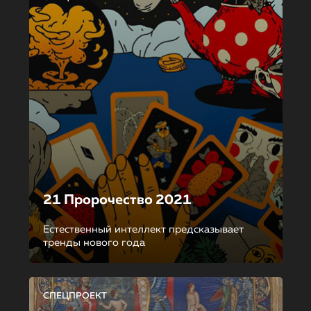
21 Пророчество 2021
Естественный интеллект предсказывает
тренды нового года
СПЕЦПРОЕКТ