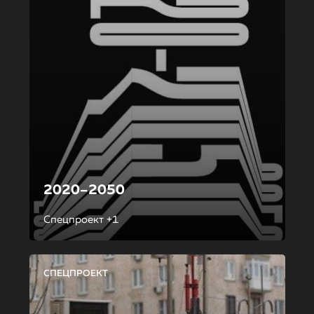
2020–2050
Спецпроект +1
СПЕЦПРОЕКТ