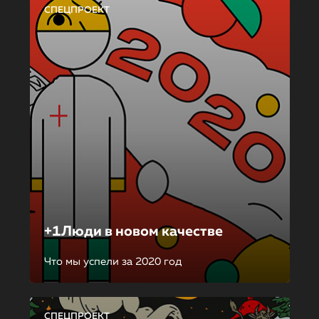
СПЕЦПРОЕКТ
+1Люди в новом качестве
Что мы успели за 2020 год
СПЕЦПРОЕКТ