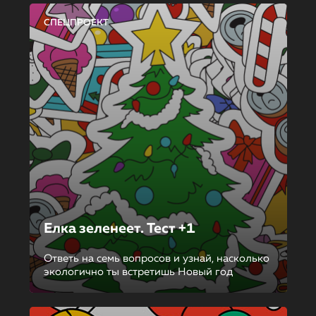
СПЕЦПРОЕКТ
Елка зеленеет. Тест +1
Ответь на семь вопросов и узнай, насколько
экологично ты встретишь Новый год