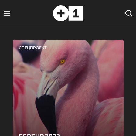
СПЕЦПРОЕКТ