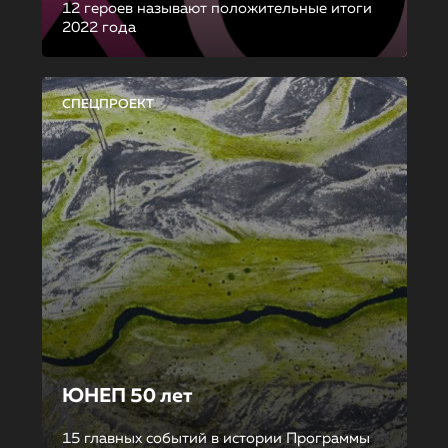
12 героев называют положительные итоги
2022 года
СПЕЦПРОЕКТ
ЮНЕП 50 лет
15 главных событий в истории Программы