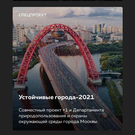
СПЕЦПРОЕКТ
Устойчивые города-2021
Совместный проект +1 и Департамента
природопользования и охраны
окружающей среды города Москвы