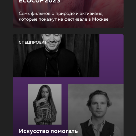
ECOCUP 2023
Семь фильмов о природе и активизме,
которые покажут на фестивале в Москве
СПЕЦПРОЕКТ
Искусство помогать