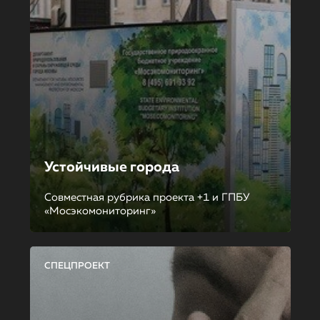
Устойчивые города
Совместная рубрика проекта +1 и ГПБУ
«Мосэкомониторинг»
СПЕЦПРОЕКТ