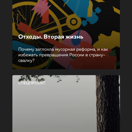
Отходы. Вторая жизнь
Почему заглохла мусорная реформа, и как
избежать превращения России в страну-
свалку?
СПЕЦПРОЕКТ