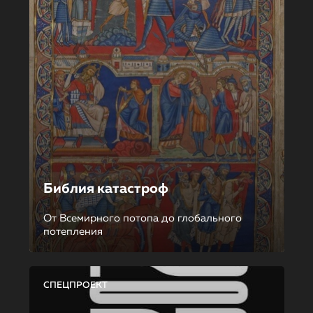
Библия катастроф
От Всемирного потопа до глобального
потепления
СПЕЦПРОЕКТ