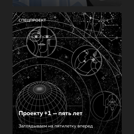
СПЕЦПРОЕКТ
Проекту +1 — пять лет
Заглядываем на пятилетку вперед