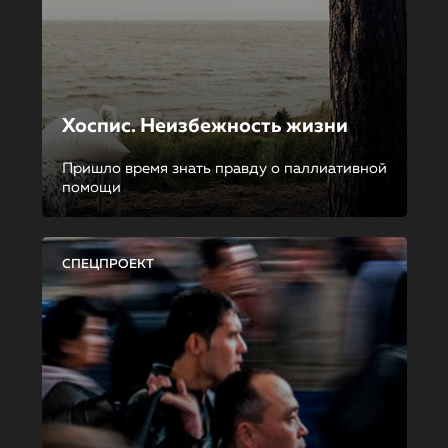
Хоспис. Неизбежность жизни
Пришло время знать правду о паллиативной
помощи
СПЕЦПРОЕКТ