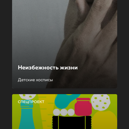
Неизбежность жизни
Детские хосписы
СПЕЦПРОЕКТ