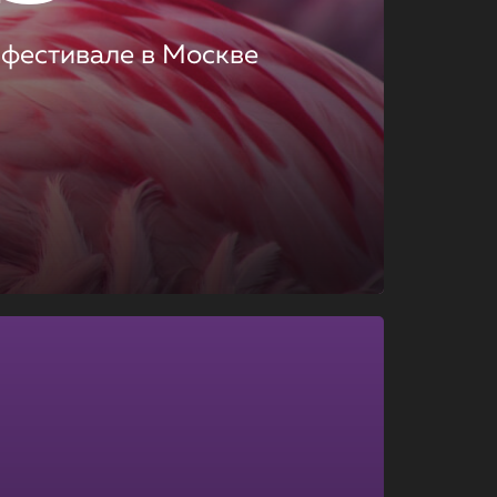
 фестивале в Москве