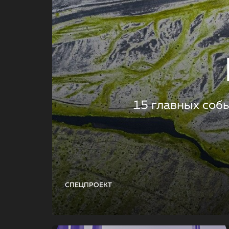
15 главных соб
СПЕЦПРОЕКТ