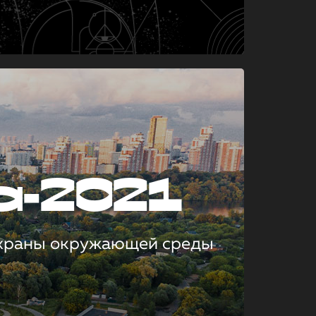
а-2021
охраны окружающей среды