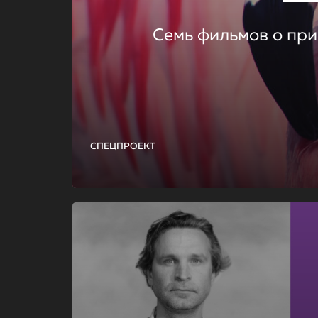
Семь фильмов о при
СПЕЦПРОЕКТ