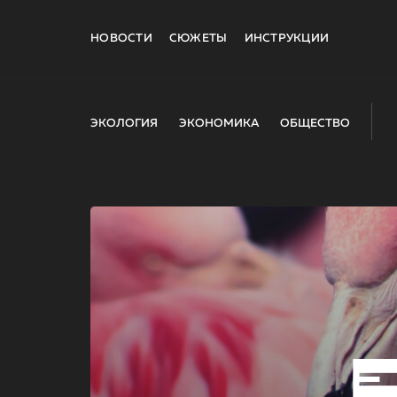
НОВОСТИ
СЮЖЕТЫ
ИНСТРУКЦИИ
ЭКОЛОГИЯ
ЭКОНОМИКА
ОБЩЕСТВО
E