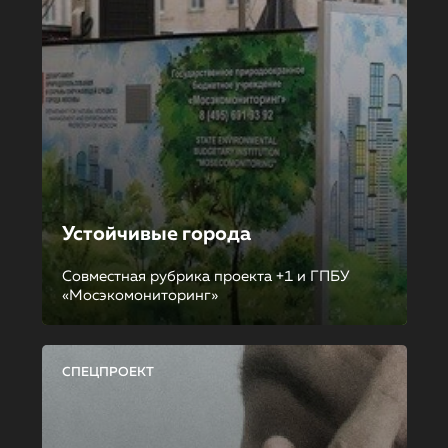
Устойчивые города
Совместная рубрика проекта +1 и ГПБУ
«Мосэкомониторинг»
СПЕЦПРОЕКТ