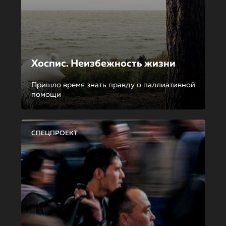
Хоспис. Неизбежность жизни
Пришло время знать правду о паллиативной
помощи
СПЕЦПРОЕКТ