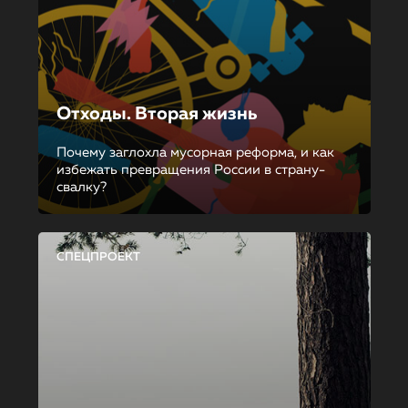
Отходы. Вторая жизнь
Почему заглохла мусорная реформа, и как
избежать превращения России в страну-
свалку?
СПЕЦПРОЕКТ