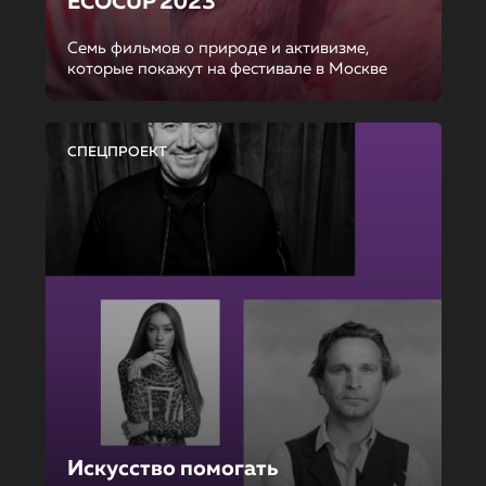
ECOCUP 2023
Семь фильмов о природе и активизме,
которые покажут на фестивале в Москве
СПЕЦПРОЕКТ
Искусство помогать