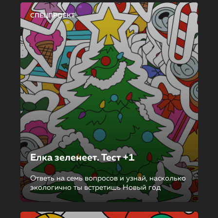
СПЕЦПРОЕКТ
Елка зеленеет. Тест +1
Ответь на семь вопросов и узнай, насколько
экологично ты встретишь Новый год