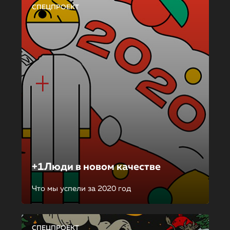
СПЕЦПРОЕКТ
+1Люди в новом качестве
Что мы успели за 2020 год
СПЕЦПРОЕКТ