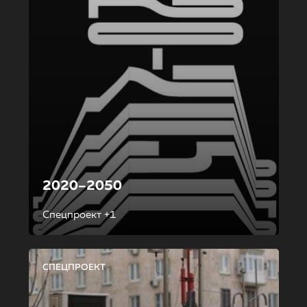
2020–2050
Спецпроект +1
СПЕЦПРОЕКТ