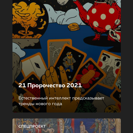
21 Пророчество 2021
Естественный интеллект предсказывает
тренды нового года
СПЕЦПРОЕКТ