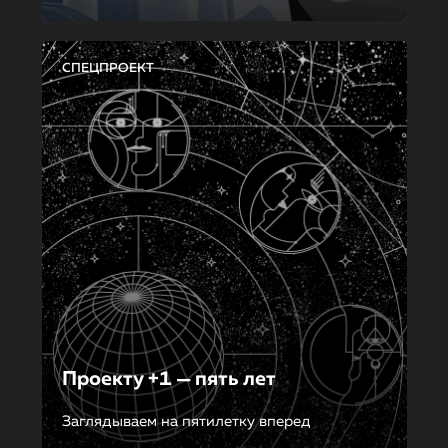
СПЕЦПРОЕКТ
Проекту +1 — пять лет
Заглядываем на пятилетку вперед