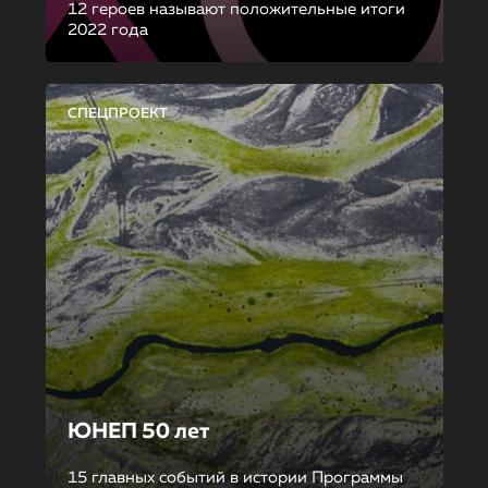
12 героев называют положительные итоги
2022 года
СПЕЦПРОЕКТ
ЮНЕП 50 лет
15 главных событий в истории Программы