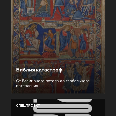
Библия катастроф
От Всемирного потопа до глобального
потепления
СПЕЦПРОЕКТ