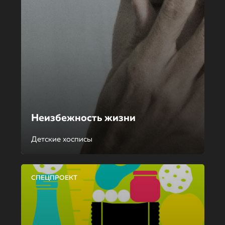
Неизбежность жизни
Детские хосписы
СПЕЦПРОЕКТ