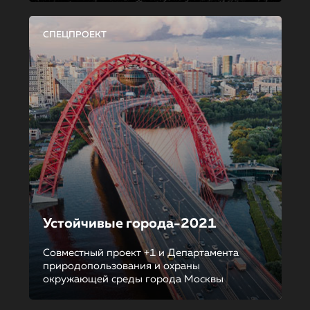
СПЕЦПРОЕКТ
Устойчивые города-2021
Совместный проект +1 и Департамента
природопользования и охраны
окружающей среды города Москвы