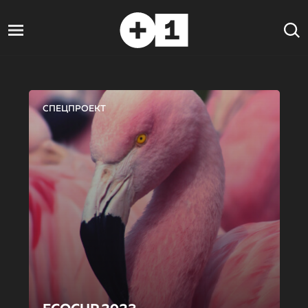
СПЕЦПРОЕКТ