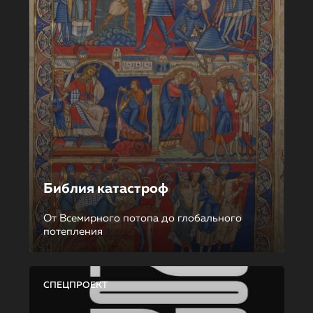
Библия катастроф
От Всемирного потопа до глобального
потепления
СПЕЦПРОЕКТ