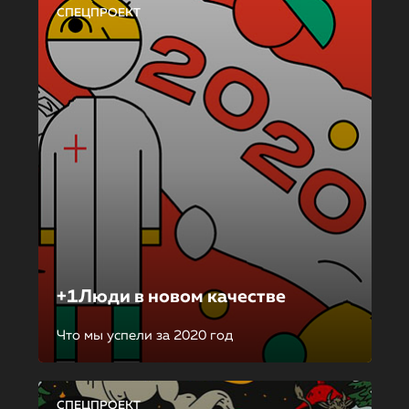
СПЕЦПРОЕКТ
+1Люди в новом качестве
Что мы успели за 2020 год
СПЕЦПРОЕКТ