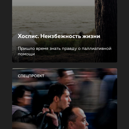
Хоспис. Неизбежность жизни
Пришло время знать правду о паллиативной
помощи
СПЕЦПРОЕКТ