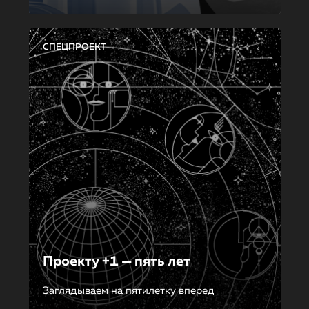
СПЕЦПРОЕКТ
Проекту +1 — пять лет
Заглядываем на пятилетку вперед