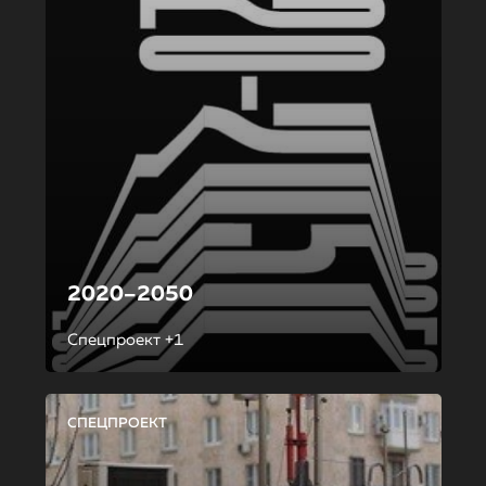
2020–2050
Спецпроект +1
СПЕЦПРОЕКТ