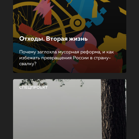
Отходы. Вторая жизнь
Почему заглохла мусорная реформа, и как
избежать превращения России в страну-
свалку?
СПЕЦПРОЕКТ