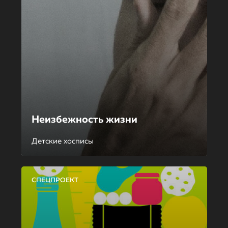
Неизбежность жизни
Детские хосписы
СПЕЦПРОЕКТ