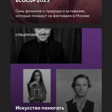
ECOCUP 2023
Семь фильмов о природе и активизме,
которые покажут на фестивале в Москве
СПЕЦПРОЕКТ
Искусство помогать