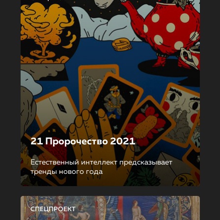
21 Пророчество 2021
Естественный интеллект предсказывает
тренды нового года
СПЕЦПРОЕКТ