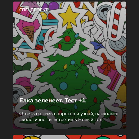
СПЕЦПРОЕКТ
Елка зеленеет. Тест +1
Ответь на семь вопросов и узнай, насколько
экологично ты встретишь Новый год