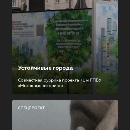
Устойчивые города
Совместная рубрика проекта +1 и ГПБУ
«Мосэкомониторинг»
СПЕЦПРОЕКТ