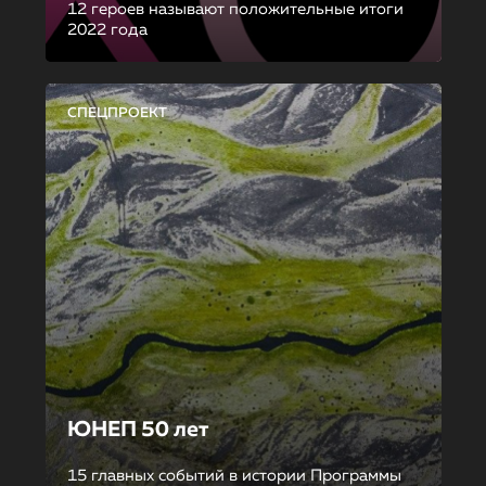
12 героев называют положительные итоги
2022 года
СПЕЦПРОЕКТ
ЮНЕП 50 лет
15 главных событий в истории Программы