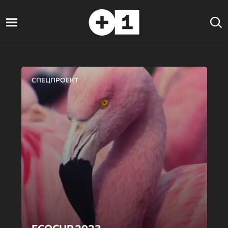
СПЕЦПРОЕКТ