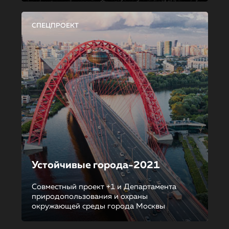
СПЕЦПРОЕКТ
Устойчивые города-2021
Совместный проект +1 и Департамента
природопользования и охраны
окружающей среды города Москвы