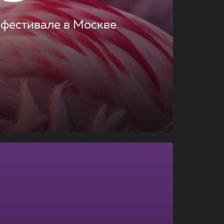
 фестивале в Москве