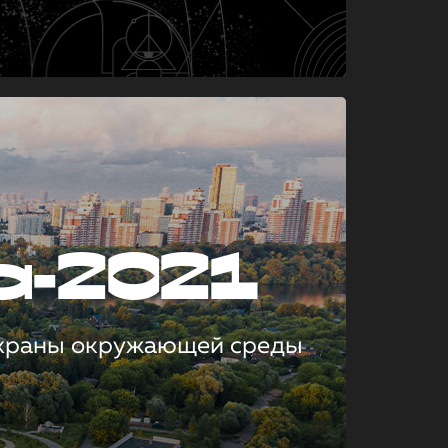
а-2021
охраны окружающей среды