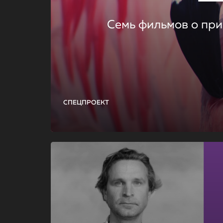
Семь фильмов о при
СПЕЦПРОЕКТ