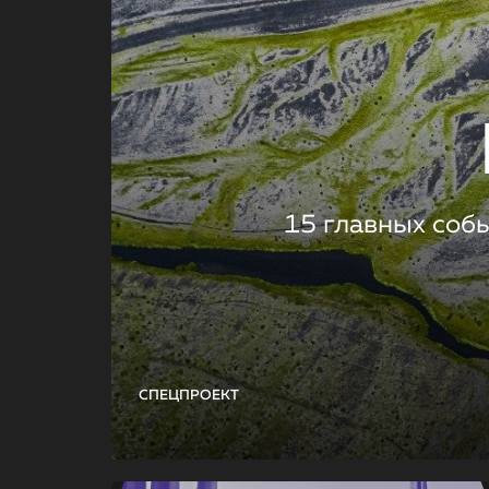
15 главных соб
СПЕЦПРОЕКТ