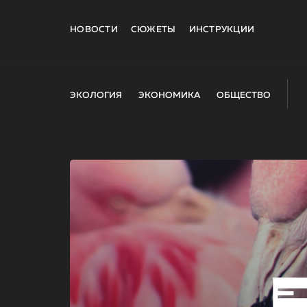
НОВОСТИ
СЮЖЕТЫ
ИНСТРУКЦИИ
ЭКОЛОГИЯ
ЭКОНОМИКА
ОБЩЕСТВО
E