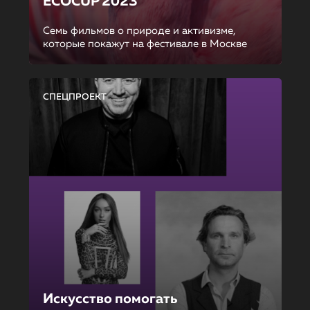
ECOCUP 2023
Семь фильмов о природе и активизме,
которые покажут на фестивале в Москве
СПЕЦПРОЕКТ
Искусство помогать