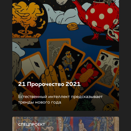
21 Пророчество 2021
Естественный интеллект предсказывает
тренды нового года
СПЕЦПРОЕКТ