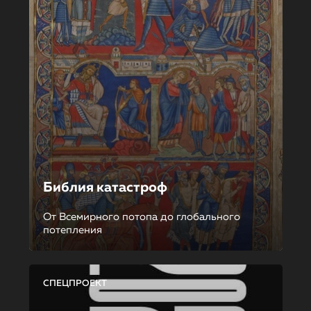
Библия катастроф
От Всемирного потопа до глобального
потепления
СПЕЦПРОЕКТ