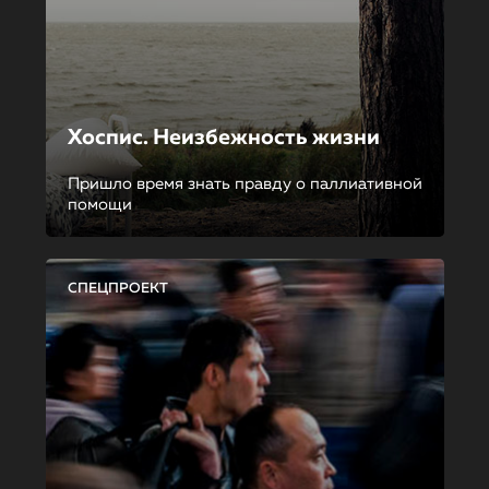
Хоспис. Неизбежность жизни
Пришло время знать правду о паллиативной
помощи
СПЕЦПРОЕКТ