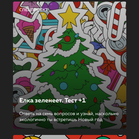
СПЕЦПРОЕКТ
Елка зеленеет. Тест +1
Ответь на семь вопросов и узнай, насколько
экологично ты встретишь Новый год