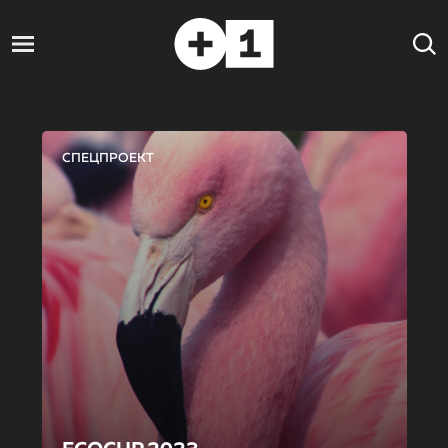
СПЕЦПРОЕКТ