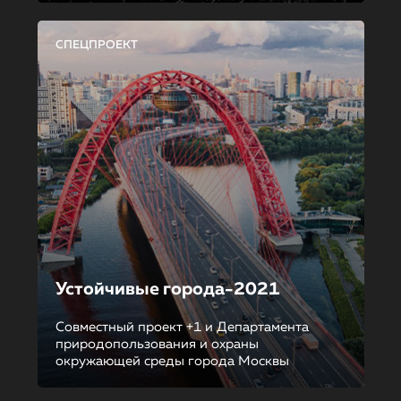
СПЕЦПРОЕКТ
Устойчивые города-2021
Совместный проект +1 и Департамента
природопользования и охраны
окружающей среды города Москвы