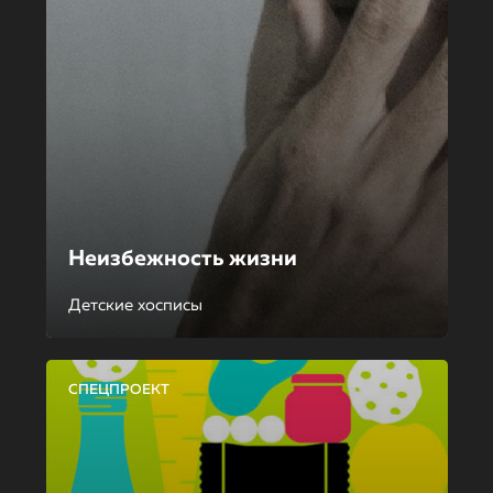
Неизбежность жизни
Детские хосписы
СПЕЦПРОЕКТ