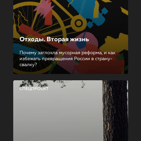
Отходы. Вторая жизнь
Почему заглохла мусорная реформа, и как
избежать превращения России в страну-
свалку?
СПЕЦПРОЕКТ