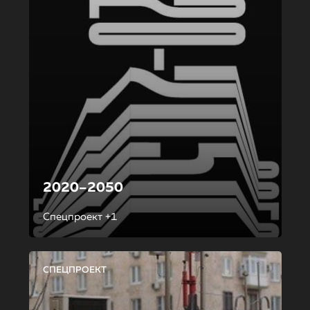
2020–2050
Спецпроект +1
СПЕЦПРОЕКТ