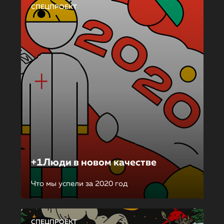
СПЕЦПРОЕКТ
+1Люди в новом качестве
Что мы успели за 2020 год
СПЕЦПРОЕКТ