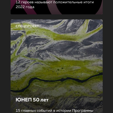
12 героев называют положительные итоги
2022 года
СПЕЦПРОЕКТ
ЮНЕП 50 лет
15 главных событий в истории Программы