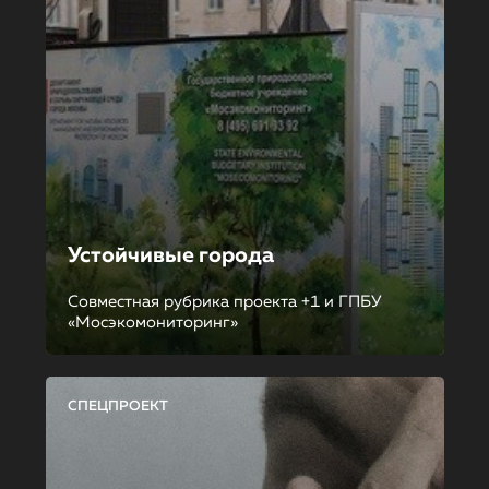
Устойчивые города
Совместная рубрика проекта +1 и ГПБУ
«Мосэкомониторинг»
СПЕЦПРОЕКТ