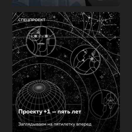
СПЕЦПРОЕКТ
Проекту +1 — пять лет
Заглядываем на пятилетку вперед