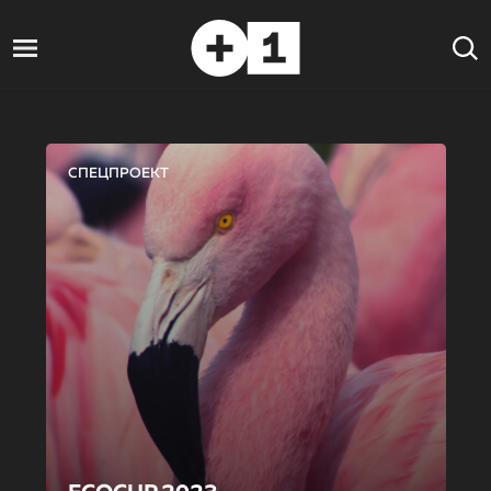
СПЕЦПРОЕКТ