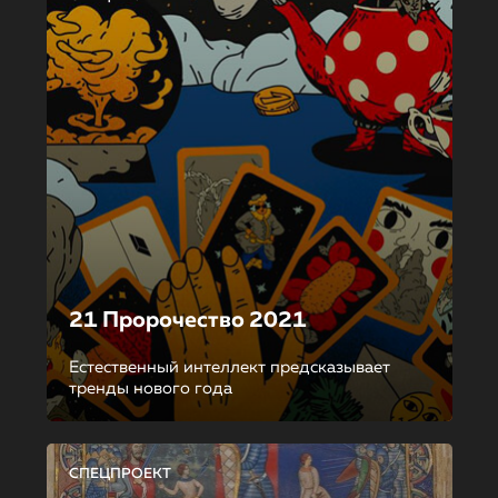
21 Пророчество 2021
Естественный интеллект предсказывает
тренды нового года
СПЕЦПРОЕКТ