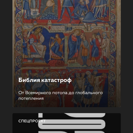
Библия катастроф
От Всемирного потопа до глобального
потепления
СПЕЦПРОЕКТ