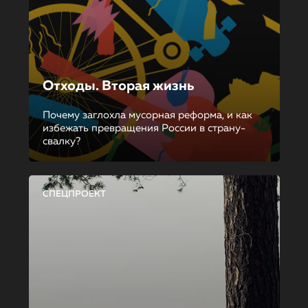
Отходы. Вторая жизнь
Почему заглохла мусорная реформа, и как
избежать превращения России в страну-
свалку?
СПЕЦПРОЕКТ