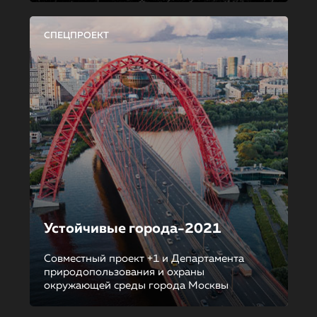
СПЕЦПРОЕКТ
Устойчивые города-2021
Совместный проект +1 и Департамента
природопользования и охраны
окружающей среды города Москвы