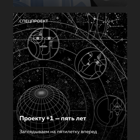
СПЕЦПРОЕКТ
Проекту +1 — пять лет
Заглядываем на пятилетку вперед