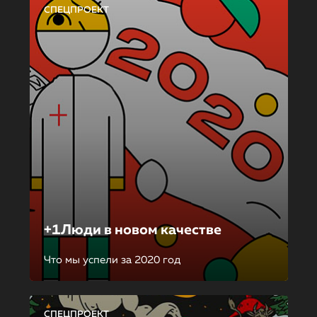
СПЕЦПРОЕКТ
+1Люди в новом качестве
Что мы успели за 2020 год
СПЕЦПРОЕКТ