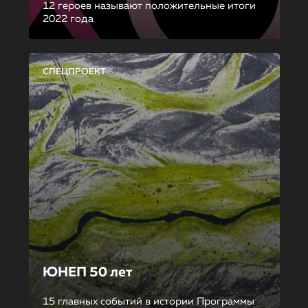
12 героев называют положительные итоги
2022 года
СПЕЦПРОЕКТ
ЮНЕП 50 лет
15 главных событий в истории Программы