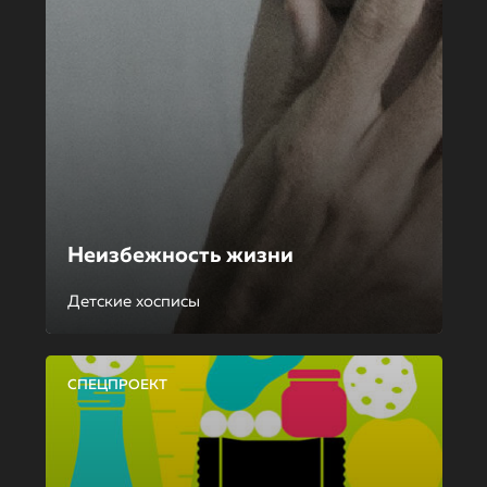
Неизбежность жизни
Детские хосписы
СПЕЦПРОЕКТ