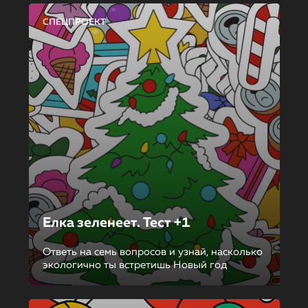
СПЕЦПРОЕКТ
Елка зеленеет. Тест +1
Ответь на семь вопросов и узнай, насколько
экологично ты встретишь Новый год