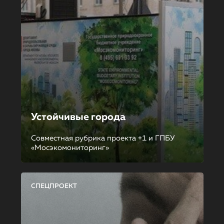
Устойчивые города
Совместная рубрика проекта +1 и ГПБУ
«Мосэкомониторинг»
СПЕЦПРОЕКТ