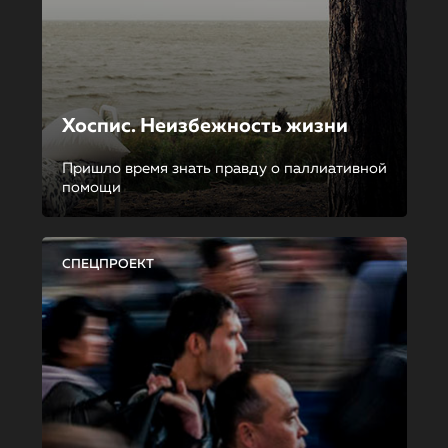
Хоспис. Неизбежность жизни
Пришло время знать правду о паллиативной
помощи
СПЕЦПРОЕКТ