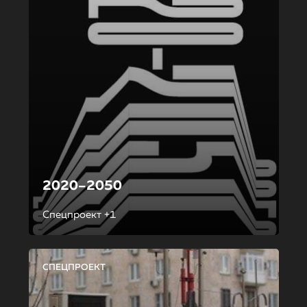
2020–2050
Спецпроект +1
СПЕЦПРОЕКТ