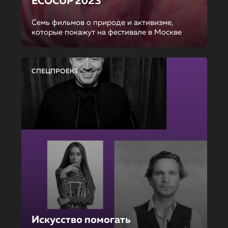
ECOCUP 2023
Семь фильмов о природе и активизме,
которые покажут на фестивале в Москве
СПЕЦПРОЕКТ
Искусство помогать