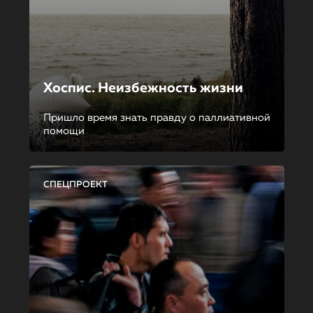
Хоспис. Неизбежность жизни
Пришло время знать правду о паллиативной
помощи
СПЕЦПРОЕКТ