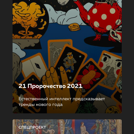
21 Пророчество 2021
Естественный интеллект предсказывает
тренды нового года
СПЕЦПРОЕКТ