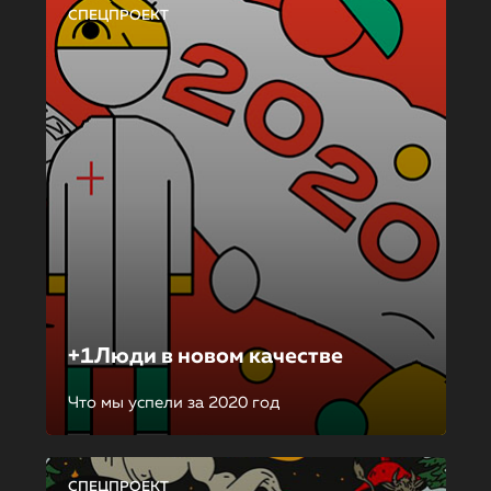
СПЕЦПРОЕКТ
+1Люди в новом качестве
Что мы успели за 2020 год
СПЕЦПРОЕКТ