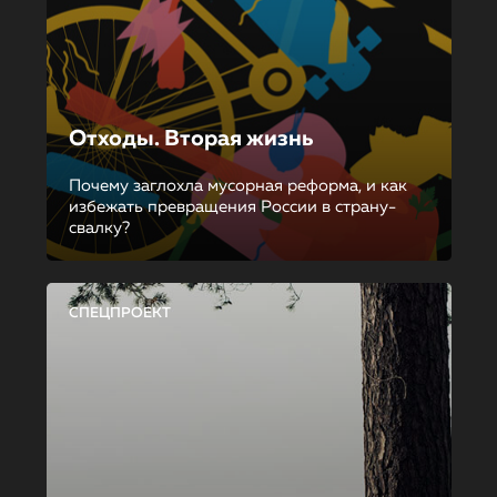
Отходы. Вторая жизнь
Почему заглохла мусорная реформа, и как
избежать превращения России в страну-
свалку?
СПЕЦПРОЕКТ