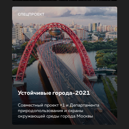
СПЕЦПРОЕКТ
Устойчивые города-2021
Совместный проект +1 и Департамента
природопользования и охраны
окружающей среды города Москвы