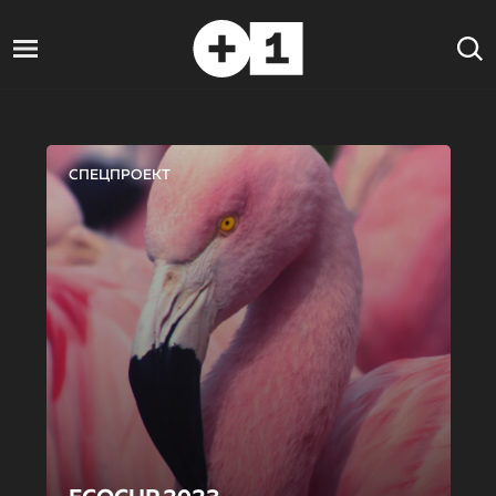
СПЕЦПРОЕКТ