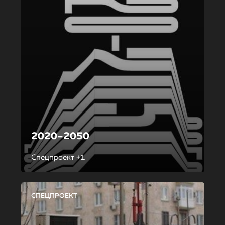
2020–2050
Спецпроект +1
СПЕЦПРОЕКТ