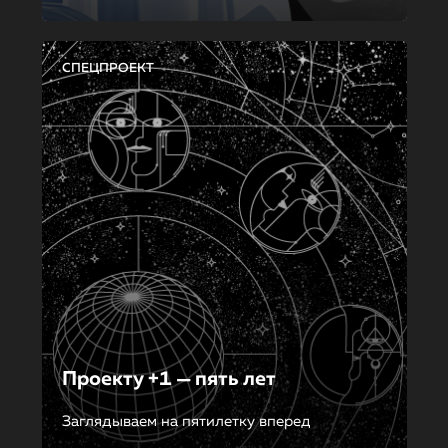
СПЕЦПРОЕКТ
Проекту +1 — пять лет
Заглядываем на пятилетку вперед