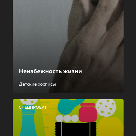
Неизбежность жизни
Детские хосписы
СПЕЦПРОЕКТ