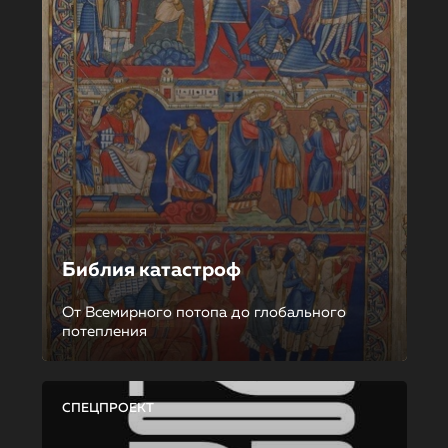
Библия катастроф
От Всемирного потопа до глобального
потепления
СПЕЦПРОЕКТ