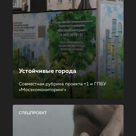
Устойчивые города
Совместная рубрика проекта +1 и ГПБУ
«Мосэкомониторинг»
СПЕЦПРОЕКТ