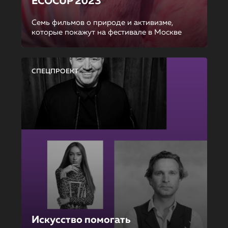
ECOCUP 2023
Семь фильмов о природе и активизме,
которые покажут на фестивале в Москве
СПЕЦПРОЕКТ
Искусство помогать