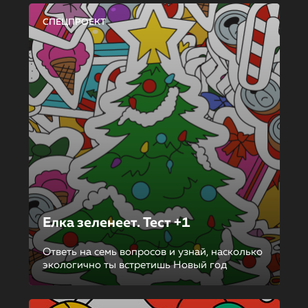
СПЕЦПРОЕКТ
Елка зеленеет. Тест +1
Ответь на семь вопросов и узнай, насколько
экологично ты встретишь Новый год