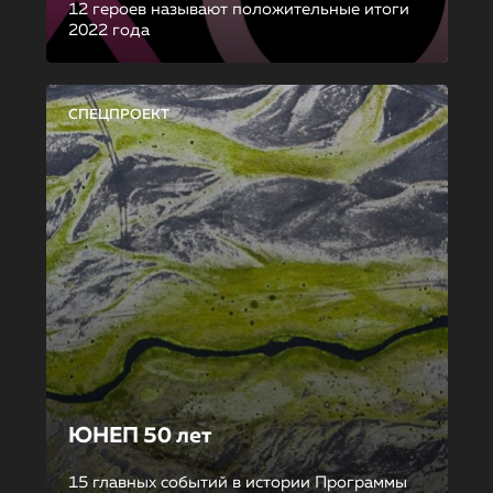
12 героев называют положительные итоги
2022 года
СПЕЦПРОЕКТ
ЮНЕП 50 лет
15 главных событий в истории Программы