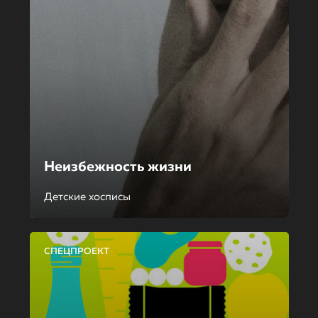
Неизбежность жизни
Детские хосписы
СПЕЦПРОЕКТ