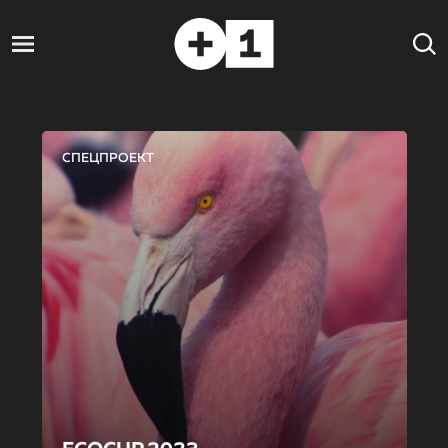
СПЕЦПРОЕКТ