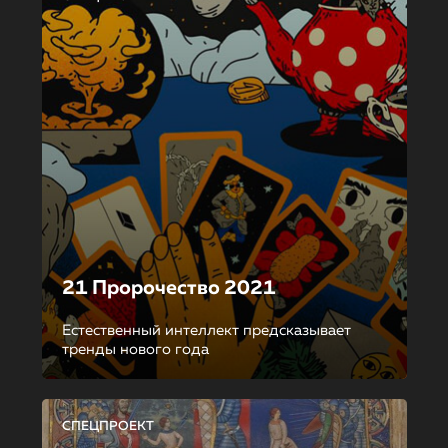
21 Пророчество 2021
Естественный интеллект предсказывает
тренды нового года
СПЕЦПРОЕКТ