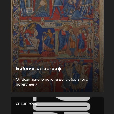
Библия катастроф
От Всемирного потопа до глобального
потепления
СПЕЦПРОЕКТ