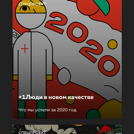
СПЕЦПРОЕКТ
+1Люди в новом качестве
Что мы успели за 2020 год
СПЕЦПРОЕКТ