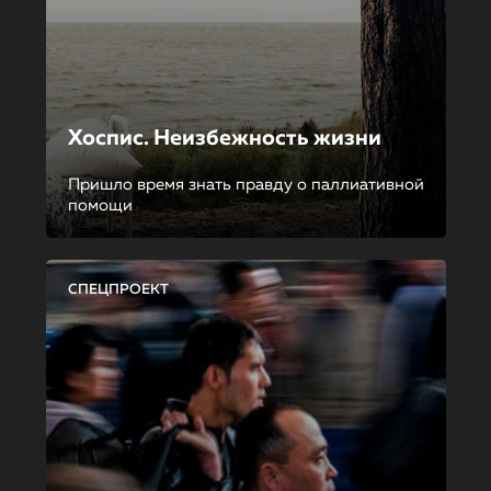
Хоспис. Неизбежность жизни
Пришло время знать правду о паллиативной
помощи
СПЕЦПРОЕКТ