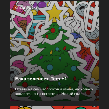
СПЕЦПРОЕКТ
Елка зеленеет. Тест +1
Ответь на семь вопросов и узнай, насколько
экологично ты встретишь Новый год