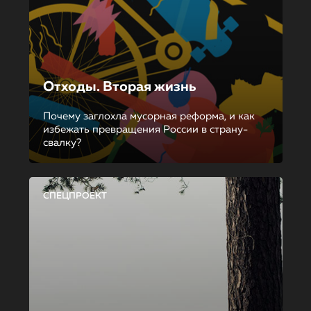
Отходы. Вторая жизнь
Почему заглохла мусорная реформа, и как
избежать превращения России в страну-
свалку?
СПЕЦПРОЕКТ