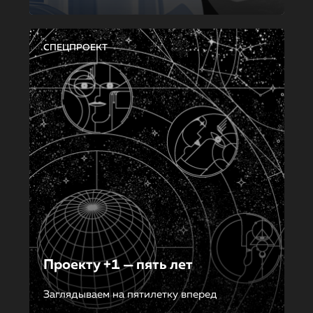
СПЕЦПРОЕКТ
Проекту +1 — пять лет
Заглядываем на пятилетку вперед