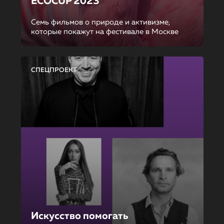
ECOCUP 2023
Семь фильмов о природе и активизме,
которые покажут на фестивале в Москве
СПЕЦПРОЕКТ
Искусство помогать