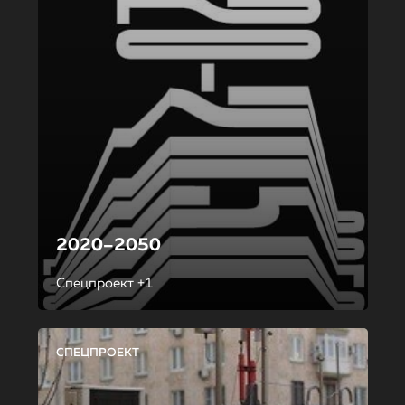
2020–2050
Спецпроект +1
СПЕЦПРОЕКТ