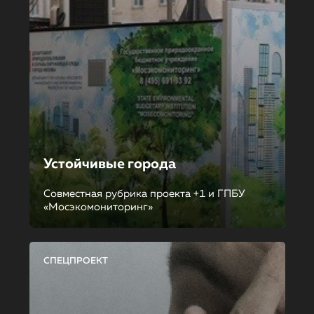
Устойчивые города
Совместная рубрика проекта +1 и ГПБУ
«Мосэкомониторинг»
СПЕЦПРОЕКТ