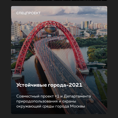
СПЕЦПРОЕКТ
Устойчивые города-2021
Совместный проект +1 и Департамента
природопользования и охраны
окружающей среды города Москвы