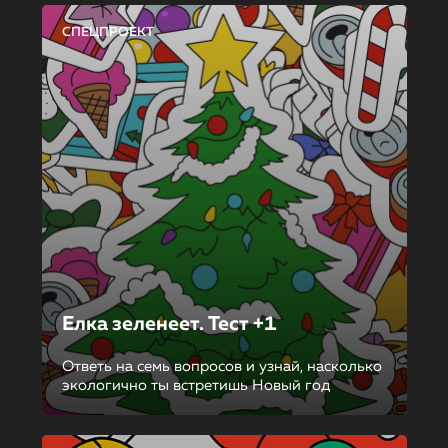
СПЕЦПРОЕКТ
Елка зеленеет. Тест +1
Ответь на семь вопросов и узнай, насколько
экологично ты встретишь Новый год