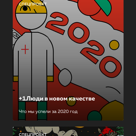
СПЕЦПРОЕКТ
+1Люди в новом качестве
Что мы успели за 2020 год
СПЕЦПРОЕКТ