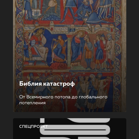
Библия катастроф
От Всемирного потопа до глобального
потепления
СПЕЦПРОЕКТ