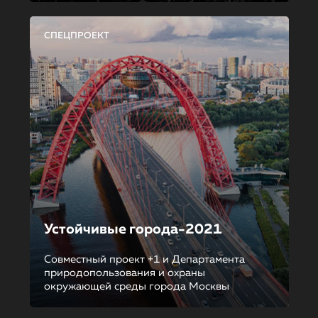
СПЕЦПРОЕКТ
Устойчивые города-2021
Совместный проект +1 и Департамента
природопользования и охраны
окружающей среды города Москвы