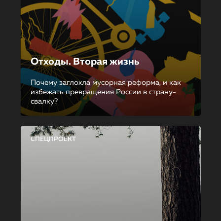
Отходы. Вторая жизнь
Почему заглохла мусорная реформа, и как
избежать превращения России в страну-
свалку?
СПЕЦПРОЕКТ