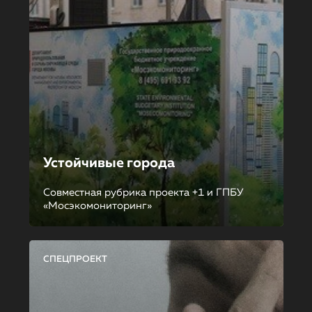
Устойчивые города
Совместная рубрика проекта +1 и ГПБУ
«Мосэкомониторинг»
СПЕЦПРОЕКТ