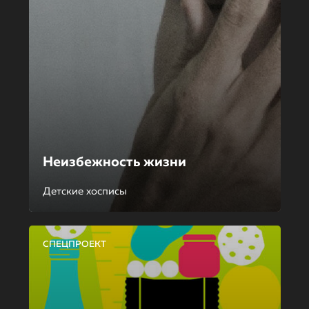
Неизбежность жизни
Детские хосписы
СПЕЦПРОЕКТ