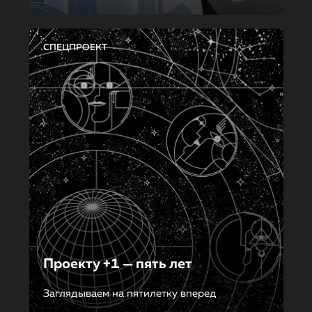
СПЕЦПРОЕКТ
Проекту +1 — пять лет
Заглядываем на пятилетку вперед