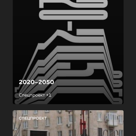
2020–2050
Спецпроект +1
СПЕЦПРОЕКТ