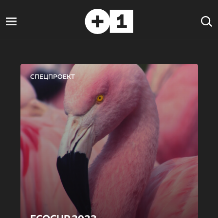
СПЕЦПРОЕКТ