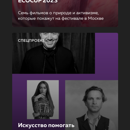
ECOCUP 2023
Семь фильмов о природе и активизме,
которые покажут на фестивале в Москве
СПЕЦПРОЕКТ
Искусство помогать