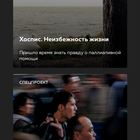
Хоспис. Неизбежность жизни
Пришло время знать правду о паллиативной
помощи
СПЕЦПРОЕКТ