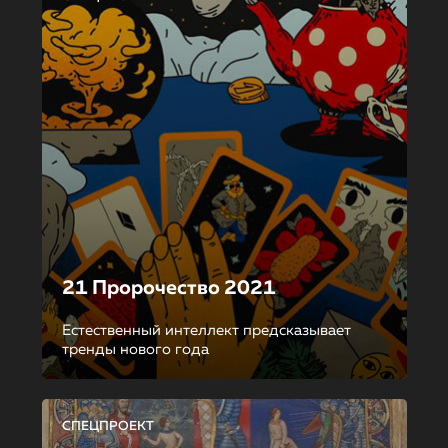
21 Пророчество 2021
Естественный интеллект предсказывает
тренды нового года
СПЕЦПРОЕКТ