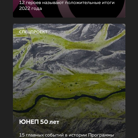
12 героев называют положительные итоги
2022 года
СПЕЦПРОЕКТ
ЮНЕП 50 лет
15 главных событий в истории Программы