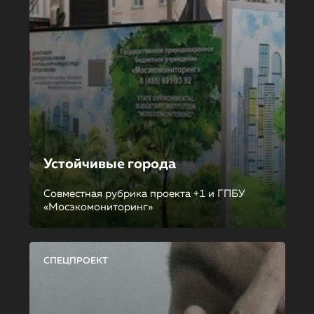
Устойчивые города
Совместная рубрика проекта +1 и ГПБУ
«Мосэкомониторинг»
СПЕЦПРОЕКТ