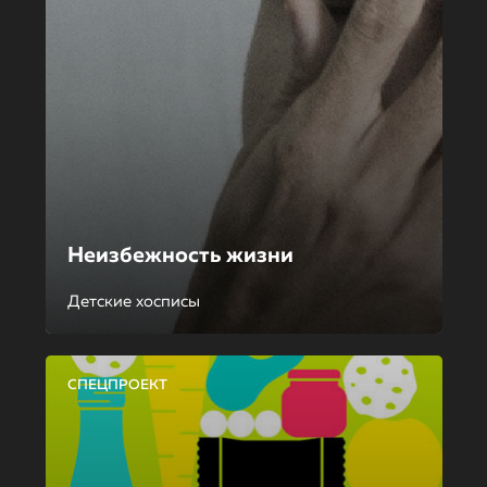
Неизбежность жизни
Детские хосписы
СПЕЦПРОЕКТ