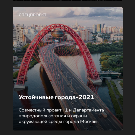
СПЕЦПРОЕКТ
Устойчивые города-2021
Совместный проект +1 и Департамента
природопользования и охраны
окружающей среды города Москвы