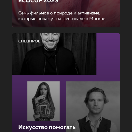
ECOCUP 2023
Семь фильмов о природе и активизме,
которые покажут на фестивале в Москве
СПЕЦПРОЕКТ
Искусство помогать