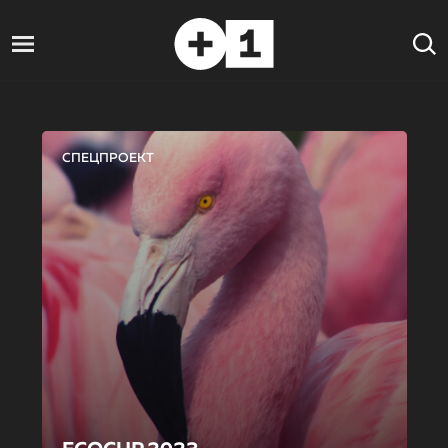
СПЕЦПРОЕКТ