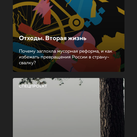
Отходы. Вторая жизнь
Почему заглохла мусорная реформа, и как
избежать превращения России в страну-
свалку?
СПЕЦПРОЕКТ