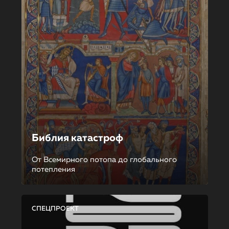
Библия катастроф
От Всемирного потопа до глобального
потепления
СПЕЦПРОЕКТ