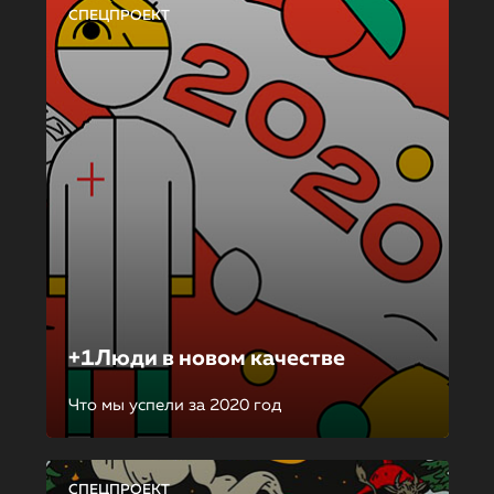
СПЕЦПРОЕКТ
+1Люди в новом качестве
Что мы успели за 2020 год
СПЕЦПРОЕКТ