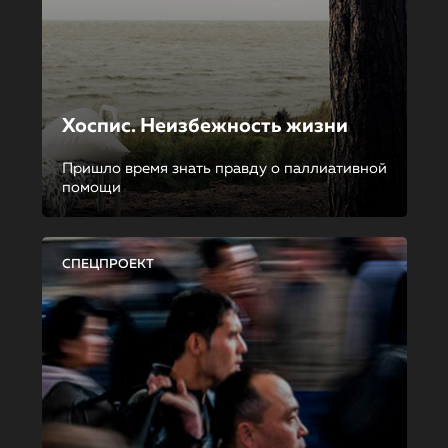
Хоспис. Неизбежность жизни
Пришло время знать правду о паллиативной
помощи
СПЕЦПРОЕКТ