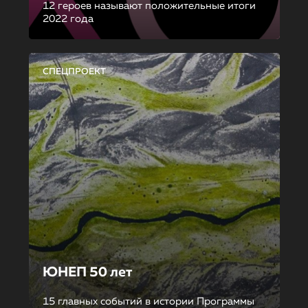
12 героев называют положительные итоги
2022 года
СПЕЦПРОЕКТ
ЮНЕП 50 лет
15 главных событий в истории Программы