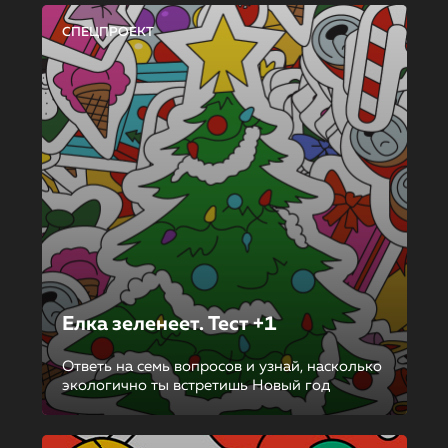
СПЕЦПРОЕКТ
Елка зеленеет. Тест +1
Ответь на семь вопросов и узнай, насколько
экологично ты встретишь Новый год