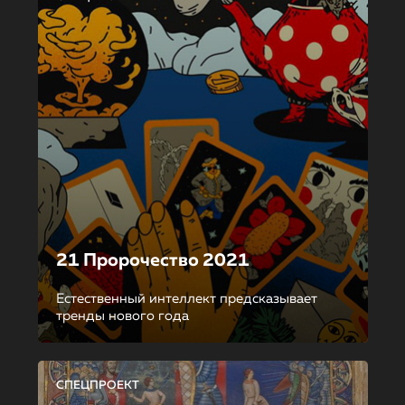
21 Пророчество 2021
Естественный интеллект предсказывает
тренды нового года
СПЕЦПРОЕКТ