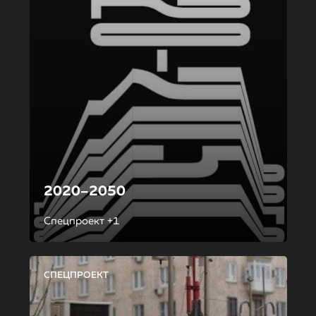
2020–2050
Спецпроект +1
СПЕЦПРОЕКТ