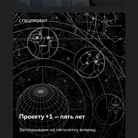
СПЕЦПРОЕКТ
Проекту +1 — пять лет
Заглядываем на пятилетку вперед