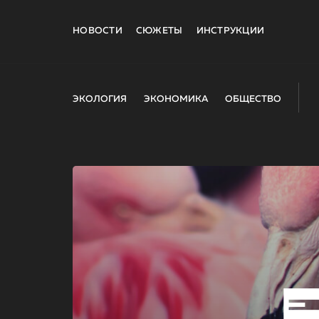
НОВОСТИ
СЮЖЕТЫ
ИНСТРУКЦИИ
ЭКОЛОГИЯ
ЭКОНОМИКА
ОБЩЕСТВО
E