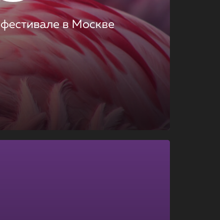
 фестивале в Москве