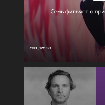
Семь фильмов о при
СПЕЦПРОЕКТ