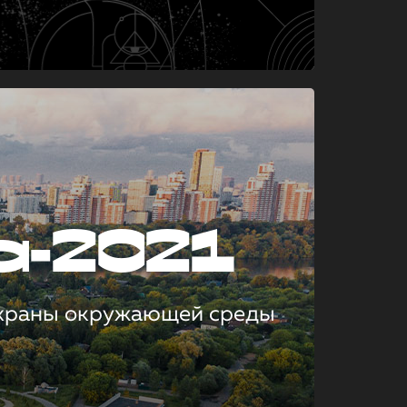
а-2021
охраны окружающей среды