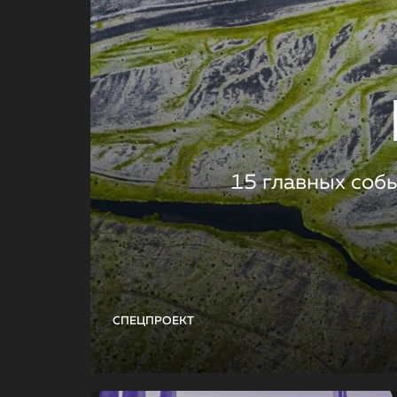
15 главных соб
СПЕЦПРОЕКТ