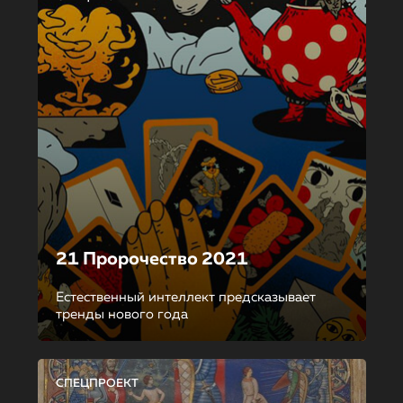
21 Пророчество 2021
Естественный интеллект предсказывает
тренды нового года
СПЕЦПРОЕКТ