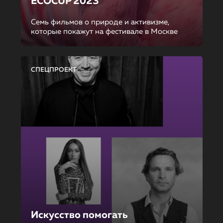
ECOCUP 2023
Семь фильмов о природе и активизме,
которые покажут на фестивале в Москве
СПЕЦПРОЕКТ
Искусство помогать