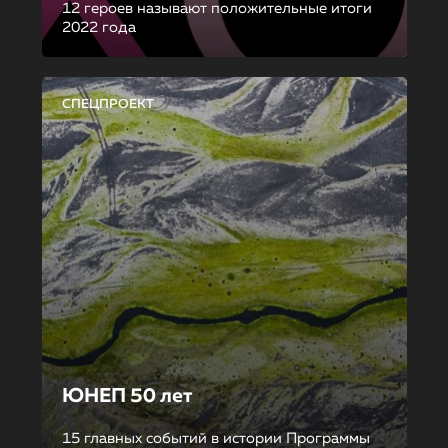
12 героев называют положительные итоги
2022 года
СПЕЦПРОЕКТ
ЮНЕП 50 лет
15 главных событий в истории Программы