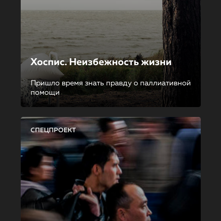
Хоспис. Неизбежность жизни
Пришло время знать правду о паллиативной
помощи
СПЕЦПРОЕКТ