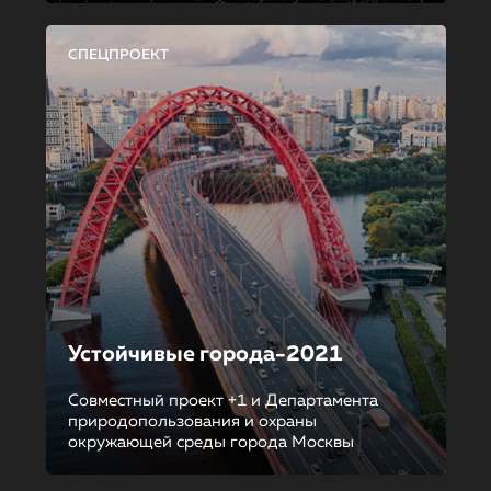
СПЕЦПРОЕКТ
Устойчивые города-2021
Совместный проект +1 и Департамента
природопользования и охраны
окружающей среды города Москвы