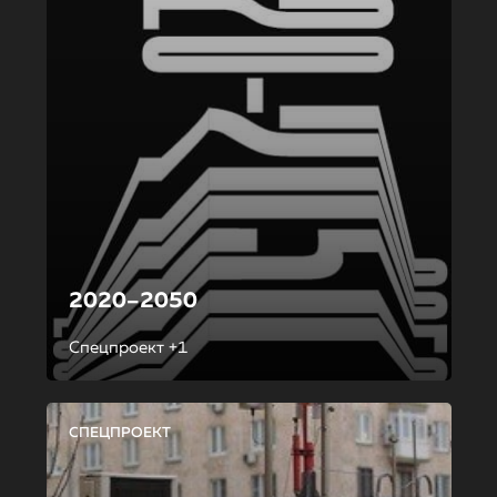
2020–2050
Спецпроект +1
СПЕЦПРОЕКТ