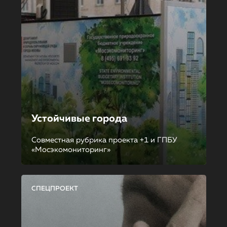
Устойчивые города
Совместная рубрика проекта +1 и ГПБУ
«Мосэкомониторинг»
СПЕЦПРОЕКТ