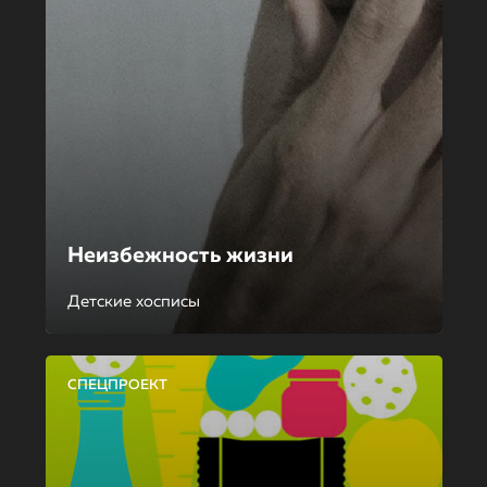
Неизбежность жизни
Детские хосписы
СПЕЦПРОЕКТ