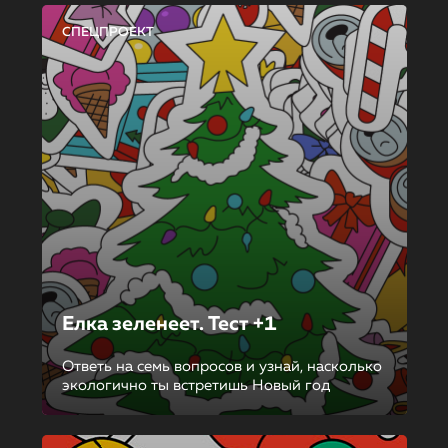
СПЕЦПРОЕКТ
Елка зеленеет. Тест +1
Ответь на семь вопросов и узнай, насколько
экологично ты встретишь Новый год