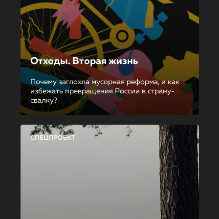
Отходы. Вторая жизнь
Почему заглохла мусорная реформа, и как
избежать превращения России в страну-
свалку?
СПЕЦПРОЕКТ