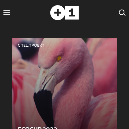
СПЕЦПРОЕКТ