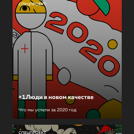
СПЕЦПРОЕКТ
+1Люди в новом качестве
Что мы успели за 2020 год
СПЕЦПРОЕКТ