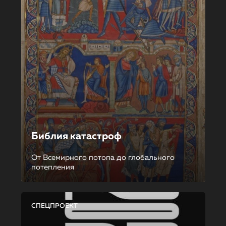
Библия катастроф
От Всемирного потопа до глобального
потепления
СПЕЦПРОЕКТ