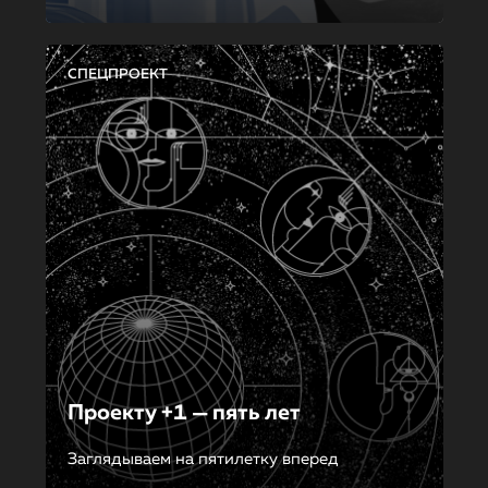
СПЕЦПРОЕКТ
Проекту +1 — пять лет
Заглядываем на пятилетку вперед