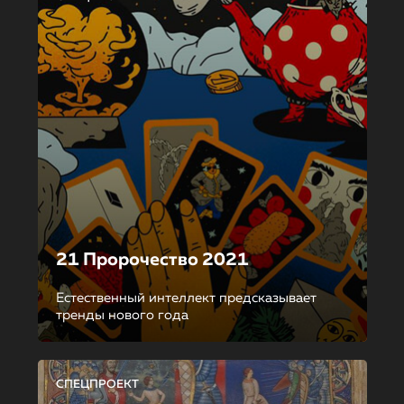
21 Пророчество 2021
Естественный интеллект предсказывает
тренды нового года
СПЕЦПРОЕКТ