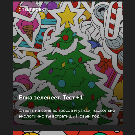
СПЕЦПРОЕКТ
Елка зеленеет. Тест +1
Ответь на семь вопросов и узнай, насколько
экологично ты встретишь Новый год