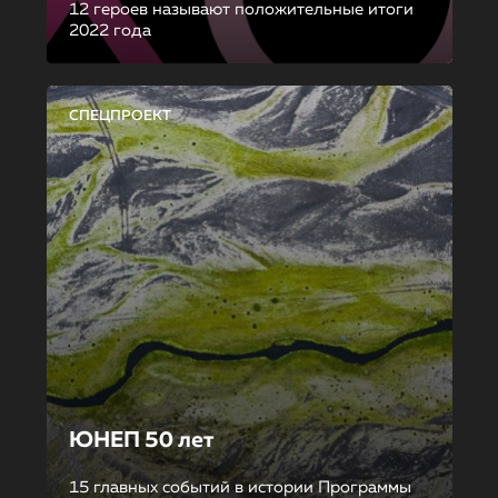
12 героев называют положительные итоги
2022 года
СПЕЦПРОЕКТ
ЮНЕП 50 лет
15 главных событий в истории Программы