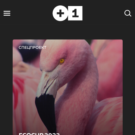
СПЕЦПРОЕКТ