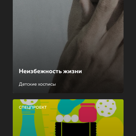
Неизбежность жизни
Детские хосписы
СПЕЦПРОЕКТ