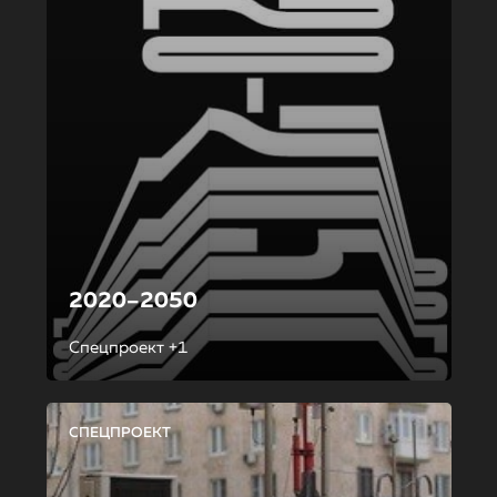
2020–2050
Спецпроект +1
СПЕЦПРОЕКТ