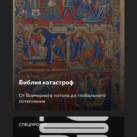
Библия катастроф
От Всемирного потопа до глобального
потепления
СПЕЦПРОЕКТ