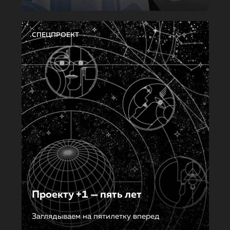
СПЕЦПРОЕКТ
Проекту +1 — пять лет
Заглядываем на пятилетку вперед