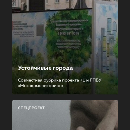
Устойчивые города
Совместная рубрика проекта +1 и ГПБУ
«Мосэкомониторинг»
СПЕЦПРОЕКТ