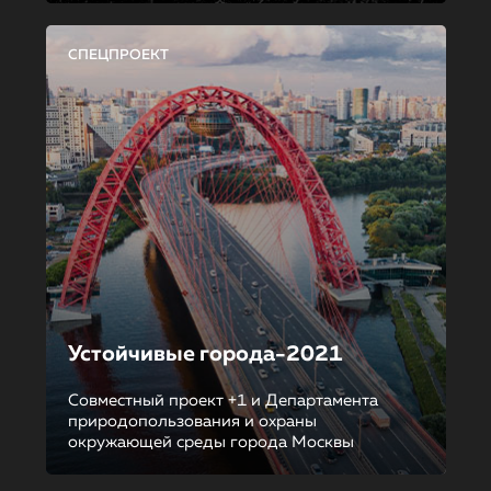
СПЕЦПРОЕКТ
Устойчивые города-2021
Совместный проект +1 и Департамента
природопользования и охраны
окружающей среды города Москвы