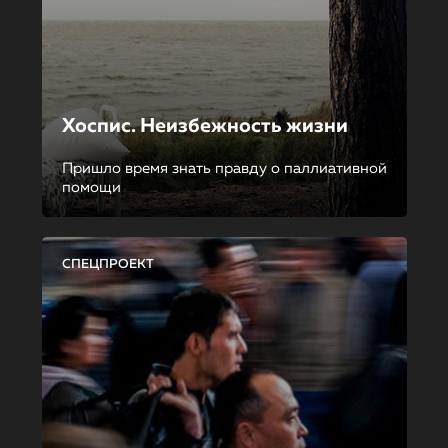
Хоспис. Неизбежность жизни
Пришло время знать правду о паллиативной
помощи
СПЕЦПРОЕКТ