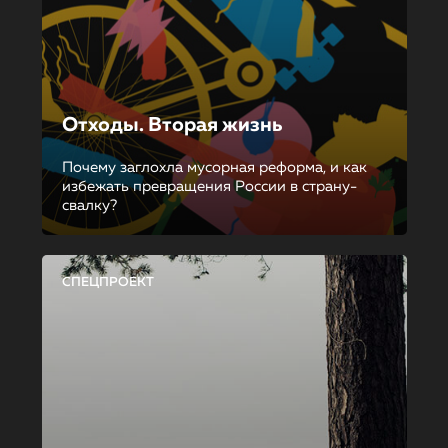
Отходы. Вторая жизнь
Почему заглохла мусорная реформа, и как
избежать превращения России в страну-
свалку?
СПЕЦПРОЕКТ