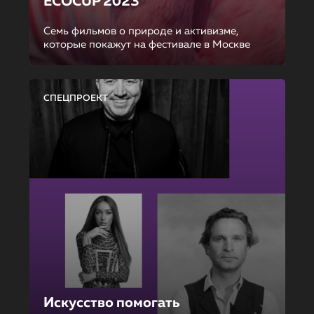
ECOCUP 2023
Семь фильмов о природе и активизме,
которые покажут на фестивале в Москве
СПЕЦПРОЕКТ
Искусство помогать