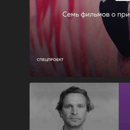
Семь фильмов о при
СПЕЦПРОЕКТ