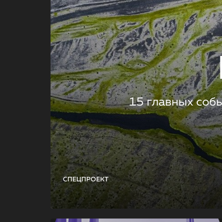
15 главных соб
СПЕЦПРОЕКТ