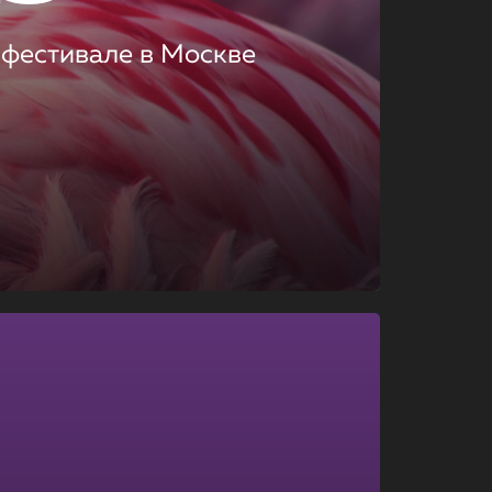
 фестивале в Москве