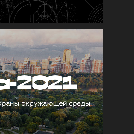
а-2021
охраны окружающей среды