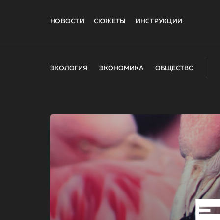
НОВОСТИ
СЮЖЕТЫ
ИНСТРУКЦИИ
ЭКОЛОГИЯ
ЭКОНОМИКА
ОБЩЕСТВО
E