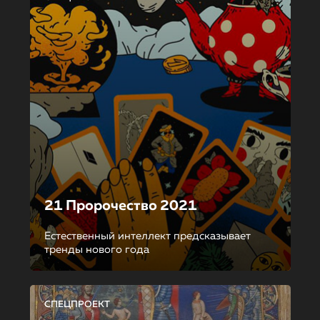
21 Пророчество 2021
Естественный интеллект предсказывает
тренды нового года
СПЕЦПРОЕКТ