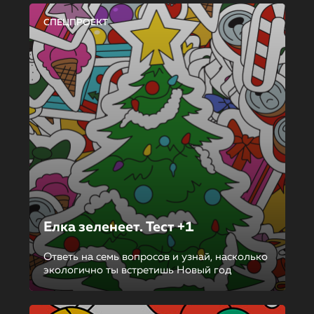
СПЕЦПРОЕКТ
Елка зеленеет. Тест +1
Ответь на семь вопросов и узнай, насколько
экологично ты встретишь Новый год