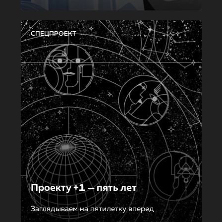
СПЕЦПРОЕКТ
Проекту +1 — пять лет
Заглядываем на пятилетку вперед