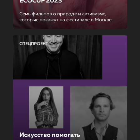
ECOCUP 2023
Семь фильмов о природе и активизме,
которые покажут на фестивале в Москве
СПЕЦПРОЕКТ
Искусство помогать