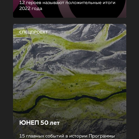
12 героев называют положительные итоги
2022 года
СПЕЦПРОЕКТ
ЮНЕП 50 лет
15 главных событий в истории Программы