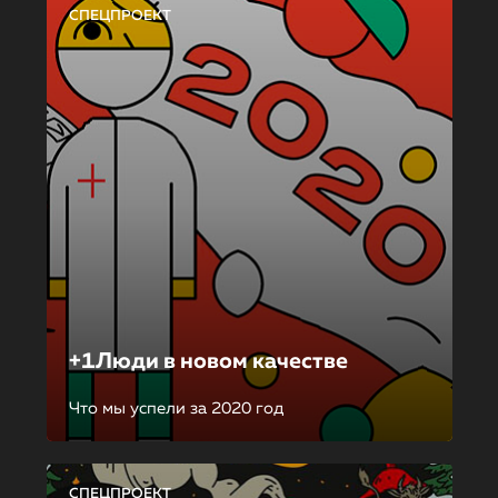
СПЕЦПРОЕКТ
+1Люди в новом качестве
Что мы успели за 2020 год
СПЕЦПРОЕКТ