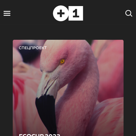
СПЕЦПРОЕКТ