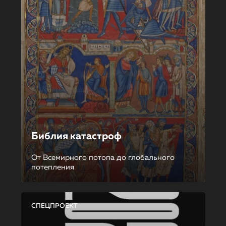
Библия катастроф
От Всемирного потопа до глобального
потепления
СПЕЦПРОЕКТ