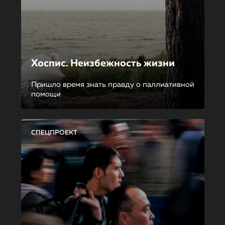
Хоспис. Неизбежность жизни
Пришло время знать правду о паллиативной
помощи
СПЕЦПРОЕКТ