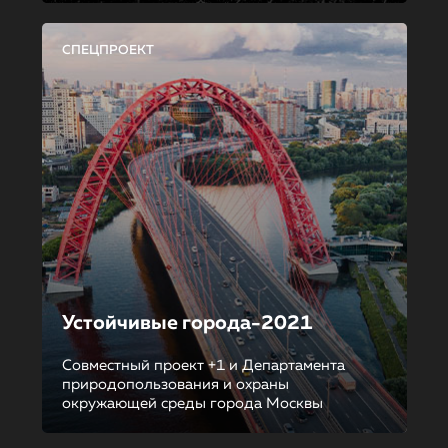
СПЕЦПРОЕКТ
Устойчивые города-2021
Совместный проект +1 и Департамента
природопользования и охраны
окружающей среды города Москвы