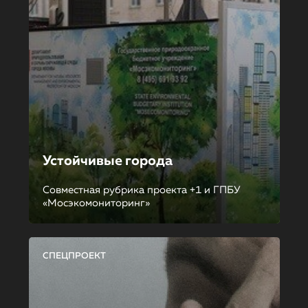
Устойчивые города
Совместная рубрика проекта +1 и ГПБУ
«Мосэкомониторинг»
СПЕЦПРОЕКТ