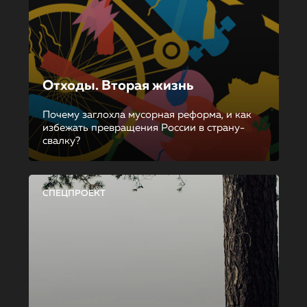
Отходы. Вторая жизнь
Почему заглохла мусорная реформа, и как
избежать превращения России в страну-
свалку?
СПЕЦПРОЕКТ