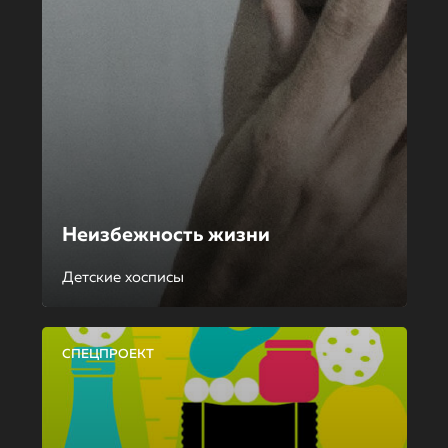
Неизбежность жизни
Детские хосписы
СПЕЦПРОЕКТ