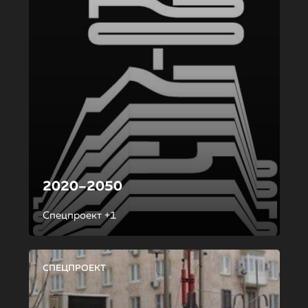
2020–2050
Спецпроект +1
СПЕЦПРОЕКТ