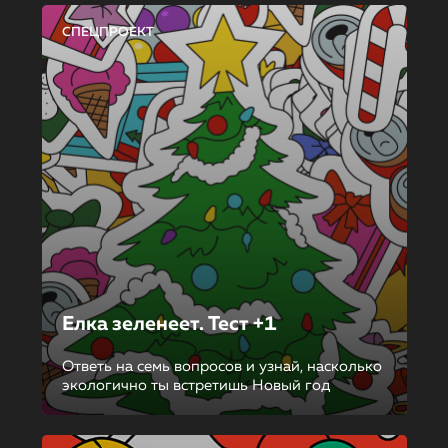
СПЕЦПРОЕКТ
Елка зеленеет. Тест +1
Ответь на семь вопросов и узнай, насколько
экологично ты встретишь Новый год