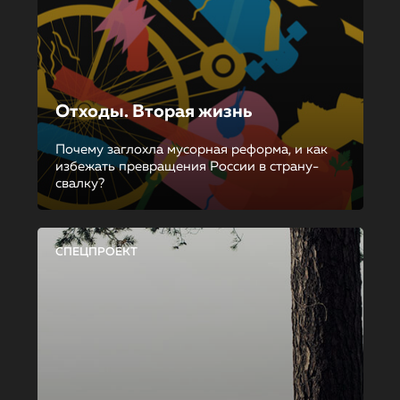
Отходы. Вторая жизнь
Почему заглохла мусорная реформа, и как
избежать превращения России в страну-
свалку?
СПЕЦПРОЕКТ