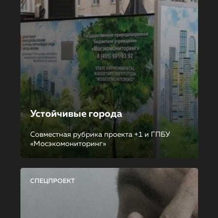
Устойчивые города
Совместная рубрика проекта +1 и ГПБУ
«Мосэкомониторинг»
СПЕЦПРОЕКТ