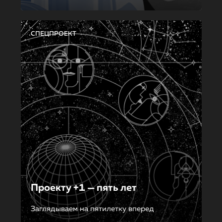
СПЕЦПРОЕКТ
Проекту +1 — пять лет
Заглядываем на пятилетку вперед