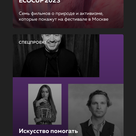
ECOCUP 2023
Семь фильмов о природе и активизме,
которые покажут на фестивале в Москве
СПЕЦПРОЕКТ
Искусство помогать