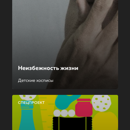
Неизбежность жизни
Детские хосписы
СПЕЦПРОЕКТ