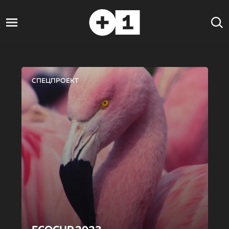
СПЕЦПРОЕКТ