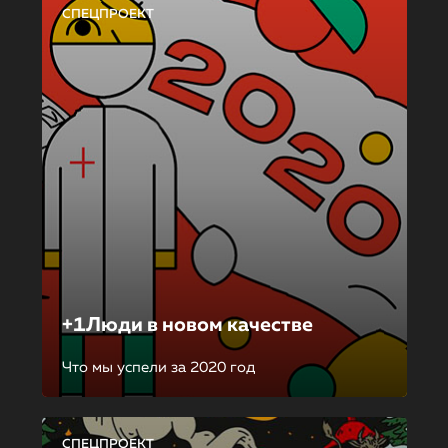
СПЕЦПРОЕКТ
+1Люди в новом качестве
Что мы успели за 2020 год
СПЕЦПРОЕКТ