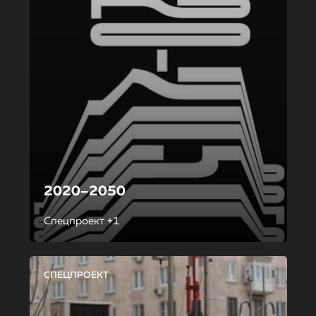
2020–2050
Спецпроект +1
СПЕЦПРОЕКТ