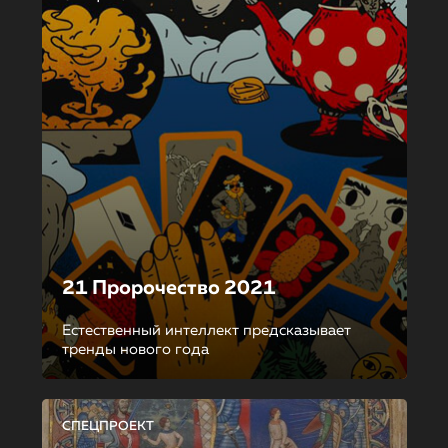
21 Пророчество 2021
Естественный интеллект предсказывает
тренды нового года
СПЕЦПРОЕКТ