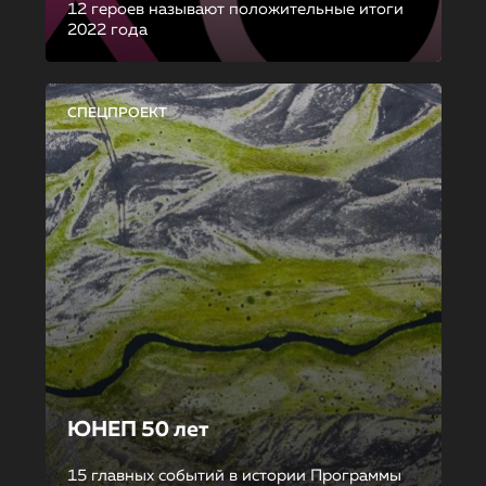
12 героев называют положительные итоги
2022 года
СПЕЦПРОЕКТ
ЮНЕП 50 лет
15 главных событий в истории Программы