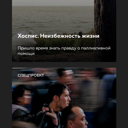
Хоспис. Неизбежность жизни
Пришло время знать правду о паллиативной
помощи
СПЕЦПРОЕКТ