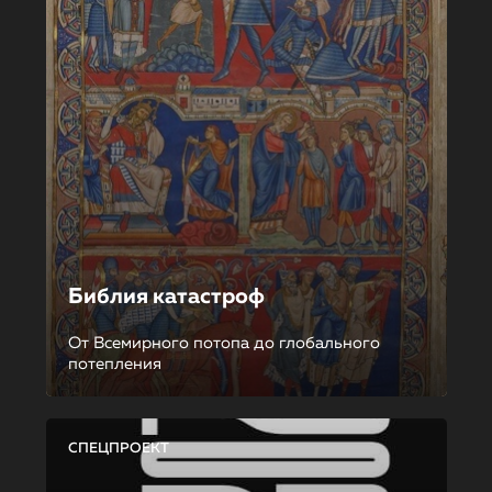
Библия катастроф
От Всемирного потопа до глобального
потепления
СПЕЦПРОЕКТ