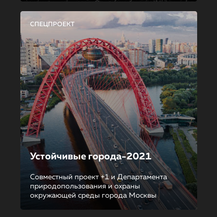
СПЕЦПРОЕКТ
Устойчивые города-2021
Совместный проект +1 и Департамента
природопользования и охраны
окружающей среды города Москвы