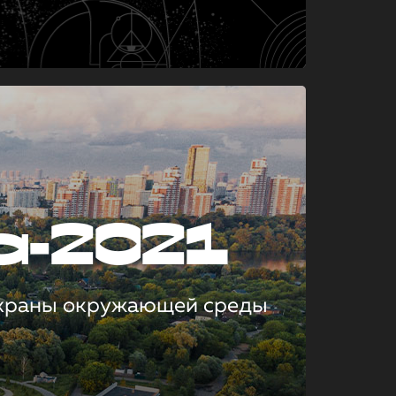
а-2021
охраны окружающей среды