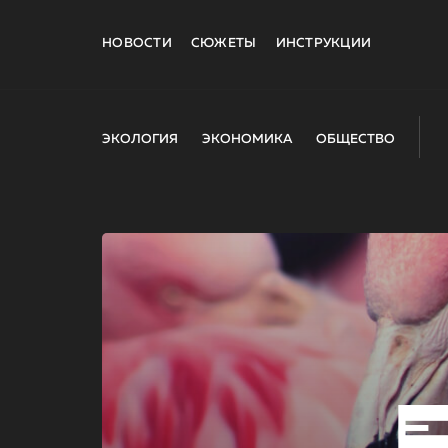
НОВОСТИ
СЮЖЕТЫ
ИНСТРУКЦИИ
ЭКОЛОГИЯ
ЭКОНОМИКА
ОБЩЕСТВО
E