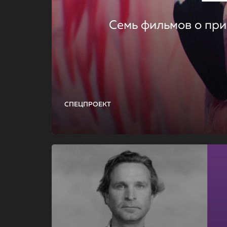
Семь фильмов о при
СПЕЦПРОЕКТ