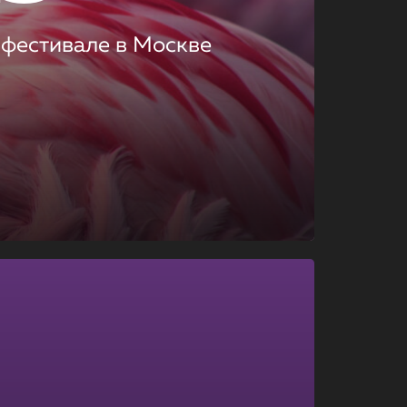
 фестивале в Москве