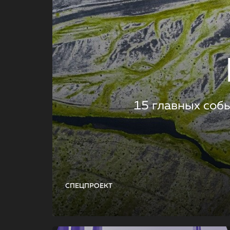
15 главных соб
СПЕЦПРОЕКТ