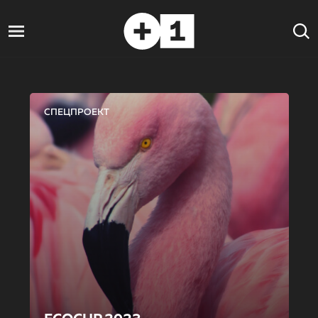
СПЕЦПРОЕКТ