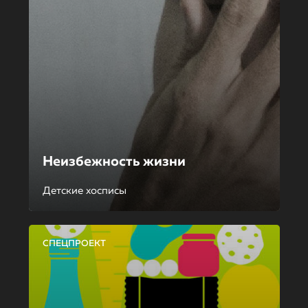
Неизбежность жизни
Детские хосписы
СПЕЦПРОЕКТ