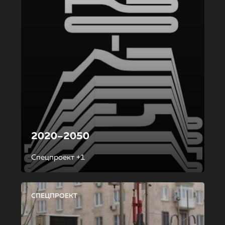
2020–2050
Спецпроект +1
СПЕЦПРОЕКТ