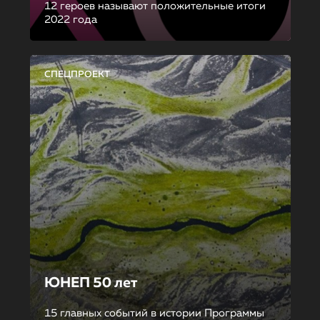
12 героев называют положительные итоги
2022 года
СПЕЦПРОЕКТ
ЮНЕП 50 лет
15 главных событий в истории Программы