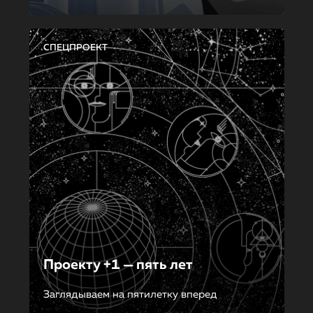
СПЕЦПРОЕКТ
Проекту +1 — пять лет
Заглядываем на пятилетку вперед