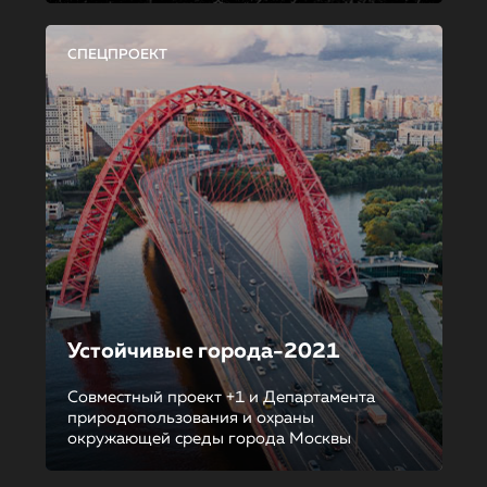
СПЕЦПРОЕКТ
Устойчивые города-2021
Совместный проект +1 и Департамента
природопользования и охраны
окружающей среды города Москвы