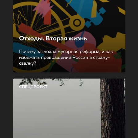
Отходы. Вторая жизнь
Почему заглохла мусорная реформа, и как
избежать превращения России в страну-
свалку?
СПЕЦПРОЕКТ