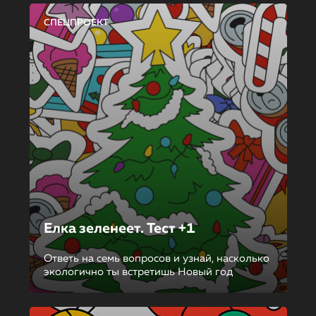
СПЕЦПРОЕКТ
Елка зеленеет. Тест +1
Ответь на семь вопросов и узнай, насколько
экологично ты встретишь Новый год