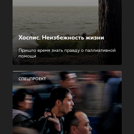
Хоспис. Неизбежность жизни
Пришло время знать правду о паллиативной
помощи
СПЕЦПРОЕКТ