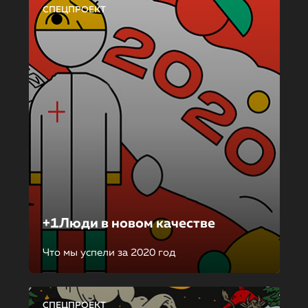
СПЕЦПРОЕКТ
+1Люди в новом качестве
Что мы успели за 2020 год
СПЕЦПРОЕКТ