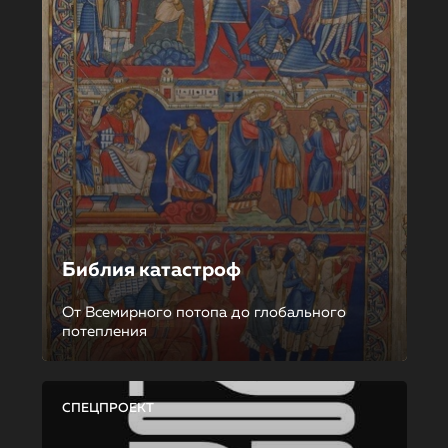
Библия катастроф
От Всемирного потопа до глобального
потепления
СПЕЦПРОЕКТ