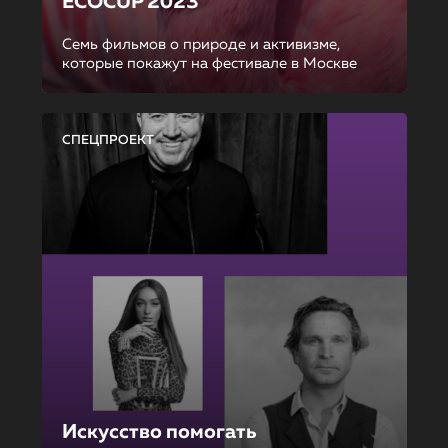
ECOCUP 2023
Семь фильмов о природе и активизме,
которые покажут на фестивале в Москве
СПЕЦПРОЕКТ
Искусство помогать