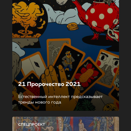
21 Пророчество 2021
Естественный интеллект предсказывает
тренды нового года
СПЕЦПРОЕКТ