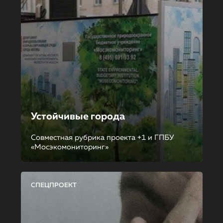
Устойчивые города
Совместная рубрика проекта +1 и ГПБУ
«Мосэкомониторинг»
СПЕЦПРОЕКТ