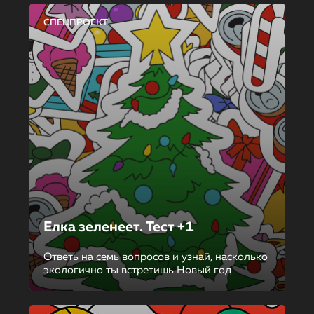
СПЕЦПРОЕКТ
Елка зеленеет. Тест +1
Ответь на семь вопросов и узнай, насколько
экологично ты встретишь Новый год