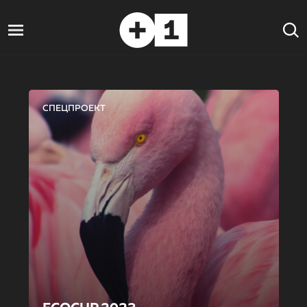
СПЕЦПРОЕКТ