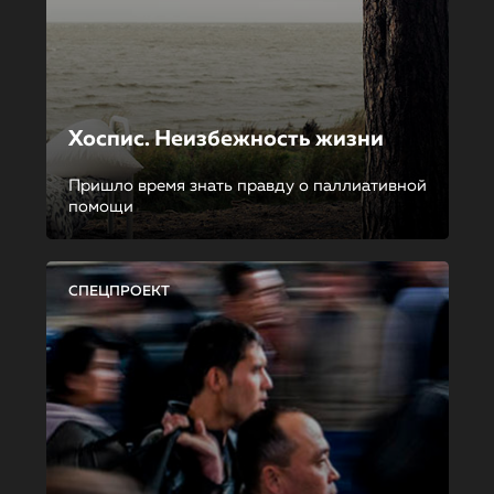
Хоспис. Неизбежность жизни
Пришло время знать правду о паллиативной
помощи
СПЕЦПРОЕКТ