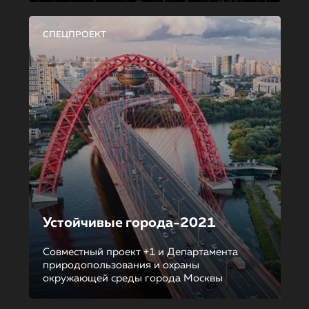
СПЕЦПРОЕКТ
Устойчивые города-2021
Совместный проект +1 и Департамента
природопользования и охраны
окружающей среды города Москвы