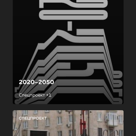
2020–2050
Спецпроект +1
СПЕЦПРОЕКТ