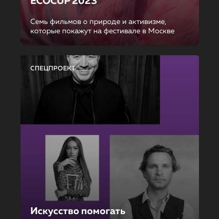
ECOCUP 2023
Семь фильмов о природе и активизме,
которые покажут на фестивале в Москве
СПЕЦПРОЕКТ
Искусство помогать