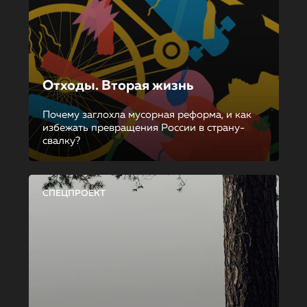
Отходы. Вторая жизнь
Почему заглохла мусорная реформа, и как
избежать превращения России в страну-
свалку?
СПЕЦПРОЕКТ