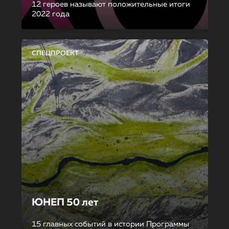
12 героев называют положительные итоги
2022 года
СПЕЦПРОЕКТ
ЮНЕП 50 лет
15 главных событий в истории Программы