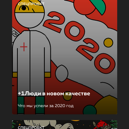
СПЕЦПРОЕКТ
+1Люди в новом качестве
Что мы успели за 2020 год
СПЕЦПРОЕКТ