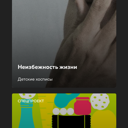
Неизбежность жизни
Детские хосписы
СПЕЦПРОЕКТ