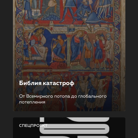
Библия катастроф
От Всемирного потопа до глобального
потепления
СПЕЦПРОЕКТ