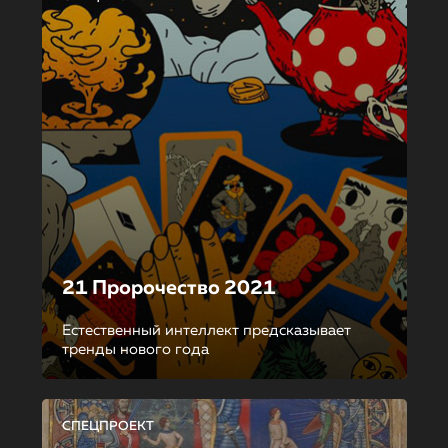
21 Пророчество 2021
Естественный интеллект предсказывает
тренды нового года
СПЕЦПРОЕКТ