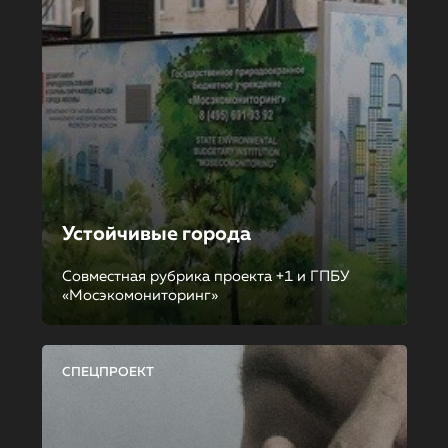
Устойчивые города
Совместная рубрика проекта +1 и ГПБУ
«Мосэкомониторинг»
СПЕЦПРОЕКТ