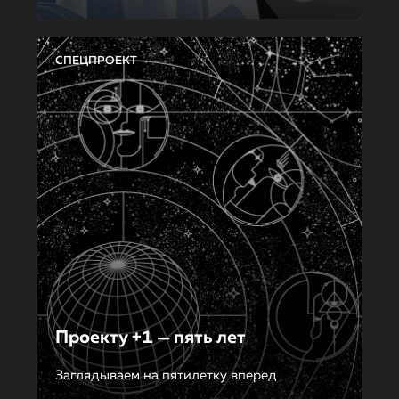
СПЕЦПРОЕКТ
Проекту +1 — пять лет
Заглядываем на пятилетку вперед