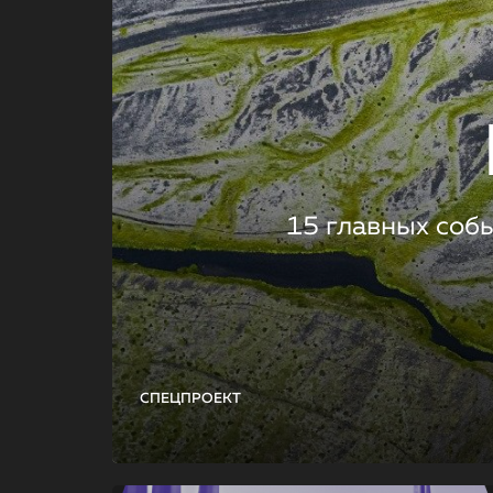
15 главных соб
СПЕЦПРОЕКТ