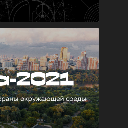
а-2021
охраны окружающей среды