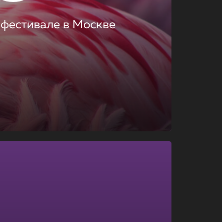
 фестивале в Москве