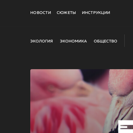
НОВОСТИ
СЮЖЕТЫ
ИНСТРУКЦИИ
ЭКОЛОГИЯ
ЭКОНОМИКА
ОБЩЕСТВО
E