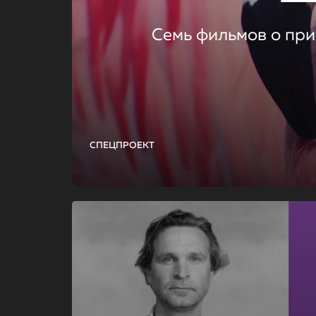
Семь фильмов о при
СПЕЦПРОЕКТ