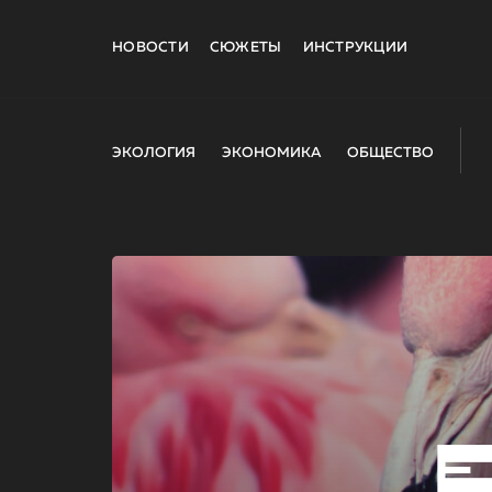
НОВОСТИ
СЮЖЕТЫ
ИНСТРУКЦИИ
ЭКОЛОГИЯ
ЭКОНОМИКА
ОБЩЕСТВО
E