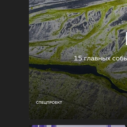
15 главных соб
СПЕЦПРОЕКТ