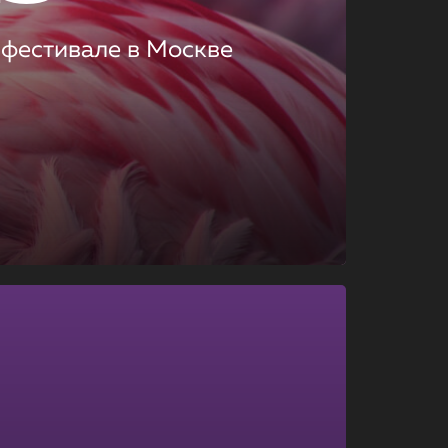
 фестивале в Москве