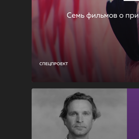
Семь фильмов о при
СПЕЦПРОЕКТ