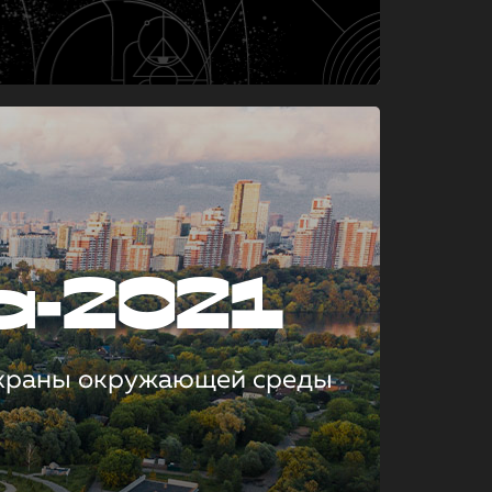
а-2021
охраны окружающей среды