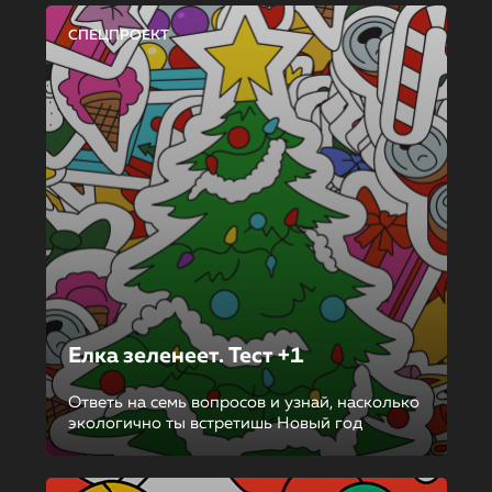
СПЕЦПРОЕКТ
Елка зеленеет. Тест +1
Ответь на семь вопросов и узнай, насколько
экологично ты встретишь Новый год