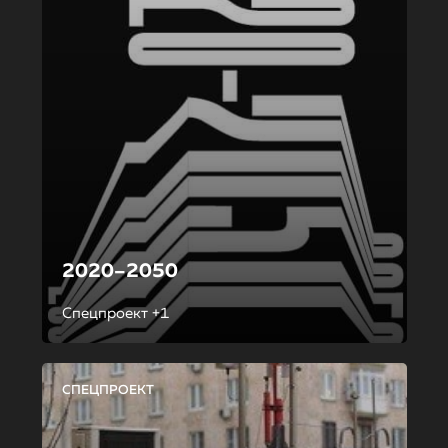
2020–2050
Спецпроект +1
СПЕЦПРОЕКТ