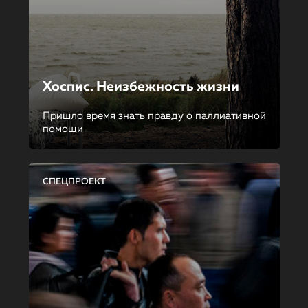
Хоспис. Неизбежность жизни
Пришло время знать правду о паллиативной
помощи
СПЕЦПРОЕКТ