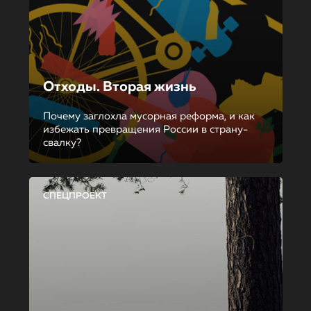
Отходы. Вторая жизнь
Почему заглохла мусорная реформа, и как
избежать превращения России в страну-
свалку?
СПЕЦПРОЕКТ