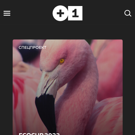
СПЕЦПРОЕКТ