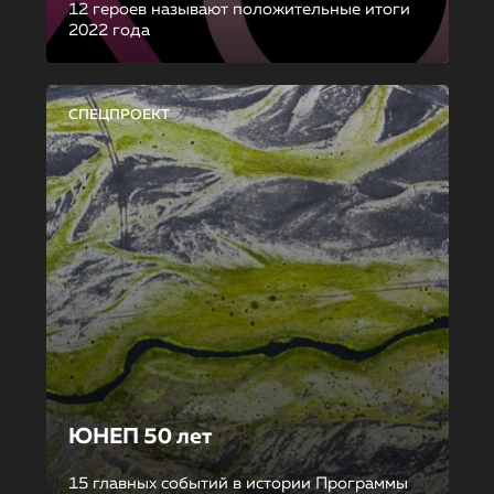
12 героев называют положительные итоги
2022 года
СПЕЦПРОЕКТ
ЮНЕП 50 лет
15 главных событий в истории Программы