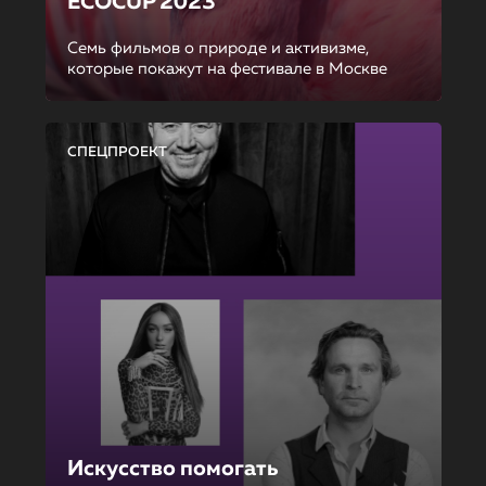
ECOCUP 2023
Семь фильмов о природе и активизме,
которые покажут на фестивале в Москве
СПЕЦПРОЕКТ
Искусство помогать