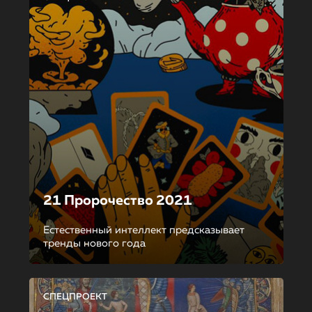
21 Пророчество 2021
Естественный интеллект предсказывает
тренды нового года
СПЕЦПРОЕКТ