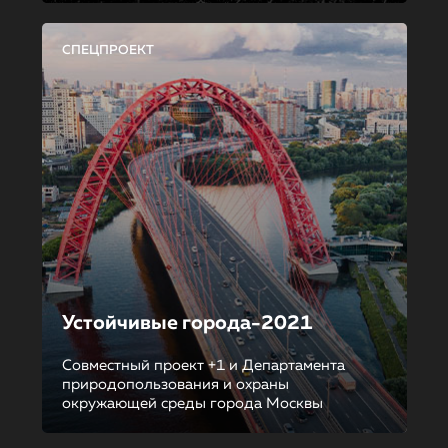
СПЕЦПРОЕКТ
Устойчивые города-2021
Совместный проект +1 и Департамента
природопользования и охраны
окружающей среды города Москвы