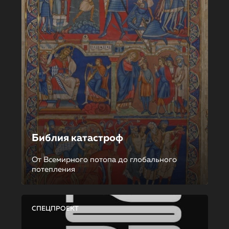
Библия катастроф
От Всемирного потопа до глобального
потепления
СПЕЦПРОЕКТ