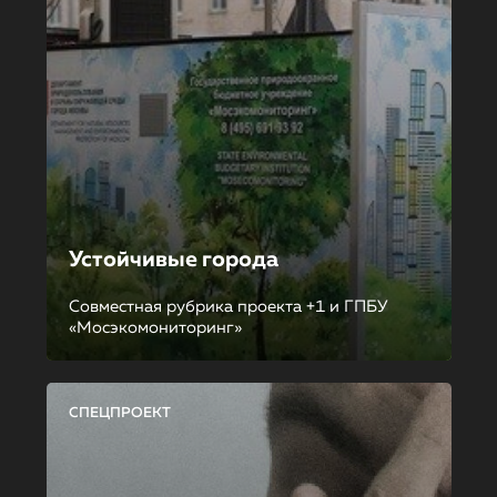
Устойчивые города
Совместная рубрика проекта +1 и ГПБУ
«Мосэкомониторинг»
СПЕЦПРОЕКТ