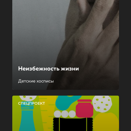
Неизбежность жизни
Детские хосписы
СПЕЦПРОЕКТ