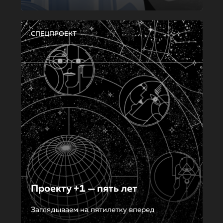
СПЕЦПРОЕКТ
Проекту +1 — пять лет
Заглядываем на пятилетку вперед