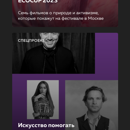
ECOCUP 2023
Семь фильмов о природе и активизме,
которые покажут на фестивале в Москве
СПЕЦПРОЕКТ
Искусство помогать