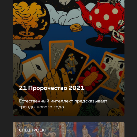
21 Пророчество 2021
Естественный интеллект предсказывает
тренды нового года
СПЕЦПРОЕКТ