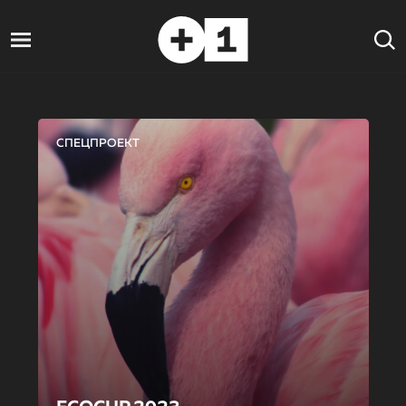
СПЕЦПРОЕКТ