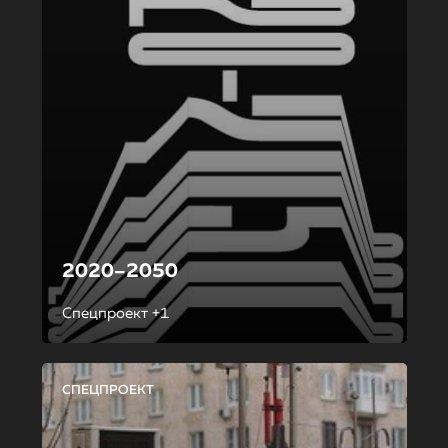
2020–2050
Спецпроект +1
СПЕЦПРОЕКТ