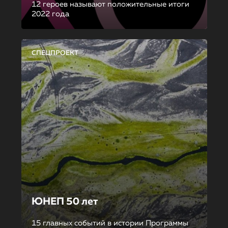
12 героев называют положительные итоги
2022 года
СПЕЦПРОЕКТ
ЮНЕП 50 лет
15 главных событий в истории Программы