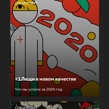
СПЕЦПРОЕКТ
+1Люди в новом качестве
Что мы успели за 2020 год
СПЕЦПРОЕКТ