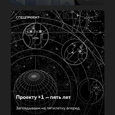
СПЕЦПРОЕКТ
Проекту +1 — пять лет
Заглядываем на пятилетку вперед