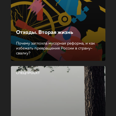
Отходы. Вторая жизнь
Почему заглохла мусорная реформа, и как
избежать превращения России в страну-
свалку?
СПЕЦПРОЕКТ