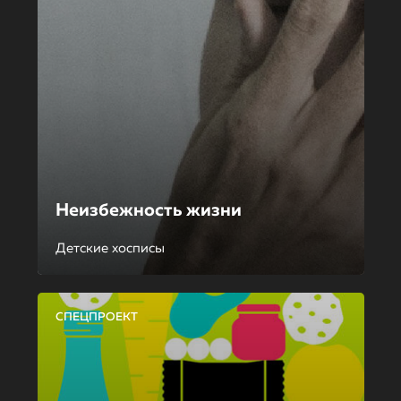
Неизбежность жизни
Детские хосписы
СПЕЦПРОЕКТ