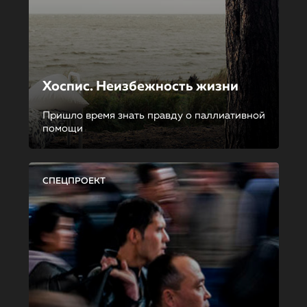
Хоспис. Неизбежность жизни
Пришло время знать правду о паллиативной
помощи
СПЕЦПРОЕКТ