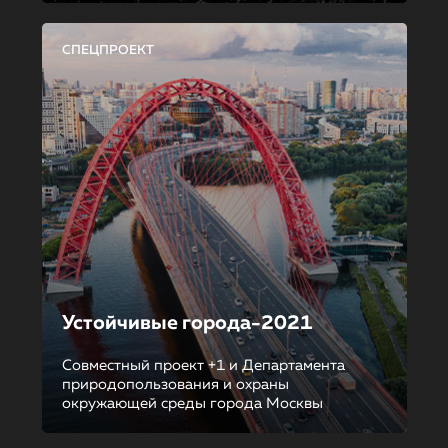
СПЕЦПРОЕКТ
Устойчивые города-2021
Совместный проект +1 и Департамента
природопользования и охраны
окружающей среды города Москвы