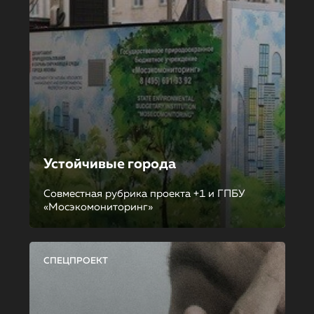
Устойчивые города
Совместная рубрика проекта +1 и ГПБУ
«Мосэкомониторинг»
СПЕЦПРОЕКТ