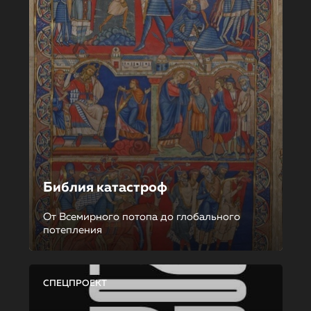
Библия катастроф
От Всемирного потопа до глобального
потепления
СПЕЦПРОЕКТ