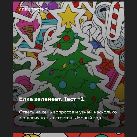
СПЕЦПРОЕКТ
Елка зеленеет. Тест +1
Ответь на семь вопросов и узнай, насколько
экологично ты встретишь Новый год