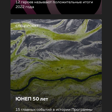
12 героев называют положительные итоги
2022 года
СПЕЦПРОЕКТ
ЮНЕП 50 лет
15 главных событий в истории Программы