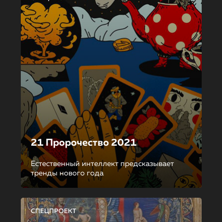
21 Пророчество 2021
Естественный интеллект предсказывает
тренды нового года
СПЕЦПРОЕКТ