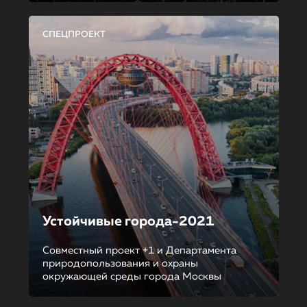
СПЕЦПРОЕКТ
Устойчивые города-2021
Совместный проект +1 и Департамента
природопользования и охраны
окружающей среды города Москвы