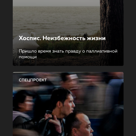
Хоспис. Неизбежность жизни
Пришло время знать правду о паллиативной
помощи
СПЕЦПРОЕКТ