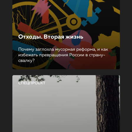
Отходы. Вторая жизнь
Почему заглохла мусорная реформа, и как
избежать превращения России в страну-
свалку?
СПЕЦПРОЕКТ