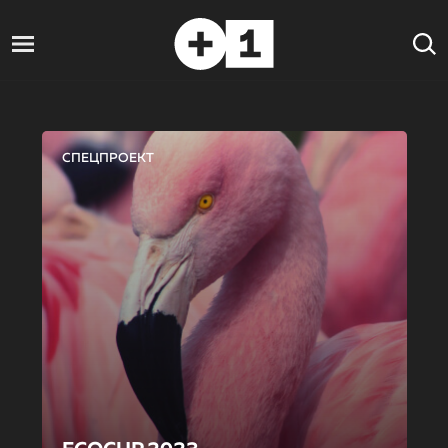
СПЕЦПРОЕКТ