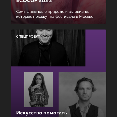
ECOCUP 2023
Семь фильмов о природе и активизме,
которые покажут на фестивале в Москве
СПЕЦПРОЕКТ
Искусство помогать