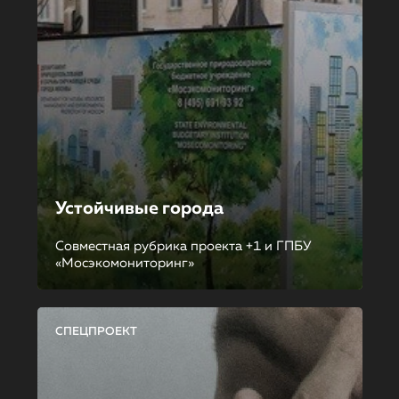
Устойчивые города
Совместная рубрика проекта +1 и ГПБУ
«Мосэкомониторинг»
СПЕЦПРОЕКТ