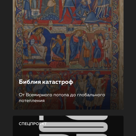
Библия катастроф
От Всемирного потопа до глобального
потепления
СПЕЦПРОЕКТ