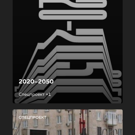
2020–2050
Спецпроект +1
СПЕЦПРОЕКТ