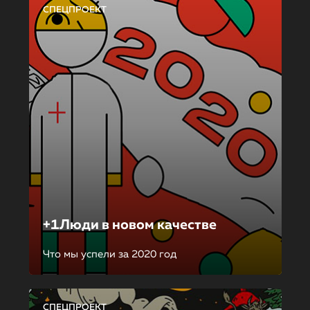
СПЕЦПРОЕКТ
+1Люди в новом качестве
Что мы успели за 2020 год
СПЕЦПРОЕКТ