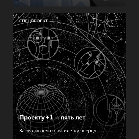
СПЕЦПРОЕКТ
Проекту +1 — пять лет
Заглядываем на пятилетку вперед