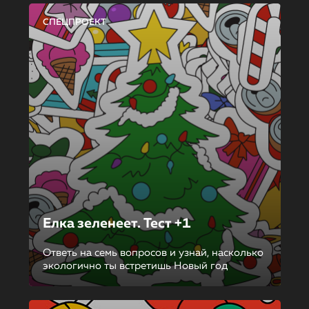
СПЕЦПРОЕКТ
Елка зеленеет. Тест +1
Ответь на семь вопросов и узнай, насколько
экологично ты встретишь Новый год