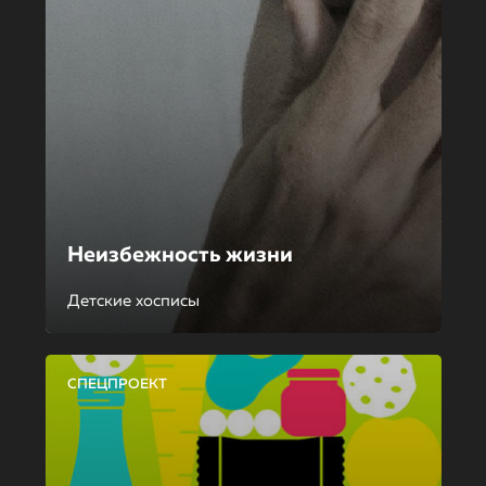
Неизбежность жизни
Детские хосписы
СПЕЦПРОЕКТ