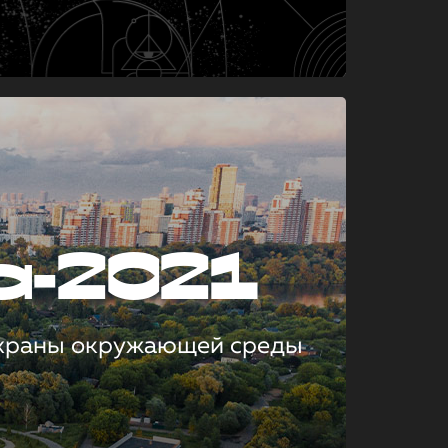
а-2021
охраны окружающей среды