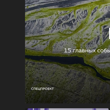
15 главных соб
СПЕЦПРОЕКТ