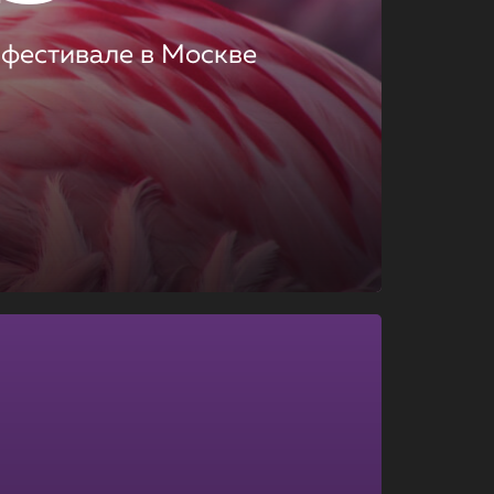
 фестивале в Москве