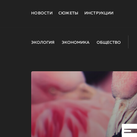
НОВОСТИ
СЮЖЕТЫ
ИНСТРУКЦИИ
ЭКОЛОГИЯ
ЭКОНОМИКА
ОБЩЕСТВО
E