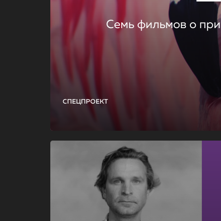
Семь фильмов о при
СПЕЦПРОЕКТ