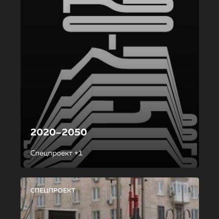
2020–2050
Спецпроект +1
СПЕЦПРОЕКТ