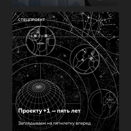
СПЕЦПРОЕКТ
Проекту +1 — пять лет
Заглядываем на пятилетку вперед