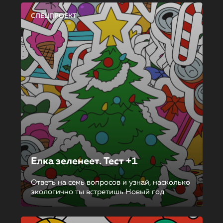
СПЕЦПРОЕКТ
Елка зеленеет. Тест +1
Ответь на семь вопросов и узнай, насколько
экологично ты встретишь Новый год