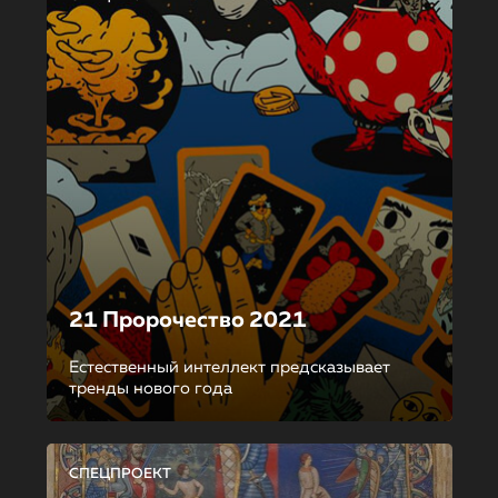
21 Пророчество 2021
Естественный интеллект предсказывает
тренды нового года
СПЕЦПРОЕКТ