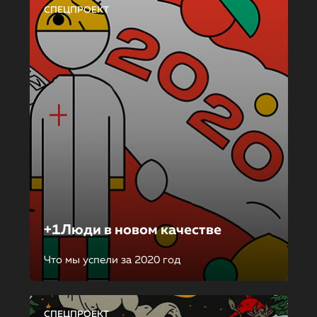
СПЕЦПРОЕКТ
+1Люди в новом качестве
Что мы успели за 2020 год
СПЕЦПРОЕКТ