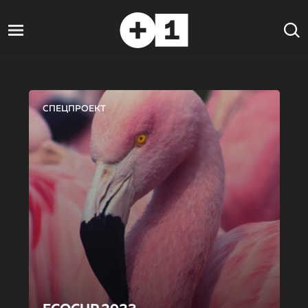
СПЕЦПРОЕКТ