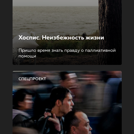
Хоспис. Неизбежность жизни
Пришло время знать правду о паллиативной
помощи
СПЕЦПРОЕКТ