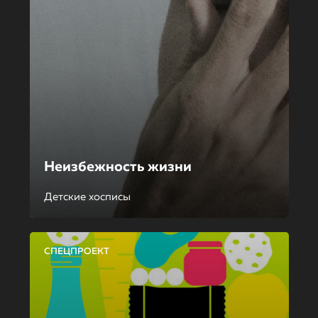
Неизбежность жизни
Детские хосписы
СПЕЦПРОЕКТ