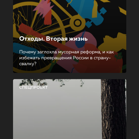
Отходы. Вторая жизнь
Почему заглохла мусорная реформа, и как
избежать превращения России в страну-
свалку?
СПЕЦПРОЕКТ