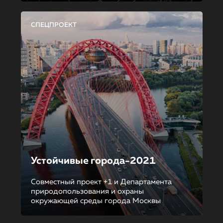
СПЕЦПРОЕКТ
Устойчивые города-2021
Совместный проект +1 и Департамента
природопользования и охраны
окружающей среды города Москвы