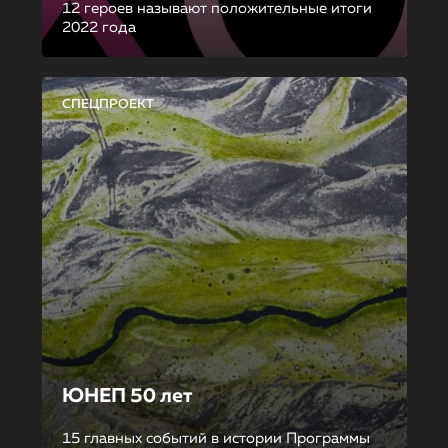
12 героев называют положительные итоги
2022 года
СПЕЦПРОЕКТ
ЮНЕП 50 лет
15 главных событий в истории Программы