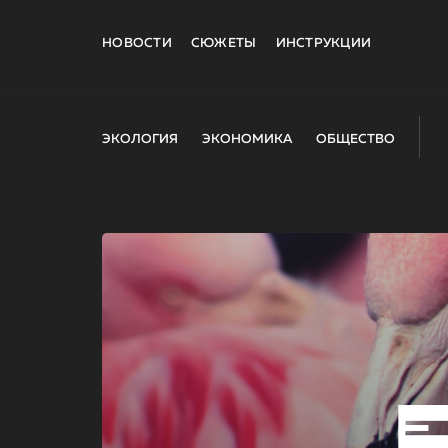
НОВОСТИ
СЮЖЕТЫ
ИНСТРУКЦИИ
ЭКОЛОГИЯ
ЭКОНОМИКА
ОБЩЕСТВО
E