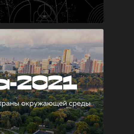
а-2021
охраны окружающей среды