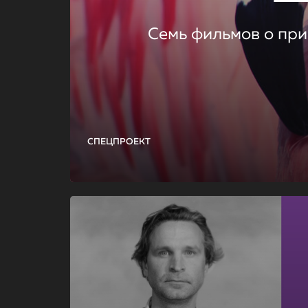
Семь фильмов о при
СПЕЦПРОЕКТ