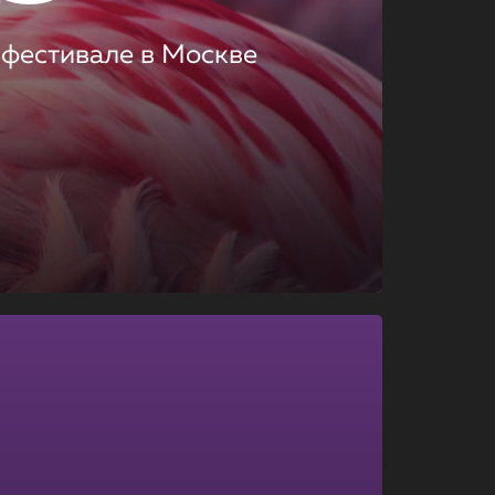
 фестивале в Москве