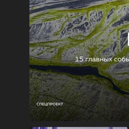
15 главных соб
СПЕЦПРОЕКТ