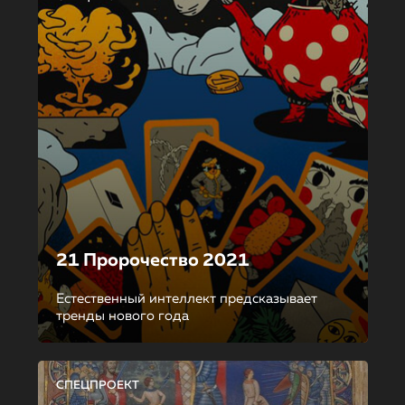
21 Пророчество 2021
Естественный интеллект предсказывает
тренды нового года
СПЕЦПРОЕКТ