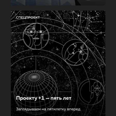
СПЕЦПРОЕКТ
Проекту +1 — пять лет
Заглядываем на пятилетку вперед