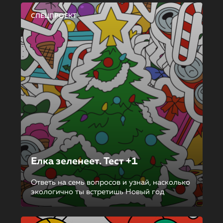
СПЕЦПРОЕКТ
Елка зеленеет. Тест +1
Ответь на семь вопросов и узнай, насколько
экологично ты встретишь Новый год