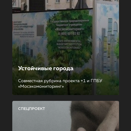
Устойчивые города
Совместная рубрика проекта +1 и ГПБУ
«Мосэкомониторинг»
СПЕЦПРОЕКТ