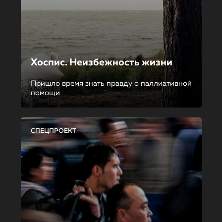
Хоспис. Неизбежность жизни
Пришло время знать правду о паллиативной
помощи
СПЕЦПРОЕКТ