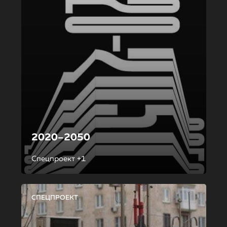
2020–2050
Спецпроект +1
СПЕЦПРОЕКТ