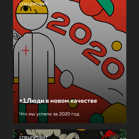
СПЕЦПРОЕКТ
+1Люди в новом качестве
Что мы успели за 2020 год
СПЕЦПРОЕКТ