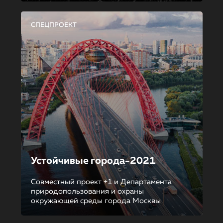
СПЕЦПРОЕКТ
Устойчивые города-2021
Совместный проект +1 и Департамента
природопользования и охраны
окружающей среды города Москвы