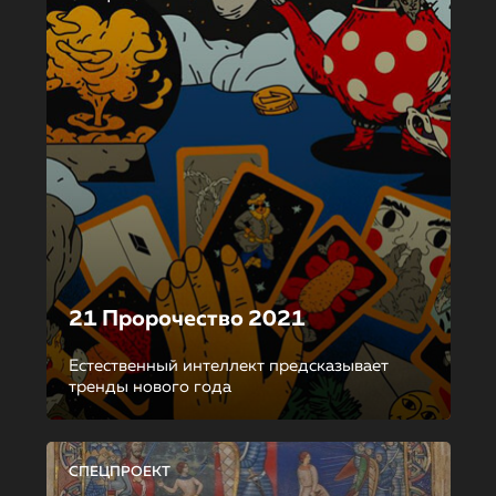
21 Пророчество 2021
Естественный интеллект предсказывает
тренды нового года
СПЕЦПРОЕКТ