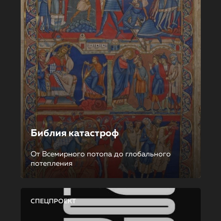
Библия катастроф
От Всемирного потопа до глобального
потепления
СПЕЦПРОЕКТ