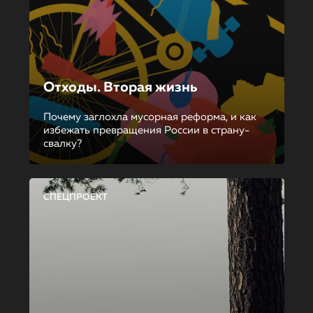
Отходы. Вторая жизнь
Почему заглохла мусорная реформа, и как
избежать превращения России в страну-
свалку?
СПЕЦПРОЕКТ