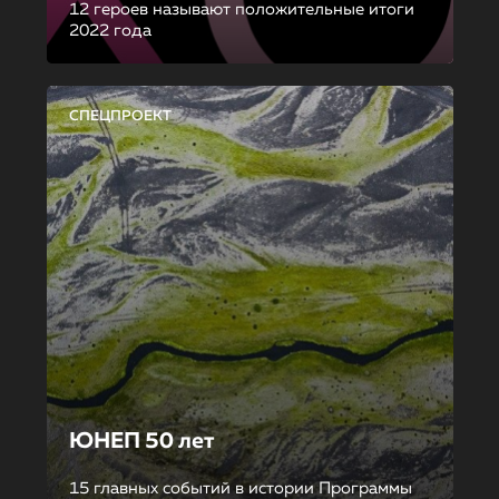
12 героев называют положительные итоги
2022 года
СПЕЦПРОЕКТ
ЮНЕП 50 лет
15 главных событий в истории Программы