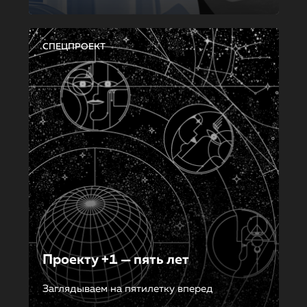
СПЕЦПРОЕКТ
Проекту +1 — пять лет
Заглядываем на пятилетку вперед