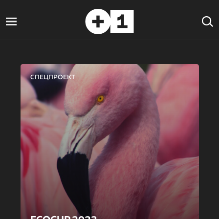
СПЕЦПРОЕКТ