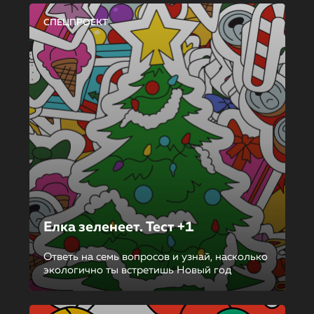
СПЕЦПРОЕКТ
Елка зеленеет. Тест +1
Ответь на семь вопросов и узнай, насколько
экологично ты встретишь Новый год