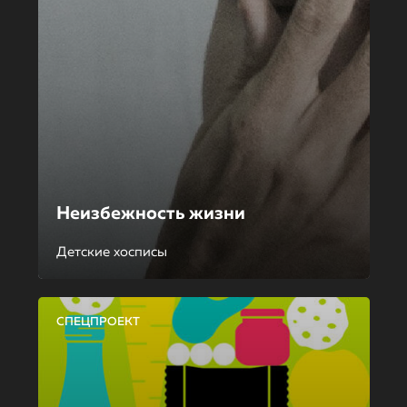
Неизбежность жизни
Детские хосписы
СПЕЦПРОЕКТ