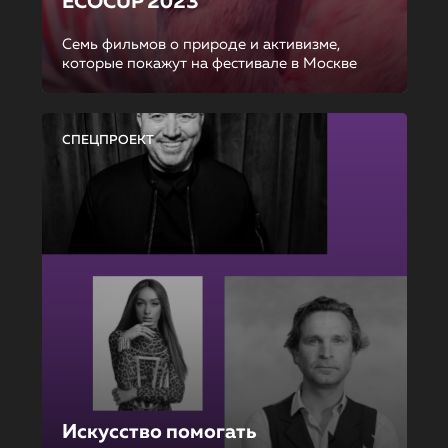
ECOCUP 2023
Семь фильмов о природе и активизме,
которые покажут на фестивале в Москве
СПЕЦПРОЕКТ
Искусство помогать