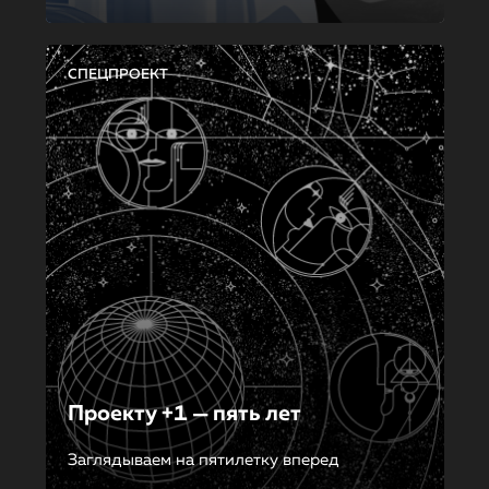
СПЕЦПРОЕКТ
Проекту +1 — пять лет
Заглядываем на пятилетку вперед