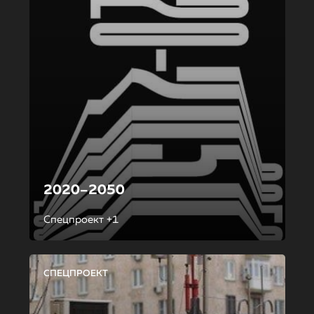
2020–2050
Спецпроект +1
СПЕЦПРОЕКТ