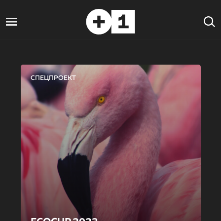
СПЕЦПРОЕКТ