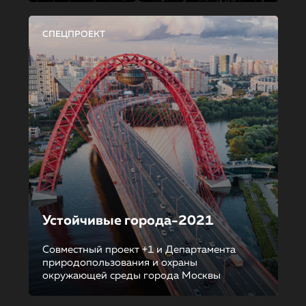
СПЕЦПРОЕКТ
Устойчивые города-2021
Совместный проект +1 и Департамента
природопользования и охраны
окружающей среды города Москвы