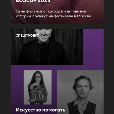
ECOCUP 2023
Семь фильмов о природе и активизме,
которые покажут на фестивале в Москве
СПЕЦПРОЕКТ
Искусство помогать