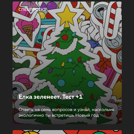
СПЕЦПРОЕКТ
Елка зеленеет. Тест +1
Ответь на семь вопросов и узнай, насколько
экологично ты встретишь Новый год