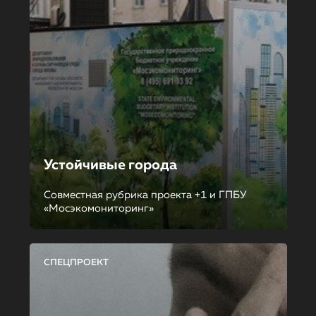
Устойчивые города
Совместная рубрика проекта +1 и ГПБУ
«Мосэкомониторинг»
СПЕЦПРОЕКТ