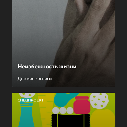
Неизбежность жизни
Детские хосписы
СПЕЦПРОЕКТ