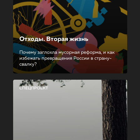
Отходы. Вторая жизнь
Почему заглохла мусорная реформа, и как
избежать превращения России в страну-
свалку?
СПЕЦПРОЕКТ