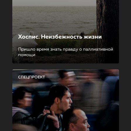
Хоспис. Неизбежность жизни
Пришло время знать правду о паллиативной
помощи
СПЕЦПРОЕКТ