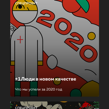
СПЕЦПРОЕКТ
+1Люди в новом качестве
Что мы успели за 2020 год
СПЕЦПРОЕКТ