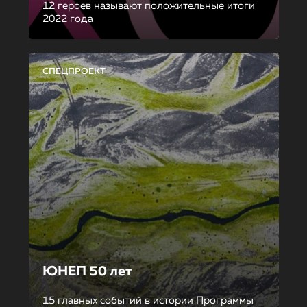
12 героев называют положительные итоги
2022 года
СПЕЦПРОЕКТ
ЮНЕП 50 лет
15 главных событий в истории Программы