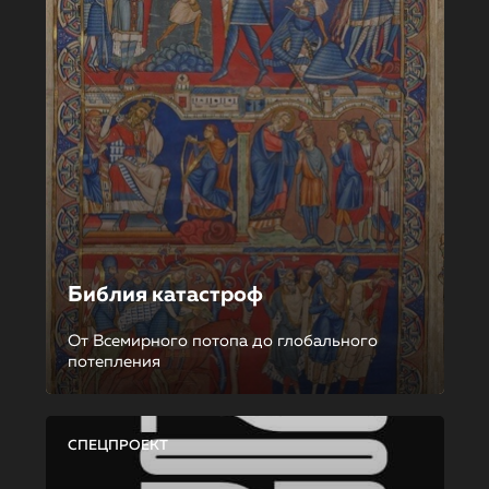
Библия катастроф
От Всемирного потопа до глобального
потепления
СПЕЦПРОЕКТ