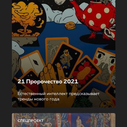
21 Пророчество 2021
Естественный интеллект предсказывает
тренды нового года
СПЕЦПРОЕКТ