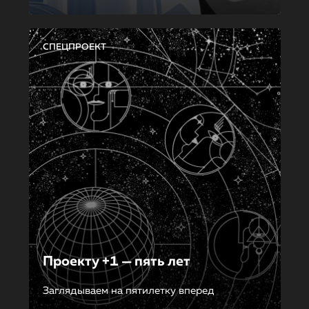
СПЕЦПРОЕКТ
Проекту +1 — пять лет
Заглядываем на пятилетку вперед