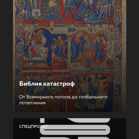
Библия катастроф
От Всемирного потопа до глобального
потепления
СПЕЦПРОЕКТ