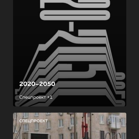
2020–2050
Спецпроект +1
СПЕЦПРОЕКТ