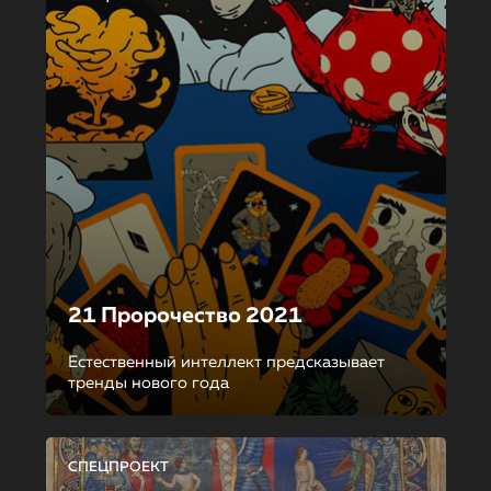
21 Пророчество 2021
Естественный интеллект предсказывает
тренды нового года
СПЕЦПРОЕКТ