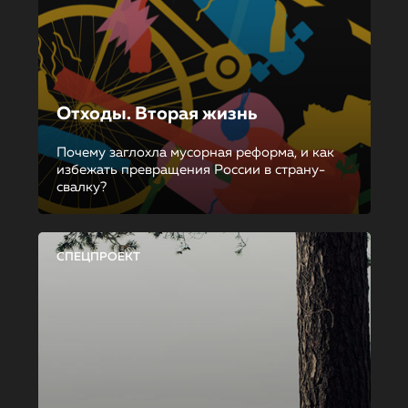
Отходы. Вторая жизнь
Почему заглохла мусорная реформа, и как
избежать превращения России в страну-
свалку?
СПЕЦПРОЕКТ