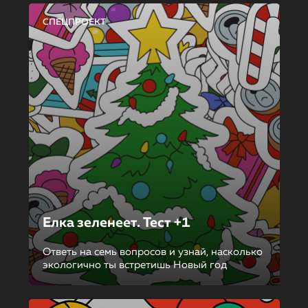
СПЕЦПРОЕКТ
Елка зеленеет. Тест +1
Ответь на семь вопросов и узнай, насколько
экологично ты встретишь Новый год