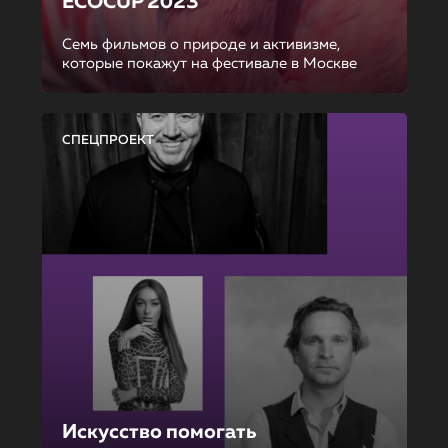
ECOCUP 2023
Семь фильмов о природе и активизме,
которые покажут на фестивале в Москве
СПЕЦПРОЕКТ
Искусство помогать