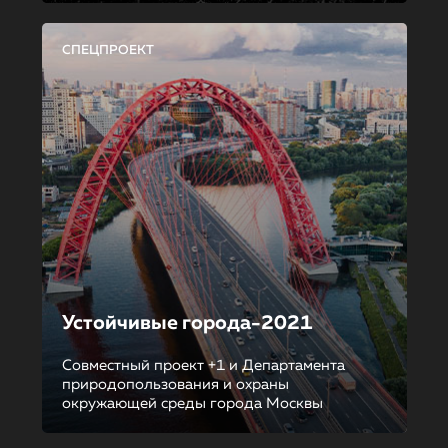
СПЕЦПРОЕКТ
Устойчивые города-2021
Совместный проект +1 и Департамента
природопользования и охраны
окружающей среды города Москвы