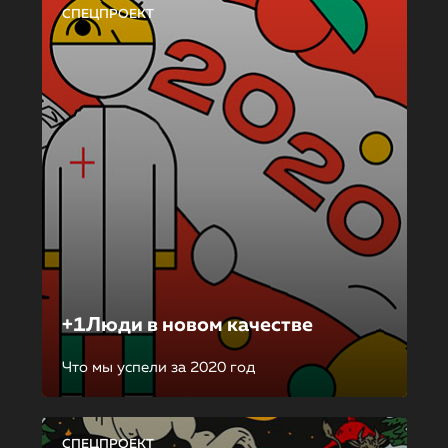
СПЕЦПРОЕКТ
+1Люди в новом качестве
Что мы успели за 2020 год
СПЕЦПРОЕКТ