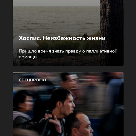
Хоспис. Неизбежность жизни
Пришло время знать правду о паллиативной
помощи
СПЕЦПРОЕКТ