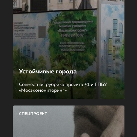
Устойчивые города
Совместная рубрика проекта +1 и ГПБУ
«Мосэкомониторинг»
СПЕЦПРОЕКТ