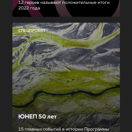
12 героев называют положительные итоги
2022 года
СПЕЦПРОЕКТ
ЮНЕП 50 лет
15 главных событий в истории Программы