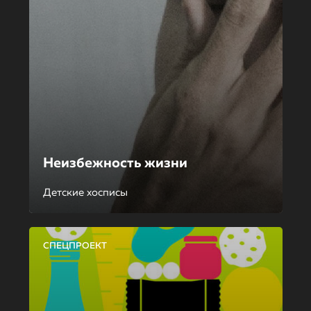
Неизбежность жизни
Детские хосписы
СПЕЦПРОЕКТ