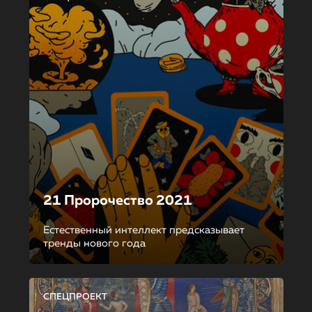
21 Пророчество 2021
Естественный интеллект предсказывает
тренды нового года
СПЕЦПРОЕКТ