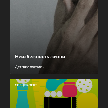
Неизбежность жизни
Детские хосписы
СПЕЦПРОЕКТ