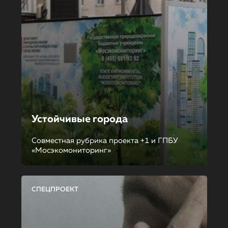
Устойчивые города
Совместная рубрика проекта +1 и ГПБУ
«Мосэкомониторинг»
СПЕЦПРОЕКТ