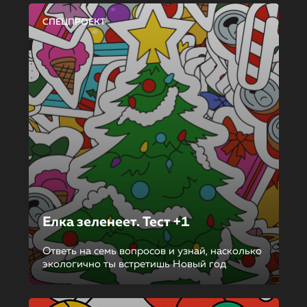
СПЕЦПРОЕКТ
Елка зеленеет. Тест +1
Ответь на семь вопросов и узнай, насколько
экологично ты встретишь Новый год