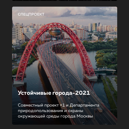
СПЕЦПРОЕКТ
Устойчивые города-2021
Совместный проект +1 и Департамента
природопользования и охраны
окружающей среды города Москвы