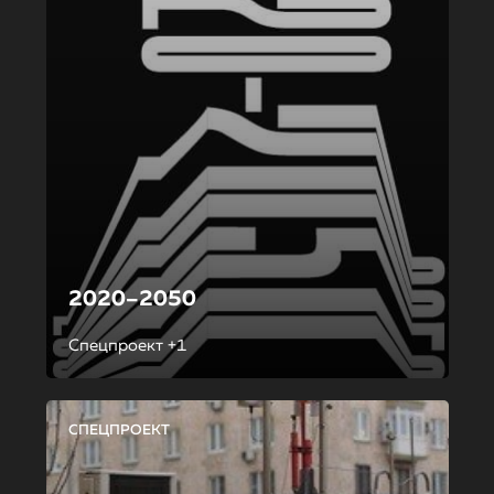
2020–2050
Спецпроект +1
СПЕЦПРОЕКТ