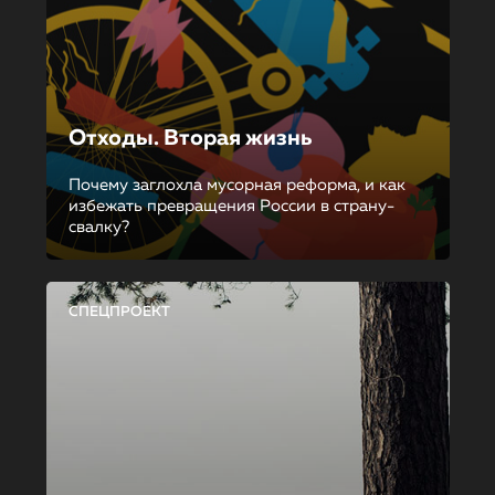
Отходы. Вторая жизнь
Почему заглохла мусорная реформа, и как
избежать превращения России в страну-
свалку?
СПЕЦПРОЕКТ