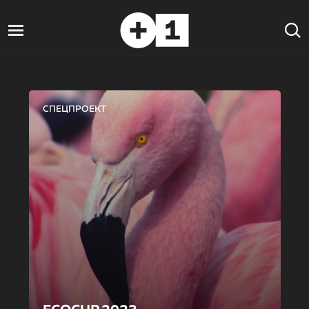
СПЕЦПРОЕКТ