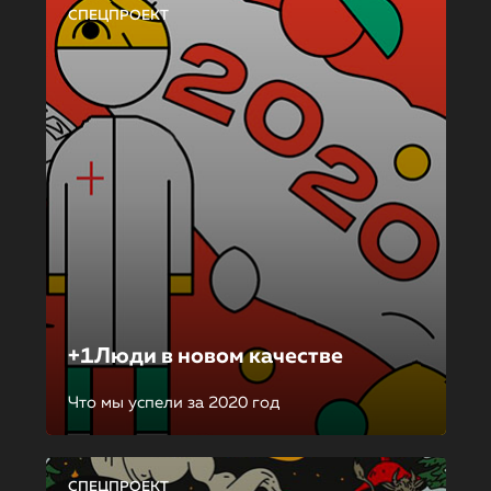
СПЕЦПРОЕКТ
+1Люди в новом качестве
Что мы успели за 2020 год
СПЕЦПРОЕКТ