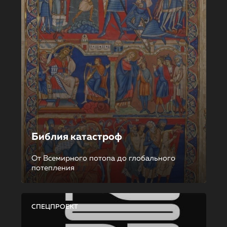
Библия катастроф
От Всемирного потопа до глобального
потепления
СПЕЦПРОЕКТ