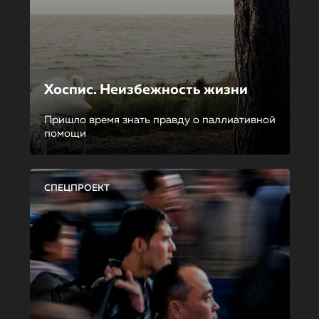
Хоспис. Неизбежность жизни
Пришло время знать правду о паллиативной
помощи
СПЕЦПРОЕКТ