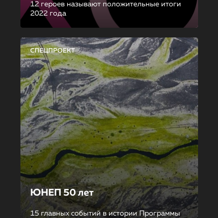
12 героев называют положительные итоги
2022 года
СПЕЦПРОЕКТ
ЮНЕП 50 лет
15 главных событий в истории Программы