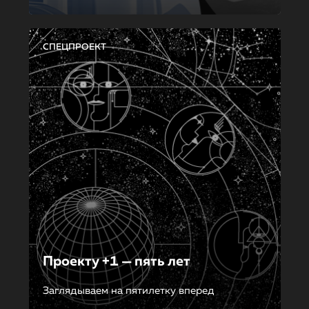
СПЕЦПРОЕКТ
Проекту +1 — пять лет
Заглядываем на пятилетку вперед