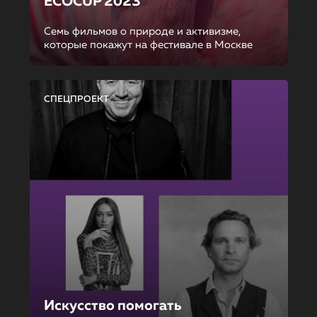
ECOCUP 2023
Семь фильмов о природе и активизме,
которые покажут на фестивале в Москве
СПЕЦПРОЕКТ
Искусство помогать