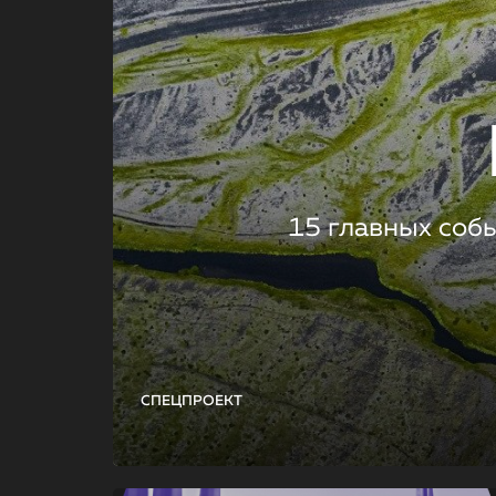
15 главных соб
СПЕЦПРОЕКТ