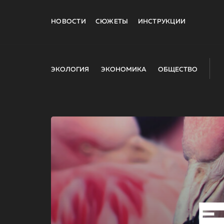
НОВОСТИ
СЮЖЕТЫ
ИНСТРУКЦИИ
ЭКОЛОГИЯ
ЭКОНОМИКА
ОБЩЕСТВО
E