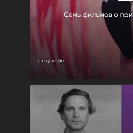
Семь фильмов о при
СПЕЦПРОЕКТ