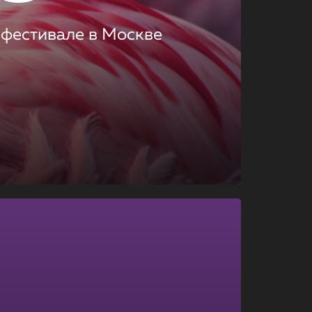
 фестивале в Москве