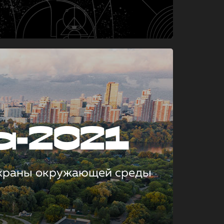
а-2021
охраны окружающей среды