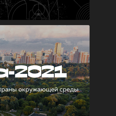
а-2021
охраны окружающей среды