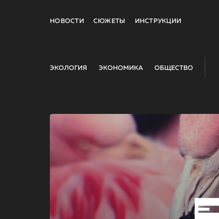
НОВОСТИ
СЮЖЕТЫ
ИНСТРУКЦИИ
ЭКОЛОГИЯ
ЭКОНОМИКА
ОБЩЕСТВО
E