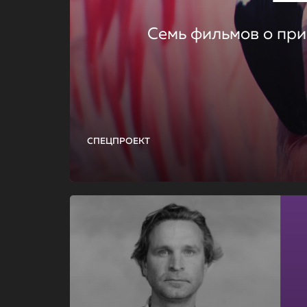
Семь фильмов о при
СПЕЦПРОЕКТ