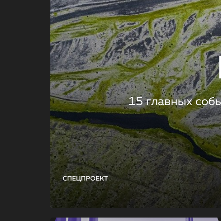
15 главных соб
СПЕЦПРОЕКТ