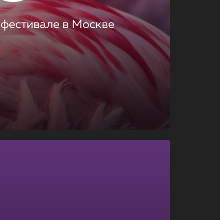
 фестивале в Москве