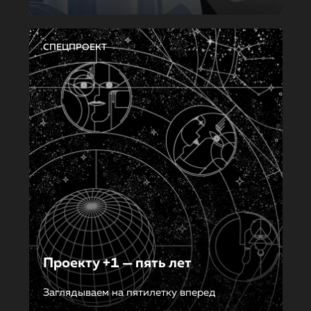
СПЕЦПРОЕКТ
Проекту +1 — пять лет
Заглядываем на пятилетку вперед