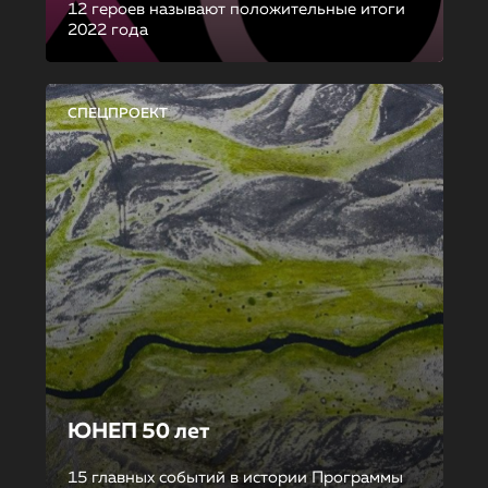
12 героев называют положительные итоги
2022 года
СПЕЦПРОЕКТ
ЮНЕП 50 лет
15 главных событий в истории Программы