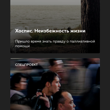
Хоспис. Неизбежность жизни
Пришло время знать правду о паллиативной
помощи
СПЕЦПРОЕКТ