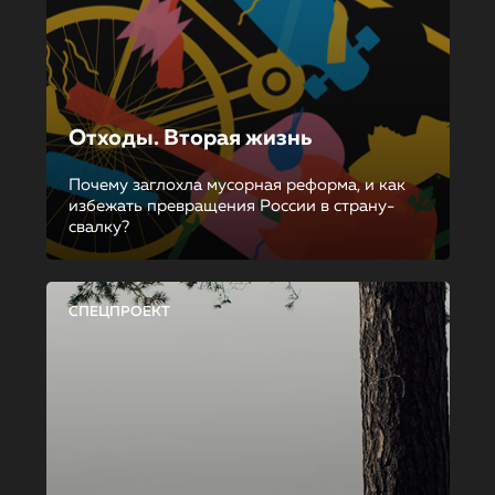
Отходы. Вторая жизнь
Почему заглохла мусорная реформа, и как
избежать превращения России в страну-
свалку?
СПЕЦПРОЕКТ