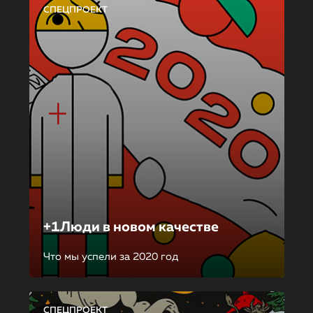
СПЕЦПРОЕКТ
+1Люди в новом качестве
Что мы успели за 2020 год
СПЕЦПРОЕКТ