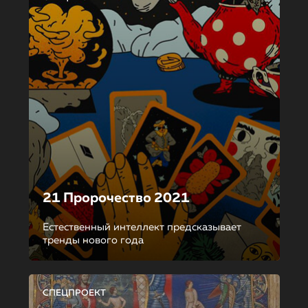
21 Пророчество 2021
Естественный интеллект предсказывает
тренды нового года
СПЕЦПРОЕКТ