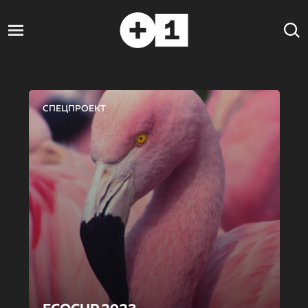
СПЕЦПРОЕКТ