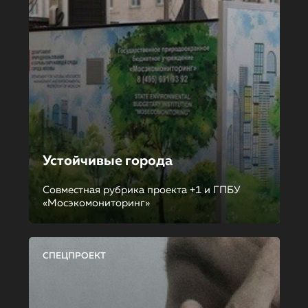
Устойчивые города
Совместная рубрика проекта +1 и ГПБУ
«Мосэкомониторинг»
СПЕЦПРОЕКТ