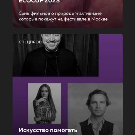
ECOCUP 2023
Семь фильмов о природе и активизме,
которые покажут на фестивале в Москве
СПЕЦПРОЕКТ
Искусство помогать