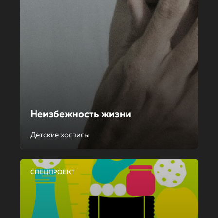
Неизбежность жизни
Детские хосписы
СПЕЦПРОЕКТ