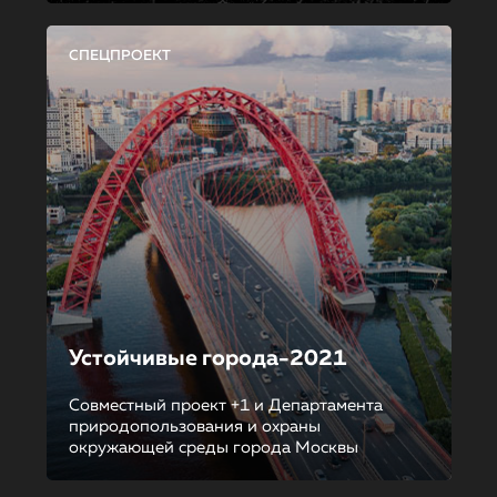
СПЕЦПРОЕКТ
Устойчивые города-2021
Совместный проект +1 и Департамента
природопользования и охраны
окружающей среды города Москвы