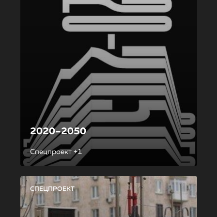
2020–2050
Спецпроект +1
СПЕЦПРОЕКТ