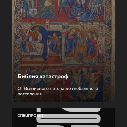
Библия катастроф
От Всемирного потопа до глобального
потепления
СПЕЦПРОЕКТ