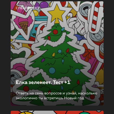
СПЕЦПРОЕКТ
Елка зеленеет. Тест +1
Ответь на семь вопросов и узнай, насколько
экологично ты встретишь Новый год