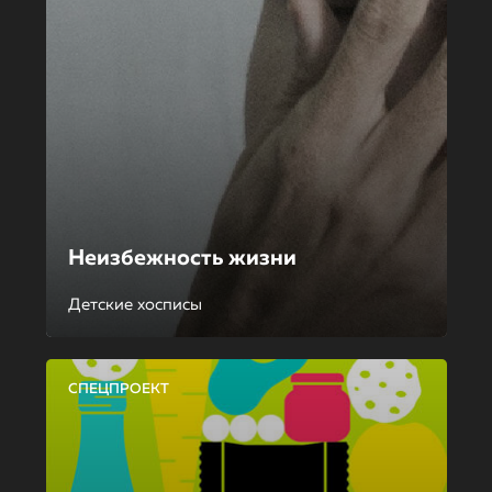
Неизбежность жизни
Детские хосписы
СПЕЦПРОЕКТ