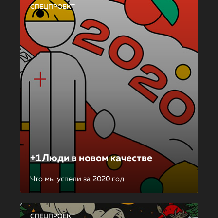
СПЕЦПРОЕКТ
+1Люди в новом качестве
Что мы успели за 2020 год
СПЕЦПРОЕКТ