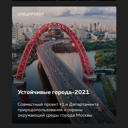
СПЕЦПРОЕКТ
Устойчивые города-2021
Совместный проект +1 и Департамента
природопользования и охраны
окружающей среды города Москвы