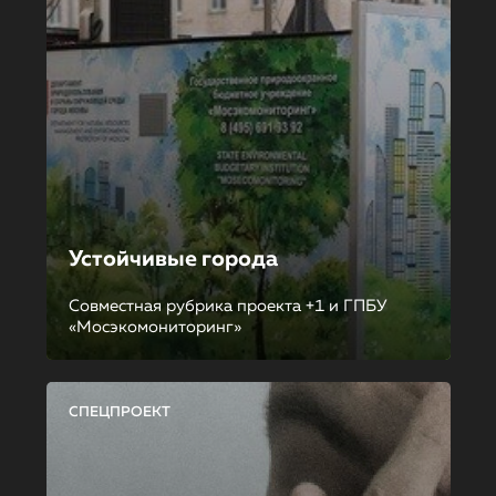
Устойчивые города
Совместная рубрика проекта +1 и ГПБУ
«Мосэкомониторинг»
СПЕЦПРОЕКТ