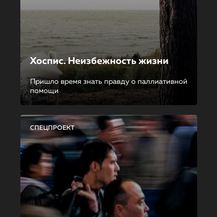
Хоспис. Неизбежность жизни
Пришло время знать правду о паллиативной
помощи
СПЕЦПРОЕКТ