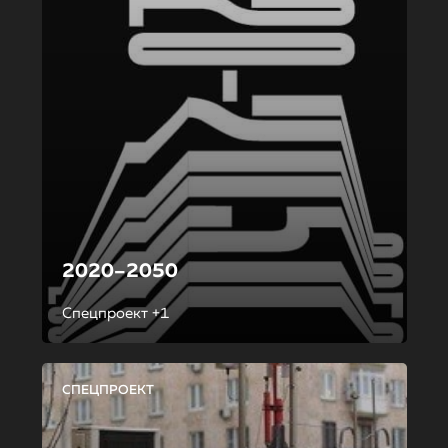
2020–2050
Спецпроект +1
СПЕЦПРОЕКТ