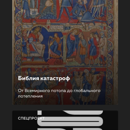
Библия катастроф
От Всемирного потопа до глобального
потепления
СПЕЦПРОЕКТ