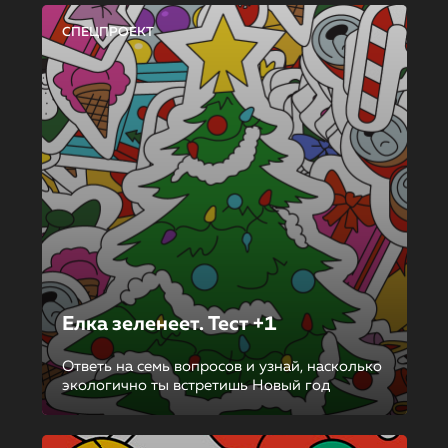
СПЕЦПРОЕКТ
Елка зеленеет. Тест +1
Ответь на семь вопросов и узнай, насколько
экологично ты встретишь Новый год