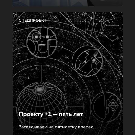
СПЕЦПРОЕКТ
Проекту +1 — пять лет
Заглядываем на пятилетку вперед