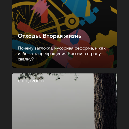
Отходы. Вторая жизнь
Почему заглохла мусорная реформа, и как
избежать превращения России в страну-
свалку?
СПЕЦПРОЕКТ