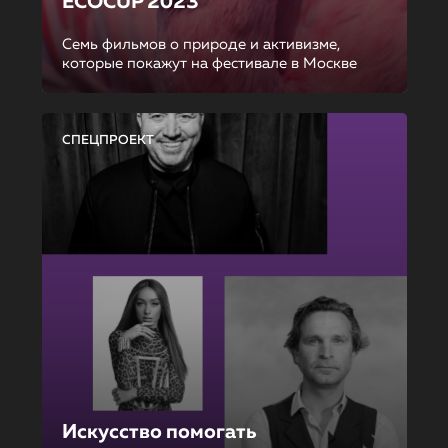
ECOCUP 2023
Семь фильмов о природе и активизме,
которые покажут на фестивале в Москве
СПЕЦПРОЕКТ
Искусство помогать