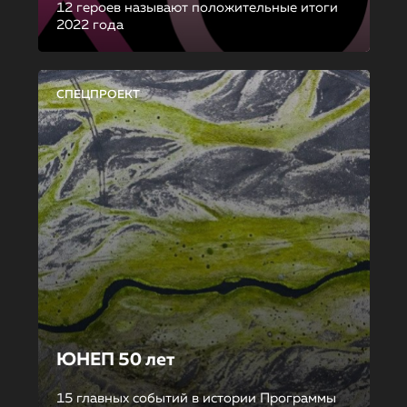
12 героев называют положительные итоги
2022 года
СПЕЦПРОЕКТ
ЮНЕП 50 лет
15 главных событий в истории Программы