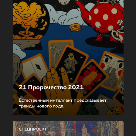
21 Пророчество 2021
Естественный интеллект предсказывает
тренды нового года
СПЕЦПРОЕКТ