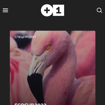
СПЕЦПРОЕКТ