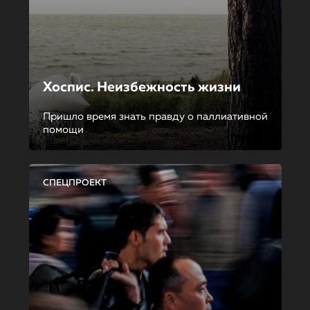
Хоспис. Неизбежность жизни
Пришло время знать правду о паллиативной
помощи
СПЕЦПРОЕКТ