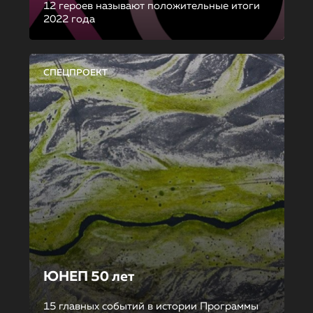
12 героев называют положительные итоги
2022 года
СПЕЦПРОЕКТ
ЮНЕП 50 лет
15 главных событий в истории Программы