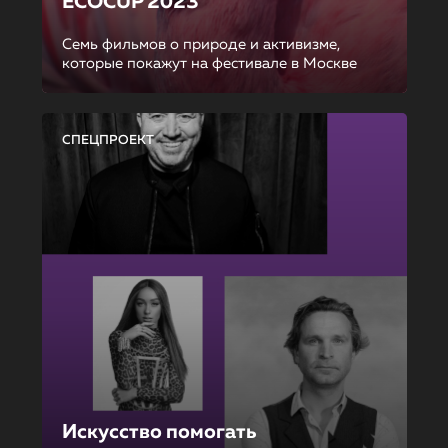
ECOCUP 2023
Семь фильмов о природе и активизме,
которые покажут на фестивале в Москве
СПЕЦПРОЕКТ
Искусство помогать