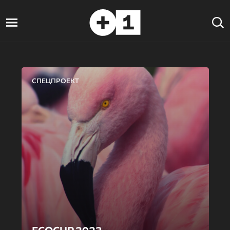
СПЕЦПРОЕКТ