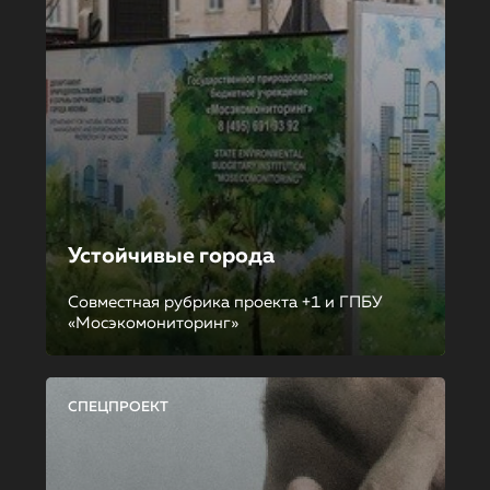
Устойчивые города
Совместная рубрика проекта +1 и ГПБУ
«Мосэкомониторинг»
СПЕЦПРОЕКТ