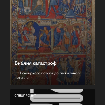
Библия катастроф
От Всемирного потопа до глобального
потепления
СПЕЦПРОЕКТ