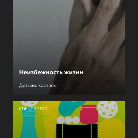
Неизбежность жизни
Детские хосписы
СПЕЦПРОЕКТ