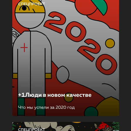
СПЕЦПРОЕКТ
+1Люди в новом качестве
Что мы успели за 2020 год
СПЕЦПРОЕКТ