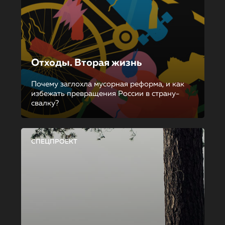
Отходы. Вторая жизнь
Почему заглохла мусорная реформа, и как
избежать превращения России в страну-
свалку?
СПЕЦПРОЕКТ