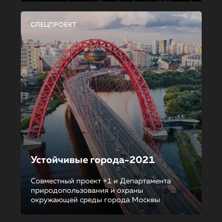
СПЕЦПРОЕКТ
Устойчивые города-2021
Совместный проект +1 и Департамента
природопользования и охраны
окружающей среды города Москвы