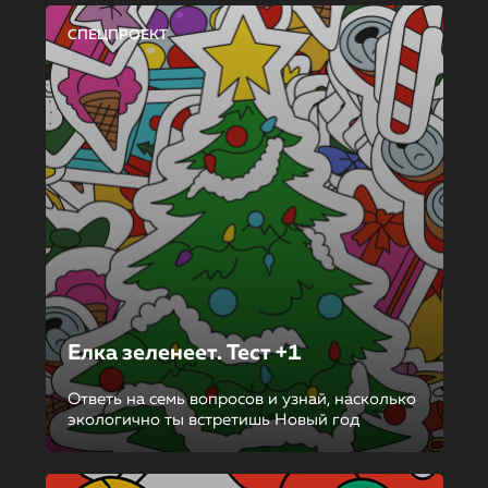
СПЕЦПРОЕКТ
Елка зеленеет. Тест +1
Ответь на семь вопросов и узнай, насколько
экологично ты встретишь Новый год