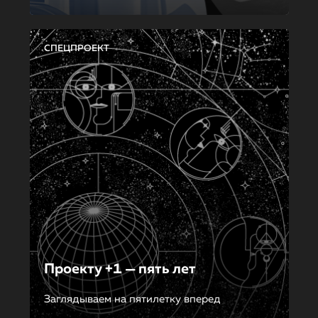
СПЕЦПРОЕКТ
Проекту +1 — пять лет
Заглядываем на пятилетку вперед