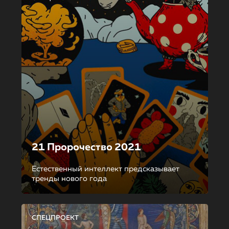
21 Пророчество 2021
Естественный интеллект предсказывает
тренды нового года
СПЕЦПРОЕКТ