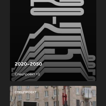
2020–2050
Спецпроект +1
СПЕЦПРОЕКТ