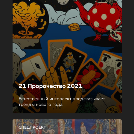
21 Пророчество 2021
Естественный интеллект предсказывает
тренды нового года
СПЕЦПРОЕКТ