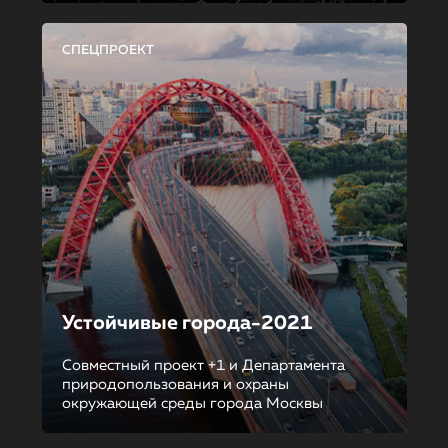
СПЕЦПРОЕКТ
Устойчивые города-2021
Совместный проект +1 и Департамента
природопользования и охраны
окружающей среды города Москвы