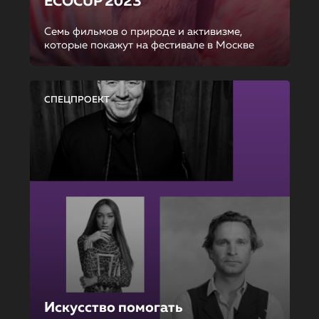
ECOCUP 2023
Семь фильмов о природе и активизме,
которые покажут на фестивале в Москве
СПЕЦПРОЕКТ
Искусство помогать