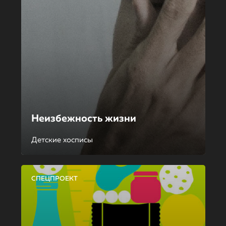
Неизбежность жизни
Детские хосписы
СПЕЦПРОЕКТ