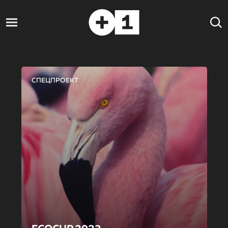
СПЕЦПРОЕКТ