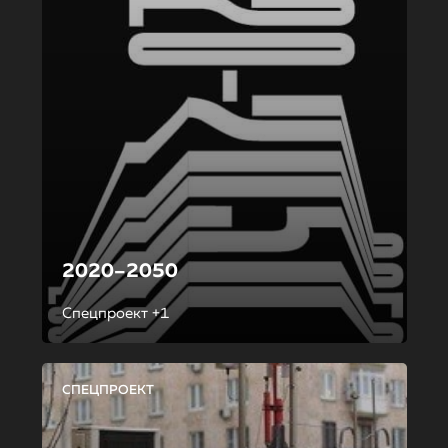
2020–2050
Спецпроект +1
СПЕЦПРОЕКТ