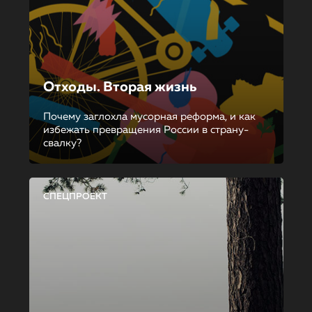
Отходы. Вторая жизнь
Почему заглохла мусорная реформа, и как
избежать превращения России в страну-
свалку?
СПЕЦПРОЕКТ