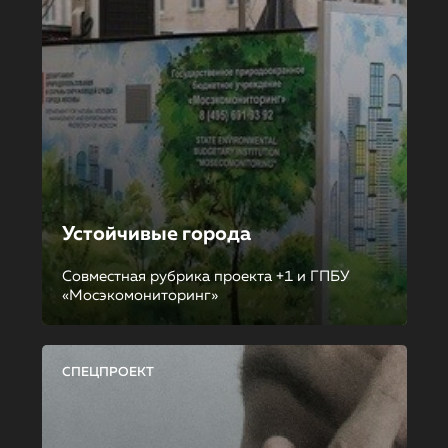
Устойчивые города
Совместная рубрика проекта +1 и ГПБУ
«Мосэкомониторинг»
СПЕЦПРОЕКТ