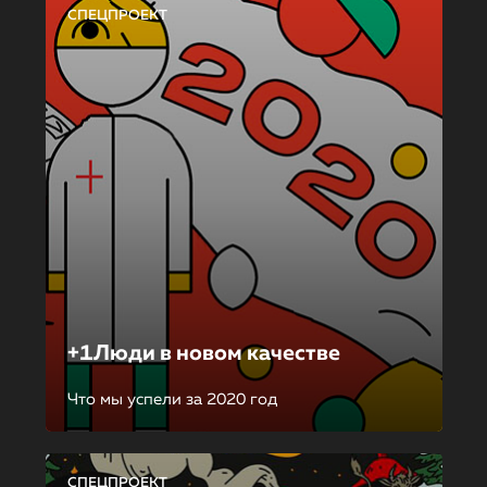
СПЕЦПРОЕКТ
+1Люди в новом качестве
Что мы успели за 2020 год
СПЕЦПРОЕКТ