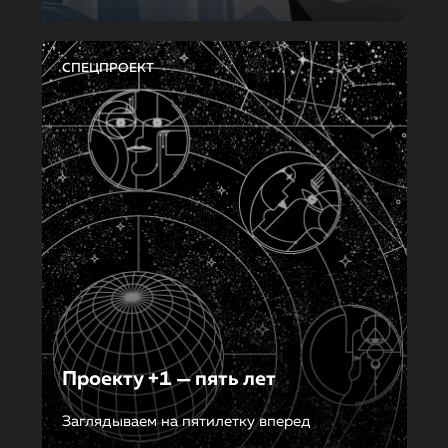
СПЕЦПРОЕКТ
Проекту +1 — пять лет
Заглядываем на пятилетку вперед