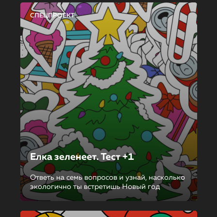
СПЕЦПРОЕКТ
Елка зеленеет. Тест +1
Ответь на семь вопросов и узнай, насколько
экологично ты встретишь Новый год