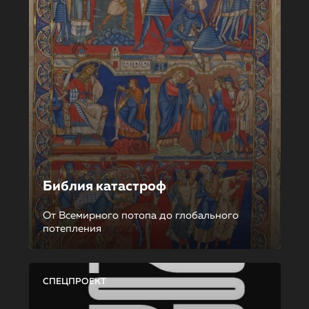
Библия катастроф
От Всемирного потопа до глобального
потепления
СПЕЦПРОЕКТ