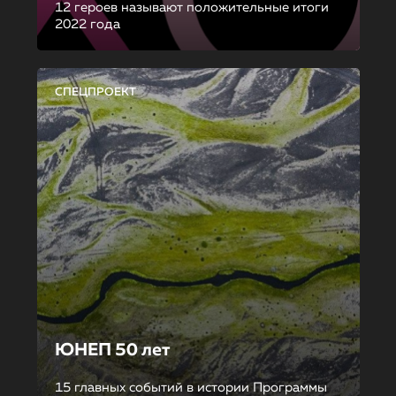
12 героев называют положительные итоги
2022 года
СПЕЦПРОЕКТ
ЮНЕП 50 лет
15 главных событий в истории Программы