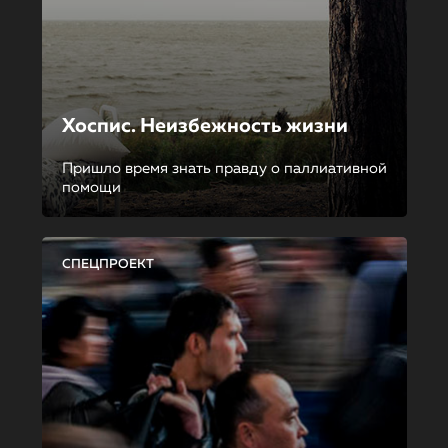
Хоспис. Неизбежность жизни
Пришло время знать правду о паллиативной
помощи
СПЕЦПРОЕКТ