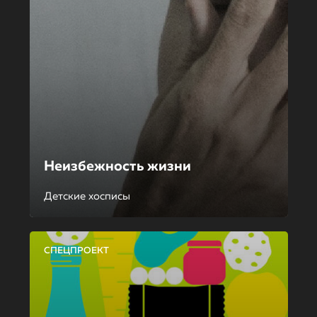
Неизбежность жизни
Детские хосписы
СПЕЦПРОЕКТ