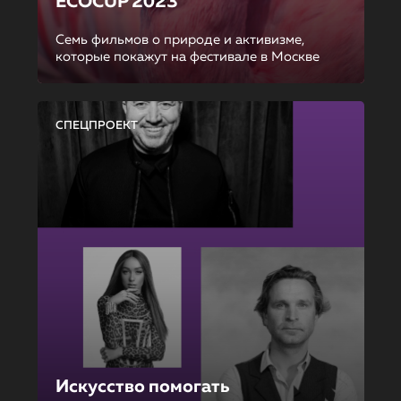
ECOCUP 2023
Семь фильмов о природе и активизме,
которые покажут на фестивале в Москве
СПЕЦПРОЕКТ
Искусство помогать