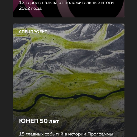
12 героев называют положительные итоги
2022 года
СПЕЦПРОЕКТ
ЮНЕП 50 лет
15 главных событий в истории Программы