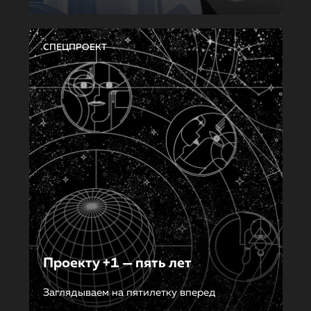
СПЕЦПРОЕКТ
Проекту +1 — пять лет
Заглядываем на пятилетку вперед