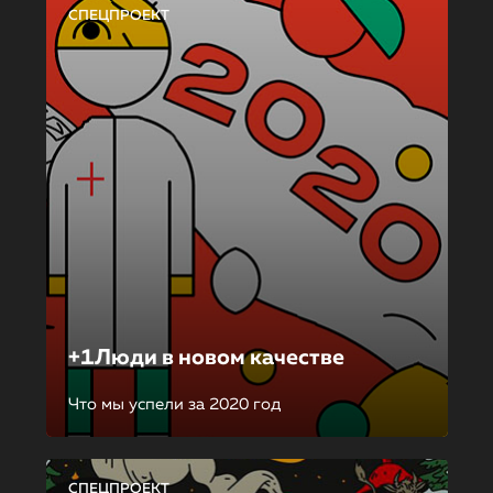
СПЕЦПРОЕКТ
+1Люди в новом качестве
Что мы успели за 2020 год
СПЕЦПРОЕКТ