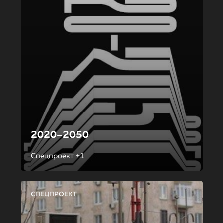
2020–2050
Спецпроект +1
СПЕЦПРОЕКТ