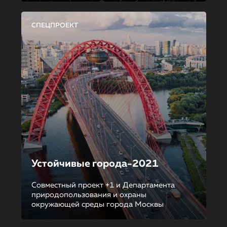
СПЕЦПРОЕКТ
Устойчивые города-2021
Совместный проект +1 и Департамента
природопользования и охраны
окружающей среды города Москвы