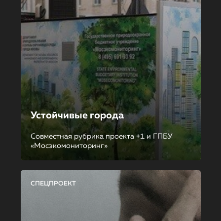
Устойчивые города
Совместная рубрика проекта +1 и ГПБУ
«Мосэкомониторинг»
СПЕЦПРОЕКТ