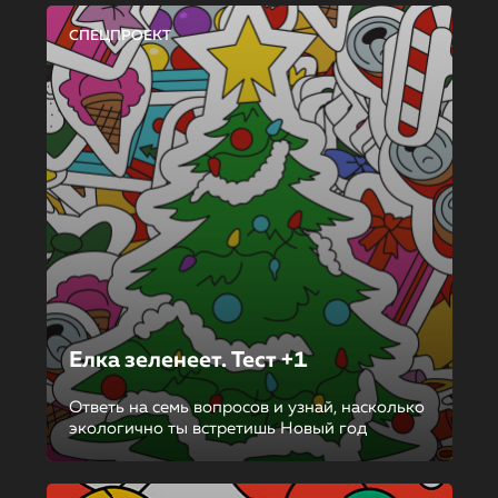
СПЕЦПРОЕКТ
Елка зеленеет. Тест +1
Ответь на семь вопросов и узнай, насколько
экологично ты встретишь Новый год