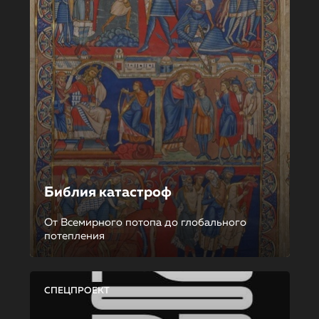
Библия катастроф
От Всемирного потопа до глобального
потепления
СПЕЦПРОЕКТ