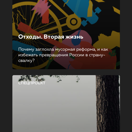
Отходы. Вторая жизнь
Почему заглохла мусорная реформа, и как
избежать превращения России в страну-
свалку?
СПЕЦПРОЕКТ