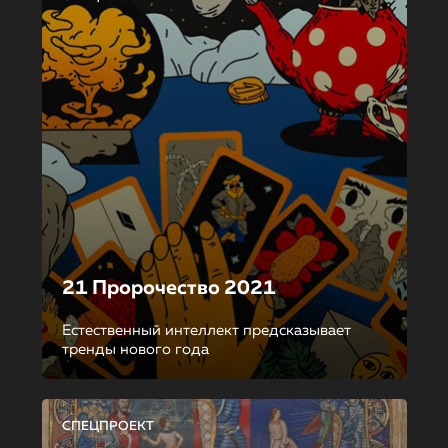
21 Пророчество 2021
Естественный интеллект предсказывает
тренды нового года
СПЕЦПРОЕКТ