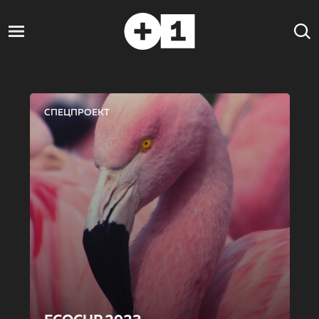
СПЕЦПРОЕКТ