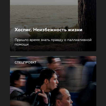
Хоспис. Неизбежность жизни
Пришло время знать правду о паллиативной
помощи
СПЕЦПРОЕКТ