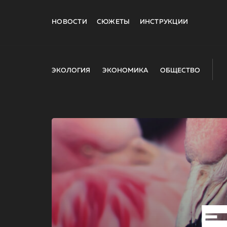
НОВОСТИ
СЮЖЕТЫ
ИНСТРУКЦИИ
ЭКОЛОГИЯ
ЭКОНОМИКА
ОБЩЕСТВО
E