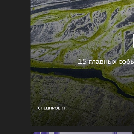
15 главных соб
СПЕЦПРОЕКТ