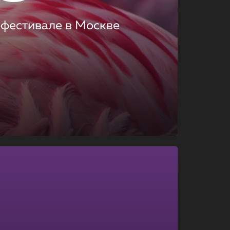
 фестивале в Москве