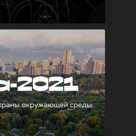
а-2021
охраны окружающей среды