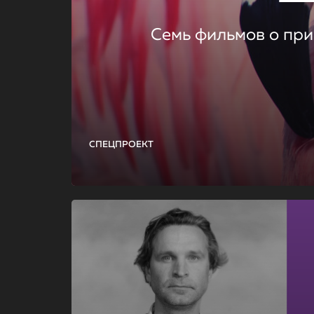
Семь фильмов о при
СПЕЦПРОЕКТ