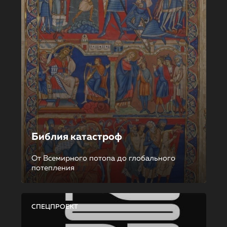
Библия катастроф
От Всемирного потопа до глобального
потепления
СПЕЦПРОЕКТ