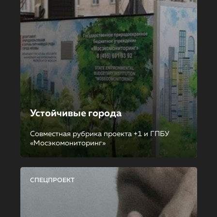
Устойчивые города
Совместная рубрика проекта +1 и ГПБУ
«Мосэкомониторинг»
СПЕЦПРОЕКТ