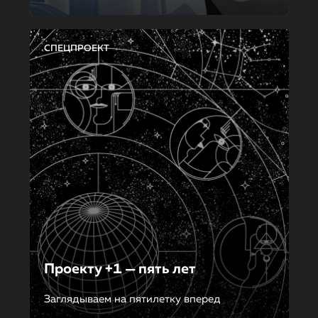
СПЕЦПРОЕКТ
Проекту +1 — пять лет
Заглядываем на пятилетку вперед