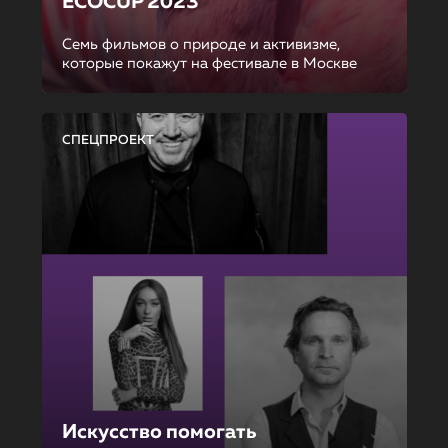
ECOCUP 2023
Семь фильмов о природе и активизме,
которые покажут на фестивале в Москве
СПЕЦПРОЕКТ
Искусство помогать