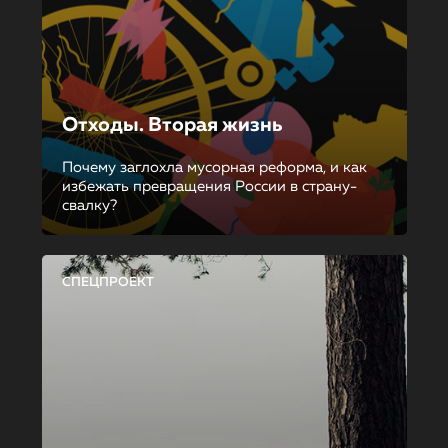
Отходы. Вторая жизнь
Почему заглохла мусорная реформа, и как
избежать превращения России в страну-
свалку?
СПЕЦПРОЕКТ