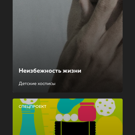
Неизбежность жизни
Детские хосписы
СПЕЦПРОЕКТ