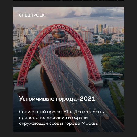
СПЕЦПРОЕКТ
Устойчивые города-2021
Совместный проект +1 и Департамента
природопользования и охраны
окружающей среды города Москвы