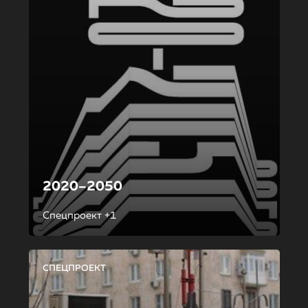
2020–2050
Спецпроект +1
СПЕЦПРОЕКТ