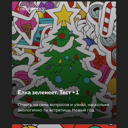
СПЕЦПРОЕКТ
Елка зеленеет. Тест +1
Ответь на семь вопросов и узнай, насколько
экологично ты встретишь Новый год