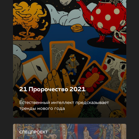
21 Пророчество 2021
Естественный интеллект предсказывает
тренды нового года
СПЕЦПРОЕКТ