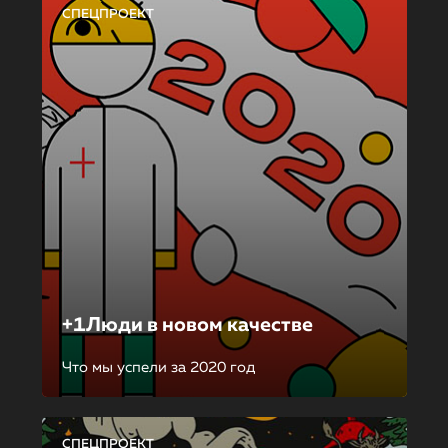
СПЕЦПРОЕКТ
+1Люди в новом качестве
Что мы успели за 2020 год
СПЕЦПРОЕКТ