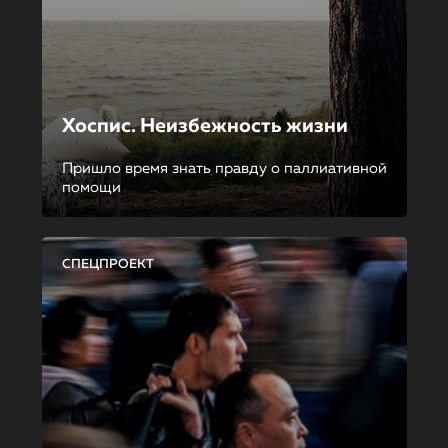
Хоспис. Неизбежность жизни
Пришло время знать правду о паллиативной
помощи
СПЕЦПРОЕКТ