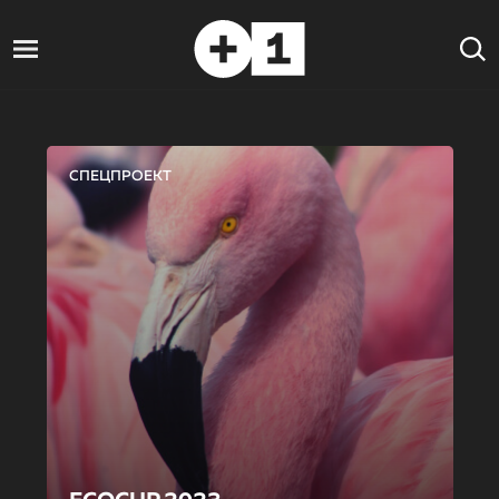
СПЕЦПРОЕКТ