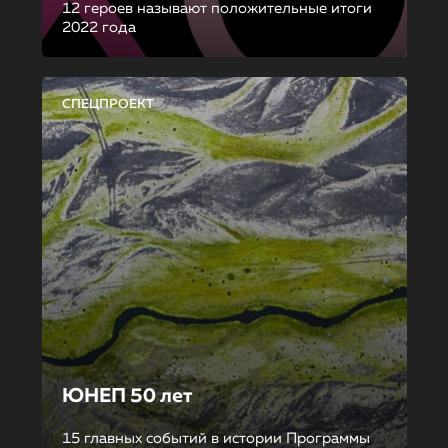
12 героев называют положительные итоги
2022 года
СПЕЦПРОЕКТ
ЮНЕП 50 лет
15 главных событий в истории Программы