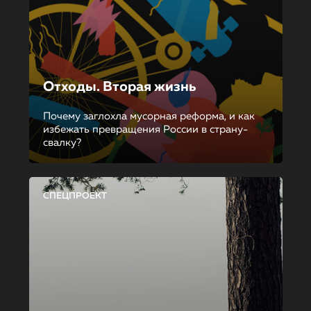
Отходы. Вторая жизнь
Почему заглохла мусорная реформа, и как
избежать превращения России в страну-
свалку?
СПЕЦПРОЕКТ