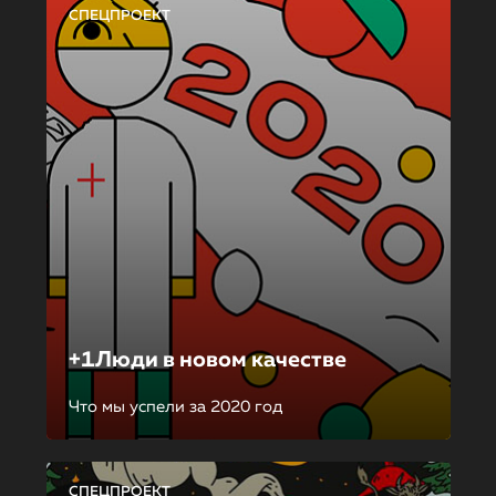
СПЕЦПРОЕКТ
+1Люди в новом качестве
Что мы успели за 2020 год
СПЕЦПРОЕКТ