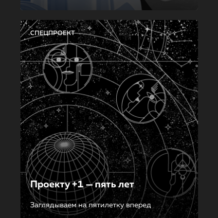
СПЕЦПРОЕКТ
Проекту +1 — пять лет
Заглядываем на пятилетку вперед