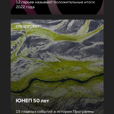
12 героев называют положительные итоги
2022 года
СПЕЦПРОЕКТ
ЮНЕП 50 лет
15 главных событий в истории Программы