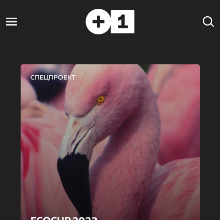
СПЕЦПРОЕКТ