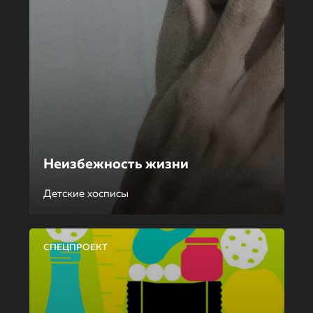
Неизбежность жизни
Детские хосписы
СПЕЦПРОЕКТ