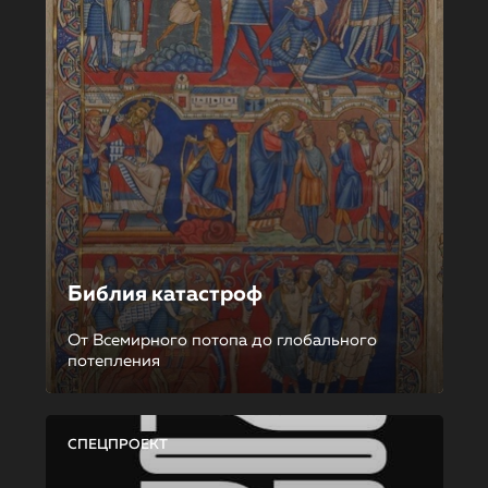
Библия катастроф
От Всемирного потопа до глобального
потепления
СПЕЦПРОЕКТ