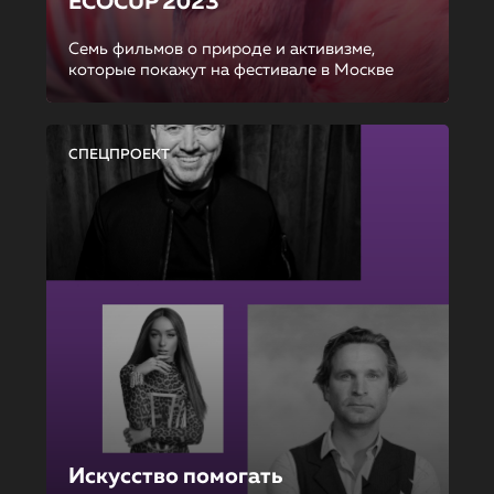
ECOCUP 2023
Семь фильмов о природе и активизме,
которые покажут на фестивале в Москве
СПЕЦПРОЕКТ
Искусство помогать