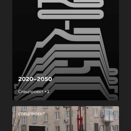
2020–2050
Спецпроект +1
СПЕЦПРОЕКТ