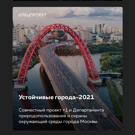
СПЕЦПРОЕКТ
Устойчивые города-2021
Совместный проект +1 и Департамента
природопользования и охраны
окружающей среды города Москвы