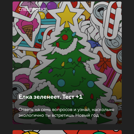
СПЕЦПРОЕКТ
Елка зеленеет. Тест +1
Ответь на семь вопросов и узнай, насколько
экологично ты встретишь Новый год