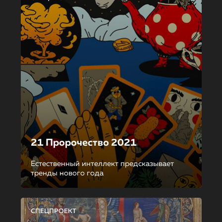
21 Пророчество 2021
Естественный интеллект предсказывает
тренды нового года
СПЕЦПРОЕКТ