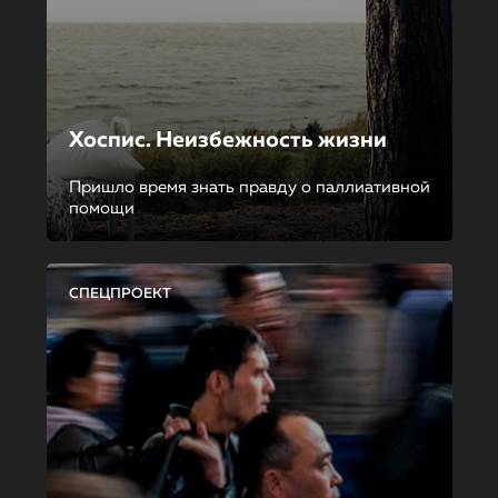
Хоспис. Неизбежность жизни
Пришло время знать правду о паллиативной
помощи
СПЕЦПРОЕКТ