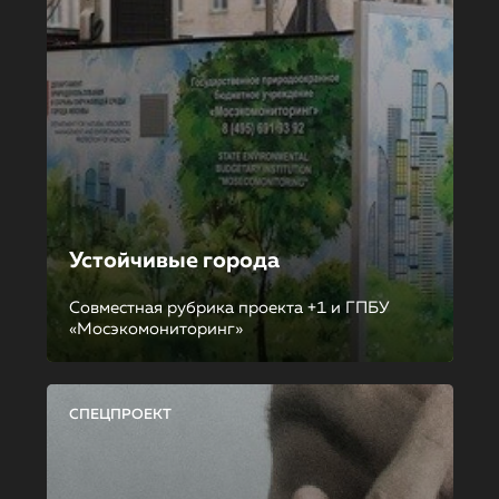
Устойчивые города
Совместная рубрика проекта +1 и ГПБУ
«Мосэкомониторинг»
СПЕЦПРОЕКТ