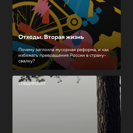
Отходы. Вторая жизнь
Почему заглохла мусорная реформа, и как
избежать превращения России в страну-
свалку?
СПЕЦПРОЕКТ