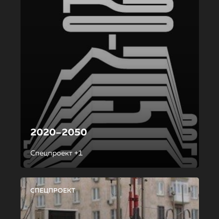
2020–2050
Спецпроект +1
СПЕЦПРОЕКТ