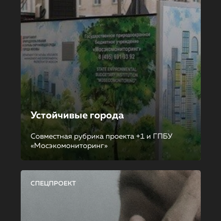
Устойчивые города
Совместная рубрика проекта +1 и ГПБУ
«Мосэкомониторинг»
СПЕЦПРОЕКТ