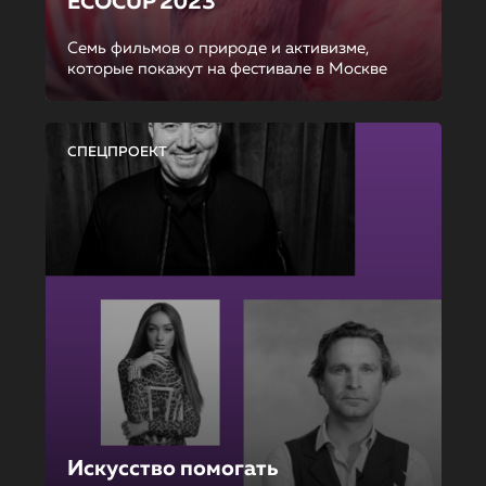
ECOCUP 2023
Семь фильмов о природе и активизме,
которые покажут на фестивале в Москве
СПЕЦПРОЕКТ
Искусство помогать