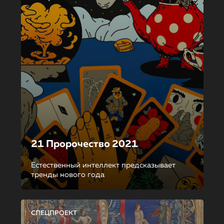
21 Пророчество 2021
Естественный интеллект предсказывает
тренды нового года
СПЕЦПРОЕКТ