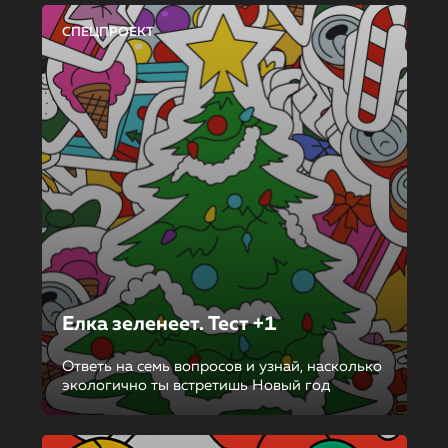
СПЕЦПРОЕКТ
Елка зеленеет. Тест +1
Ответь на семь вопросов и узнай, насколько
экологично ты встретишь Новый год