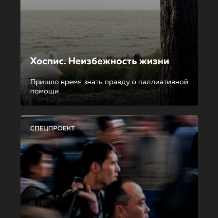
Хоспис. Неизбежность жизни
Пришло время знать правду о паллиативной
помощи
СПЕЦПРОЕКТ