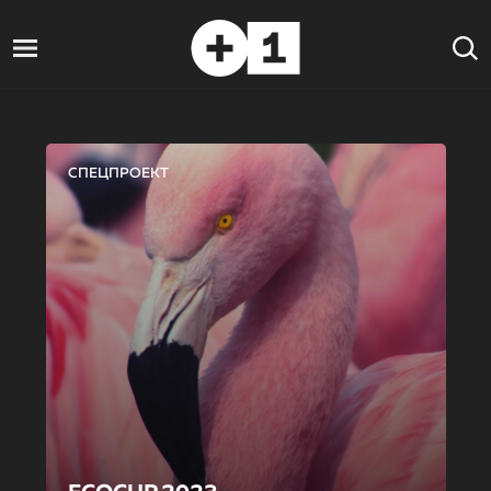
СПЕЦПРОЕКТ