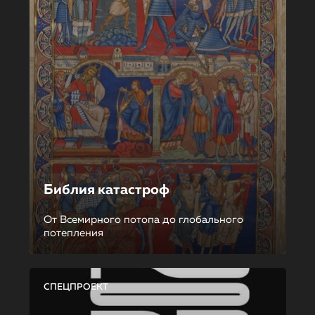
Библия катастроф
От Всемирного потопа до глобального
потепления
СПЕЦПРОЕКТ