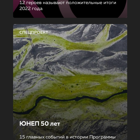
12 героев называют положительные итоги
2022 года
СПЕЦПРОЕКТ
ЮНЕП 50 лет
15 главных событий в истории Программы