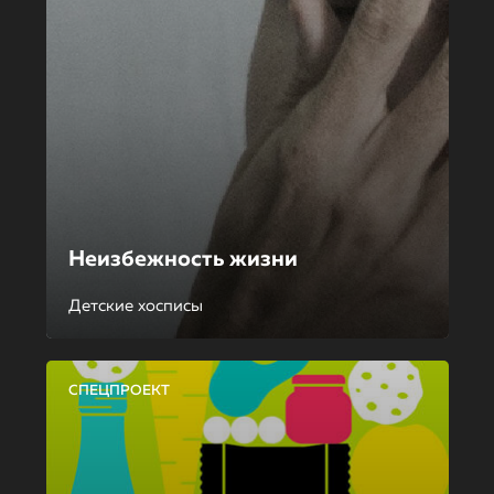
Неизбежность жизни
Детские хосписы
СПЕЦПРОЕКТ