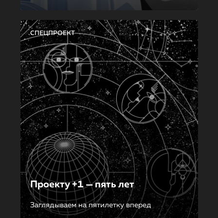
СПЕЦПРОЕКТ
Проекту +1 — пять лет
Заглядываем на пятилетку вперед