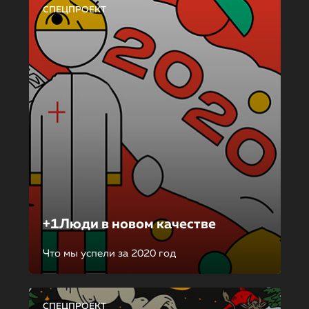
СПЕЦПРОЕКТ
+1Люди в новом качестве
Что мы успели за 2020 год
СПЕЦПРОЕКТ