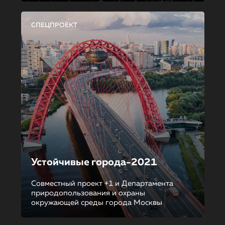
СПЕЦПРОЕКТ
Устойчивые города-2021
Совместный проект +1 и Департамента
природопользования и охраны
окружающей среды города Москвы