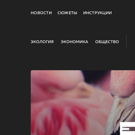
НОВОСТИ
СЮЖЕТЫ
ИНСТРУКЦИИ
ЭКОЛОГИЯ
ЭКОНОМИКА
ОБЩЕСТВО
E