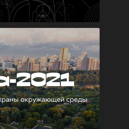
а-2021
охраны окружающей среды