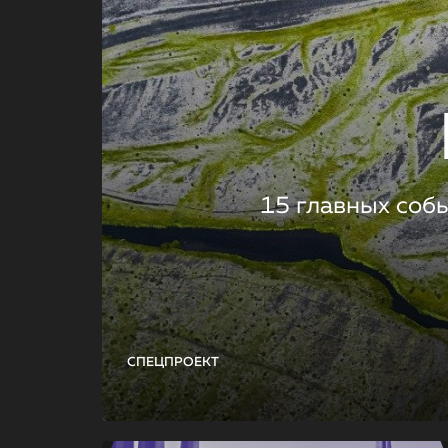
15 главных соб
СПЕЦПРОЕКТ