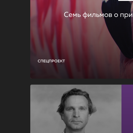
Семь фильмов о при
СПЕЦПРОЕКТ