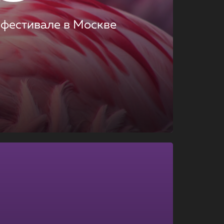
 фестивале в Москве