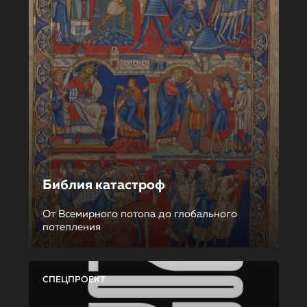
Библия катастроф
От Всемирного потопа до глобального
потепления
СПЕЦПРОЕКТ