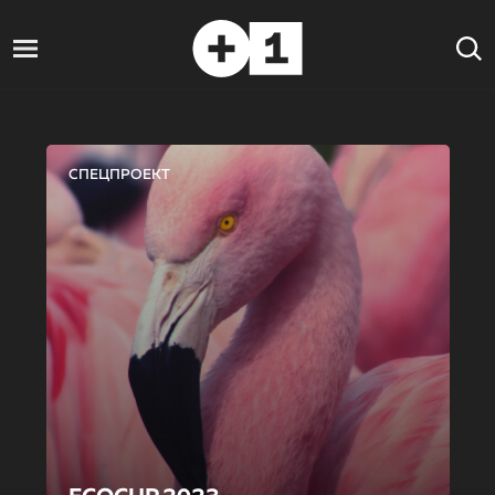
СПЕЦПРОЕКТ