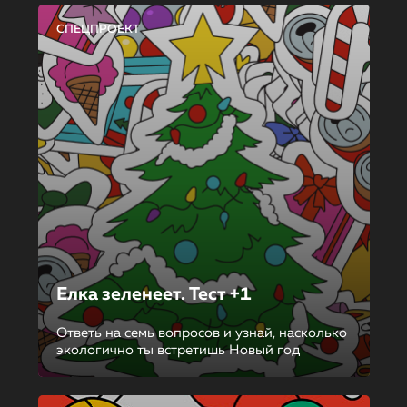
СПЕЦПРОЕКТ
Елка зеленеет. Тест +1
Ответь на семь вопросов и узнай, насколько
экологично ты встретишь Новый год