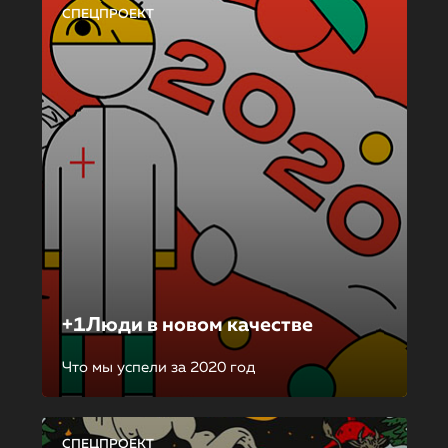
СПЕЦПРОЕКТ
+1Люди в новом качестве
Что мы успели за 2020 год
СПЕЦПРОЕКТ