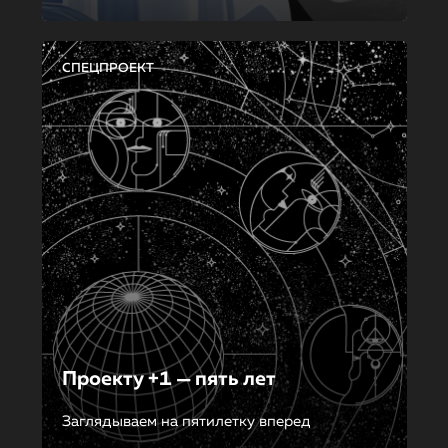
СПЕЦПРОЕКТ
Проекту +1 — пять лет
Заглядываем на пятилетку вперед