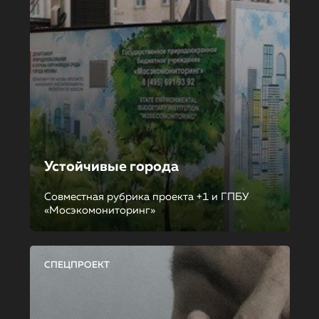
Устойчивые города
Совместная рубрика проекта +1 и ГПБУ
«Мосэкомониторинг»
СПЕЦПРОЕКТ