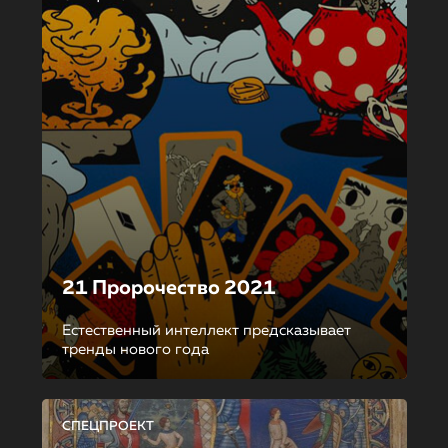
21 Пророчество 2021
Естественный интеллект предсказывает
тренды нового года
СПЕЦПРОЕКТ