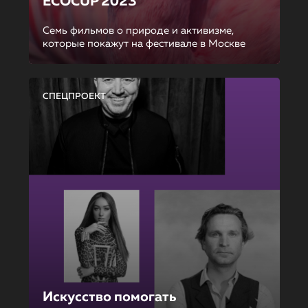
ECOCUP 2023
Семь фильмов о природе и активизме,
которые покажут на фестивале в Москве
СПЕЦПРОЕКТ
Искусство помогать