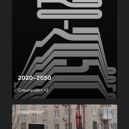
2020–2050
Спецпроект +1
СПЕЦПРОЕКТ