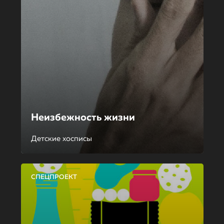
Неизбежность жизни
Детские хосписы
СПЕЦПРОЕКТ