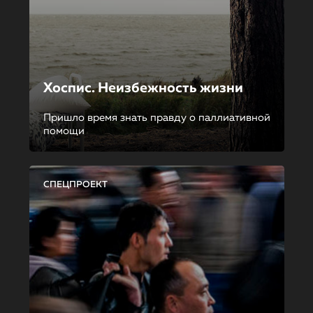
Хоспис. Неизбежность жизни
Пришло время знать правду о паллиативной
помощи
СПЕЦПРОЕКТ