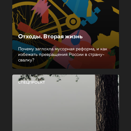
Отходы. Вторая жизнь
Почему заглохла мусорная реформа, и как
избежать превращения России в страну-
свалку?
СПЕЦПРОЕКТ