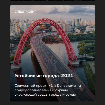
СПЕЦПРОЕКТ
Устойчивые города-2021
Совместный проект +1 и Департамента
природопользования и охраны
окружающей среды города Москвы