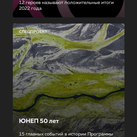
12 героев называют положительные итоги
2022 года
СПЕЦПРОЕКТ
ЮНЕП 50 лет
15 главных событий в истории Программы