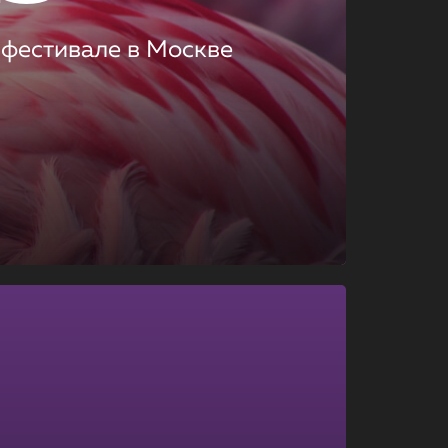
 фестивале в Москве