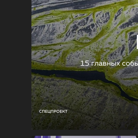
15 главных соб
СПЕЦПРОЕКТ