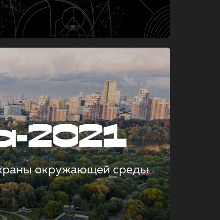
а-2021
охраны окружающей среды