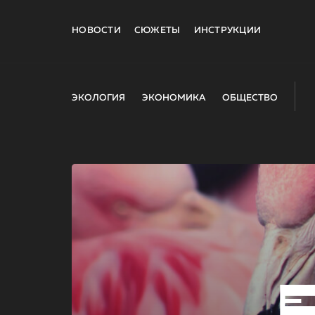
НОВОСТИ
СЮЖЕТЫ
ИНСТРУКЦИИ
ЭКОЛОГИЯ
ЭКОНОМИКА
ОБЩЕСТВО
E