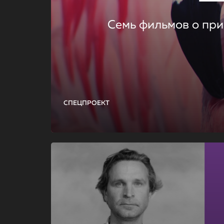
Семь фильмов о при
СПЕЦПРОЕКТ