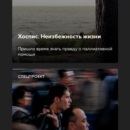
Хоспис. Неизбежность жизни
Пришло время знать правду о паллиативной
помощи
СПЕЦПРОЕКТ