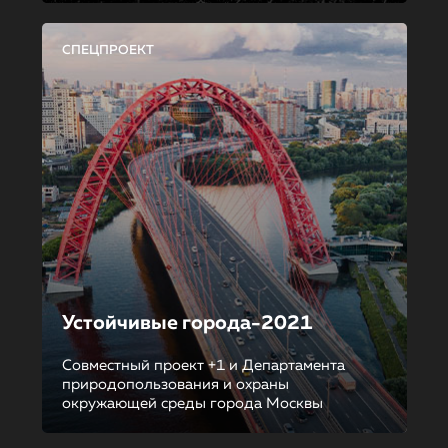
СПЕЦПРОЕКТ
Устойчивые города-2021
Совместный проект +1 и Департамента
природопользования и охраны
окружающей среды города Москвы