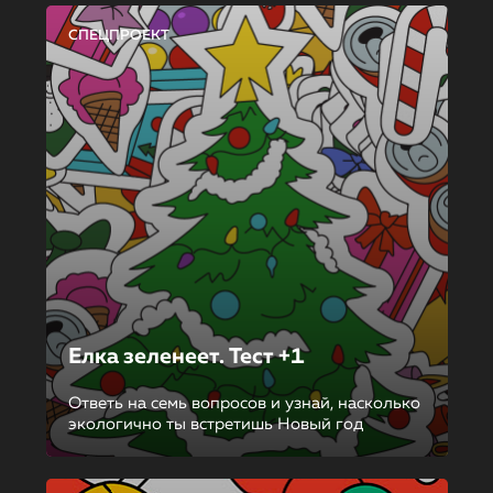
СПЕЦПРОЕКТ
Елка зеленеет. Тест +1
Ответь на семь вопросов и узнай, насколько
экологично ты встретишь Новый год