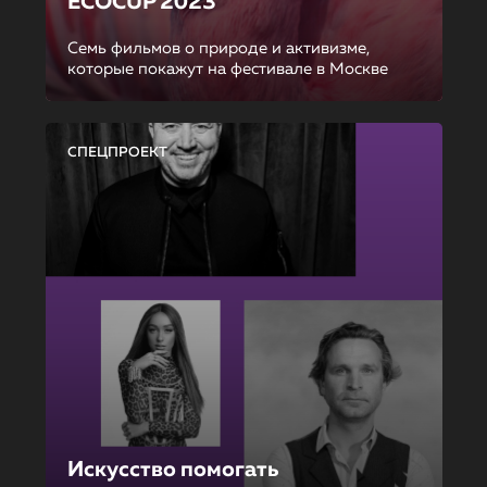
ECOCUP 2023
Семь фильмов о природе и активизме,
которые покажут на фестивале в Москве
СПЕЦПРОЕКТ
Искусство помогать