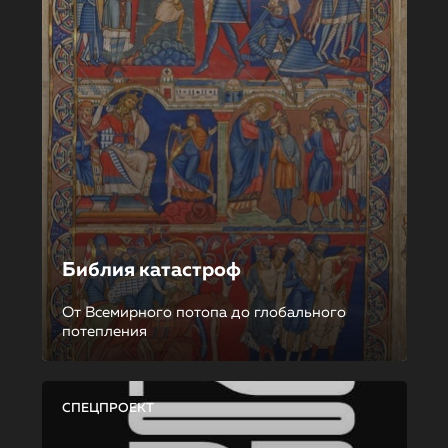
Библия катастроф
От Всемирного потопа до глобального
потепления
СПЕЦПРОЕКТ