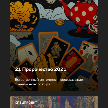
21 Пророчество 2021
Естественный интеллект предсказывает
тренды нового года
СПЕЦПРОЕКТ