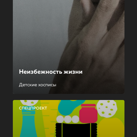
Неизбежность жизни
Детские хосписы
СПЕЦПРОЕКТ