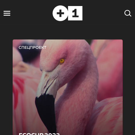
СПЕЦПРОЕКТ