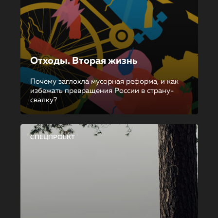
Отходы. Вторая жизнь
Почему заглохла мусорная реформа, и как
избежать превращения России в страну-
свалку?
СПЕЦПРОЕКТ