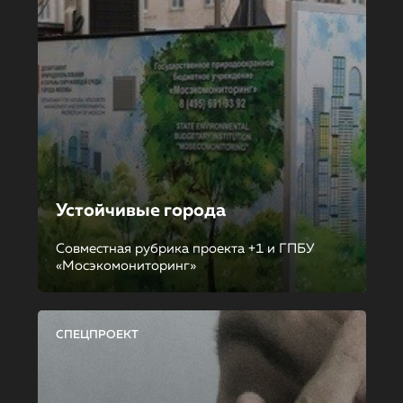
Устойчивые города
Совместная рубрика проекта +1 и ГПБУ
«Мосэкомониторинг»
СПЕЦПРОЕКТ