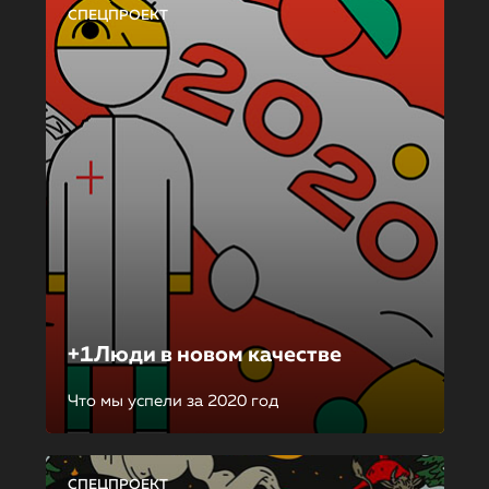
СПЕЦПРОЕКТ
+1Люди в новом качестве
Что мы успели за 2020 год
СПЕЦПРОЕКТ