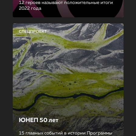
12 героев называют положительные итоги
2022 года
СПЕЦПРОЕКТ
ЮНЕП 50 лет
15 главных событий в истории Программы