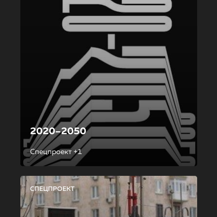
2020–2050
Спецпроект +1
СПЕЦПРОЕКТ