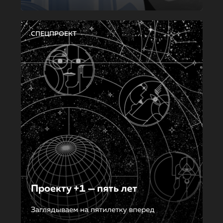
СПЕЦПРОЕКТ
Проекту +1 — пять лет
Заглядываем на пятилетку вперед