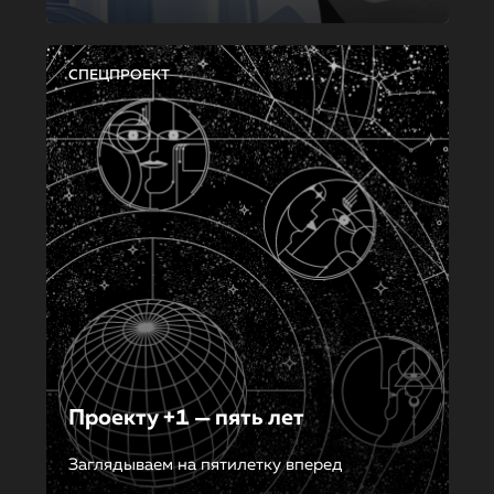
СПЕЦПРОЕКТ
Проекту +1 — пять лет
Заглядываем на пятилетку вперед