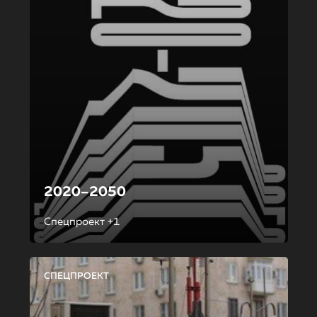
2020–2050
Спецпроект +1
СПЕЦПРОЕКТ