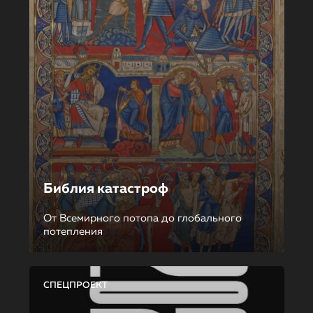
Библия катастроф
От Всемирного потопа до глобального
потепления
СПЕЦПРОЕКТ