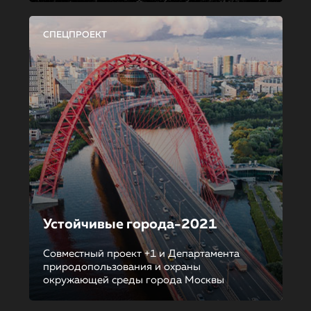
СПЕЦПРОЕКТ
Устойчивые города-2021
Совместный проект +1 и Департамента
природопользования и охраны
окружающей среды города Москвы