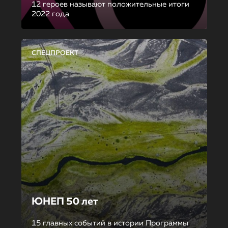
12 героев называют положительные итоги
2022 года
СПЕЦПРОЕКТ
ЮНЕП 50 лет
15 главных событий в истории Программы