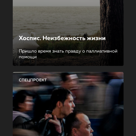
Хоспис. Неизбежность жизни
Пришло время знать правду о паллиативной
помощи
СПЕЦПРОЕКТ