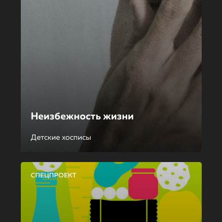
Неизбежность жизни
Детские хосписы
СПЕЦПРОЕКТ