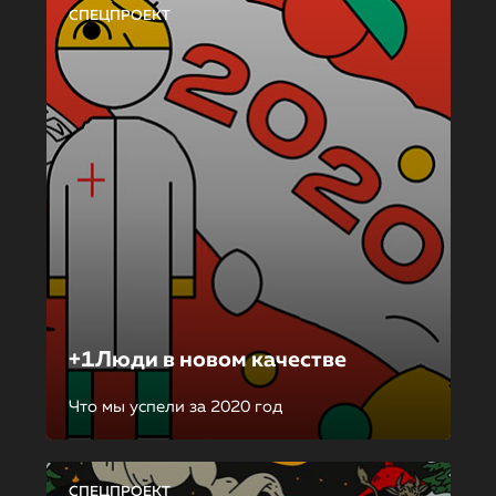
СПЕЦПРОЕКТ
+1Люди в новом качестве
Что мы успели за 2020 год
СПЕЦПРОЕКТ