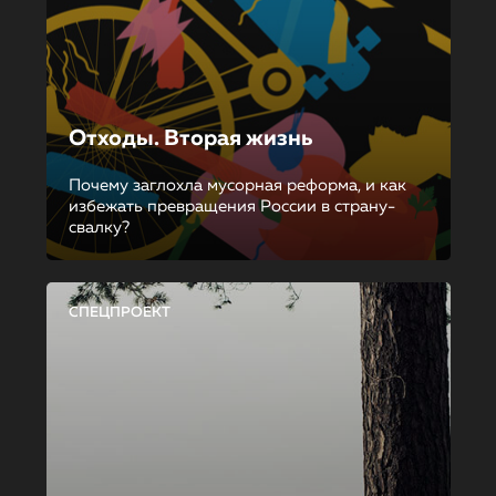
Отходы. Вторая жизнь
Почему заглохла мусорная реформа, и как
избежать превращения России в страну-
свалку?
СПЕЦПРОЕКТ