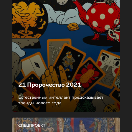
21 Пророчество 2021
Естественный интеллект предсказывает
тренды нового года
СПЕЦПРОЕКТ