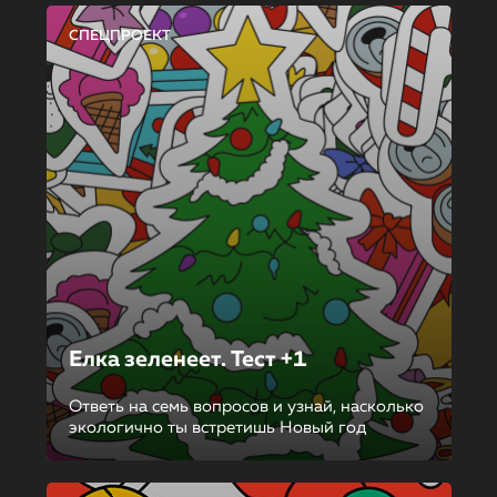
СПЕЦПРОЕКТ
Елка зеленеет. Тест +1
Ответь на семь вопросов и узнай, насколько
экологично ты встретишь Новый год