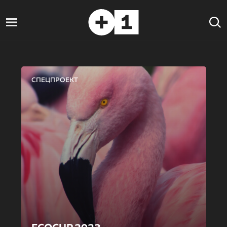
СПЕЦПРОЕКТ