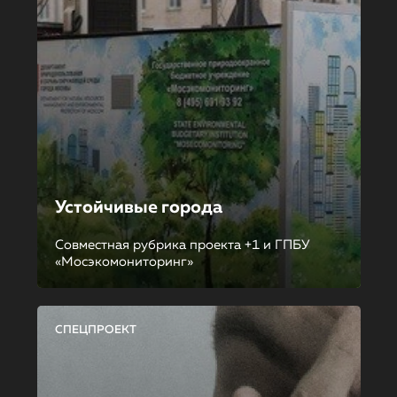
Устойчивые города
Совместная рубрика проекта +1 и ГПБУ
«Мосэкомониторинг»
СПЕЦПРОЕКТ