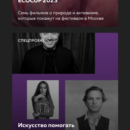
ECOCUP 2023
Семь фильмов о природе и активизме,
которые покажут на фестивале в Москве
СПЕЦПРОЕКТ
Искусство помогать