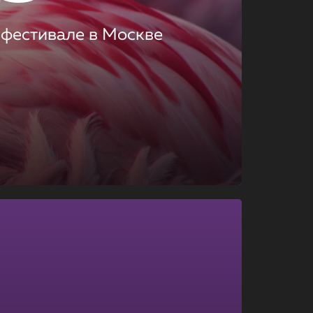
 фестивале в Москве