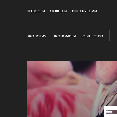
НОВОСТИ
СЮЖЕТЫ
ИНСТРУКЦИИ
ЭКОЛОГИЯ
ЭКОНОМИКА
ОБЩЕСТВО
E