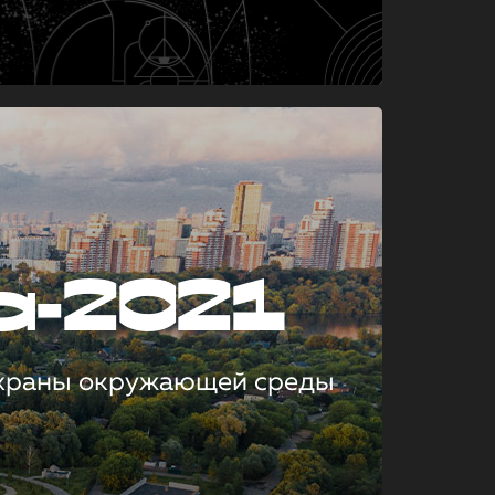
а-2021
охраны окружающей среды