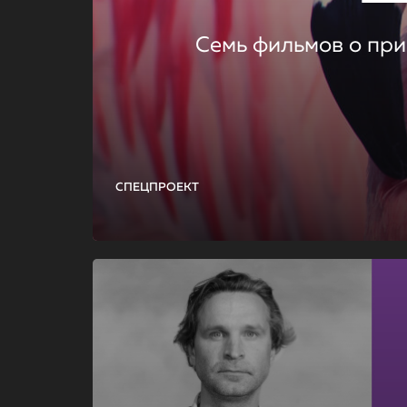
Семь фильмов о при
СПЕЦПРОЕКТ