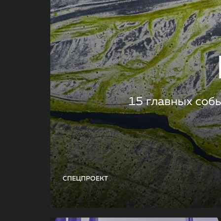
15 главных соб
СПЕЦПРОЕКТ